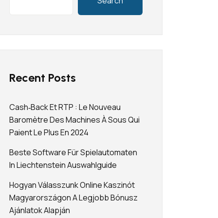
Search
Recent Posts
Cash‑back Et RTP : Le Nouveau
Baromètre Des Machines À Sous Qui
Paient Le Plus En 2024
Beste Software Für Spielautomaten
In Liechtenstein Auswahlguide
Hogyan Válasszunk Online Kaszinót
Magyarországon A Legjobb Bónusz
Ajánlatok Alapján