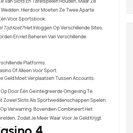
Ze Van Slots En Tafelspelen Houden, Maar Ze
e Wedden. Hierdoor Moeten Ze Twee Aparte
Één Voor Sportsbook.
 Tijd Kost?
Het Inloggen Op Verschillende Sites,
den En Het Beheren Van Verschillende
chillende Platforms.
sino Of Alleen Voor Sport.
 Je Geld Moet Verplaatsen Tussen Accounts.
n Op Door Één Geïntegreerde Omgeving Te
nt Zowel Slots Als Sportweddenschappen Spelen.
co Op Verwarring. Bovendien Combineert Het
elden, Zodat Je Meer Waar Voor Je Geld Krijgt.
asino 4