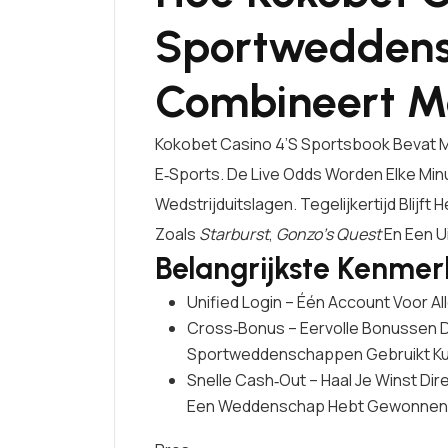
Sportwedden
Combineert M
Kokobet Casino 4’s Sportsbook Bevat M
E‑sports. De Live Odds Worden Elke Min
Wedstrijduitslagen. Tegelijkertijd Blijf
Zoals
Starburst
,
Gonzo’s Quest
En Een U
Belangrijkste Kenme
Unified Login – Één Account Voor All
Cross‑bonus – Eervolle Bonussen D
Sportweddenschappen Gebruikt K
Snelle Cash‑out – Haal Je Winst Di
Een Weddenschap Hebt Gewonnen