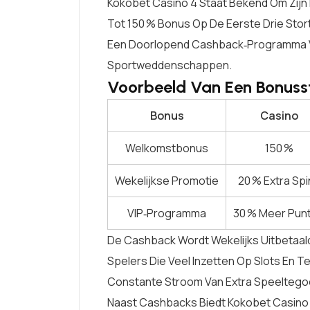
Kokobet Casino 4 Staat Bekend Om Zijn
Tot 150 % Bonus Op De Eerste Drie Stort
Een Doorlopend Cashback‑programma V
Sportweddenschappen.
Voorbeeld Van Een Bonuss
Bonus
Casino
Welkomstbonus
150 %
Wekelijkse Promotie
20 % Extra Spi
VIP‑programma
30 % Meer Pun
De Cashback Wordt Wekelijks Uitbetaal
Spelers Die Veel Inzetten Op Slots En T
Constante Stroom Van Extra Speeltego
Naast Cashbacks Biedt Kokobet Casino