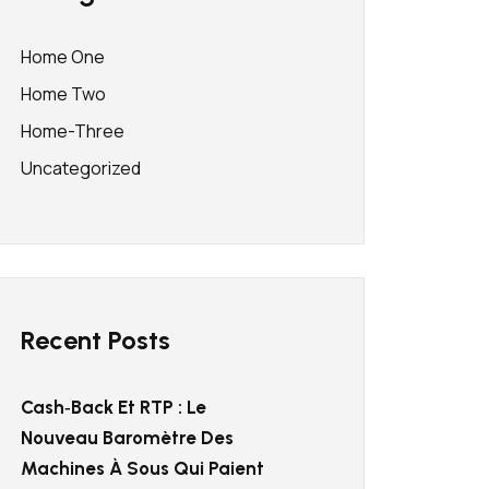
Home One
Home Two
Home-Three
Uncategorized
Recent Posts
Cash‑back Et RTP : Le
Nouveau Baromètre Des
Machines À Sous Qui Paient