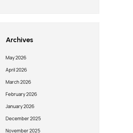
Archives
May 2026
April 2026
March 2026
February 2026
January 2026
December 2025
November 2025