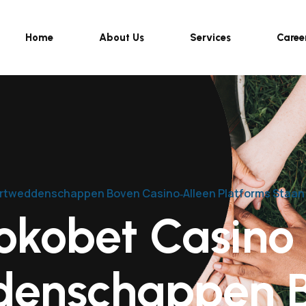
Home
About Us
Services
Caree
rtweddenschappen Boven Casino‑Alleen Platforms Staan
kobet Casino 
denschappen 