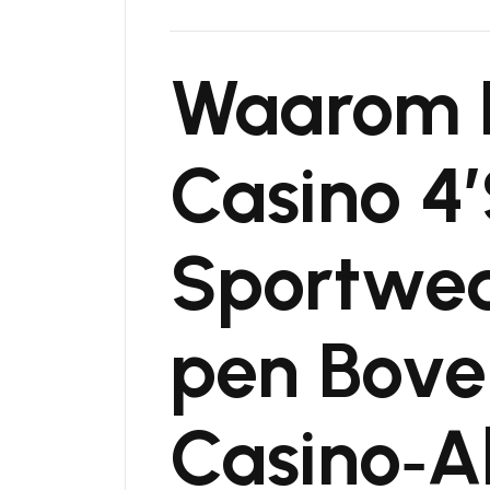
Waarom 
Casino 4
Sportwe
Pen Bove
Casino‑A