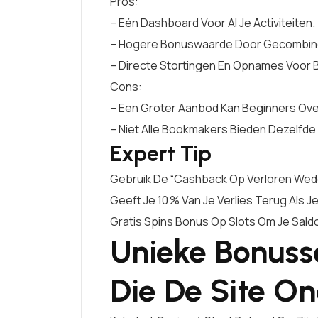
Pros:
– Eén Dashboard Voor Al Je Activiteiten.
– Hogere Bonuswaarde Door Gecombin
– Directe Stortingen En Opnames Voor B
Cons:
– Een Groter Aanbod Kan Beginners Ove
– Niet Alle Bookmakers Bieden Dezelfde
Expert Tip
Gebruik De “Cashback Op Verloren Wed
Geeft Je 10 % Van Je Verlies Terug Als 
Gratis Spins Bonus Op Slots Om Je Saldo
Unieke Bonuss
Die De Site O