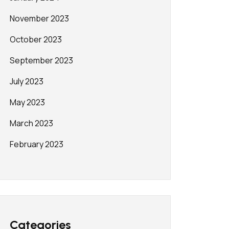
November 2023
October 2023
September 2023
July 2023
May 2023
March 2023
February 2023
Categories