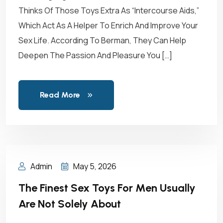
Thinks Of Those Toys Extra As “intercourse Aids,”
Which Act As A Helper To Enrich And Improve Your
Sex Life. According To Berman, They Can Help
Deepen The Passion And Pleasure You […]
Read More
Admin
May 5, 2026
The Finest Sex Toys For Men Usually
Are Not Solely About