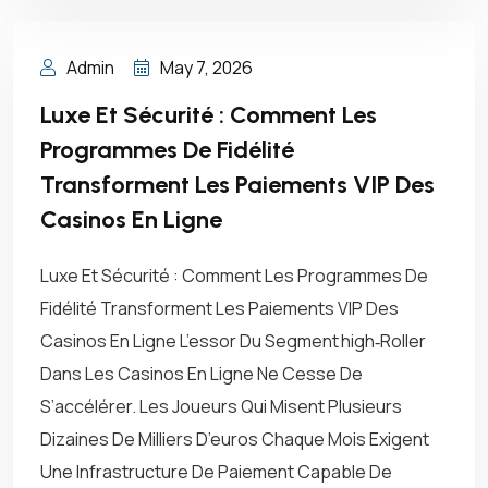
Admin
May 7, 2026
Luxe Et Sécurité : Comment Les
Programmes De Fidélité
Transforment Les Paiements VIP Des
Casinos En Ligne
Luxe Et Sécurité : Comment Les Programmes De
Fidélité Transforment Les Paiements VIP Des
Casinos En Ligne L’essor Du Segment High‑roller
Dans Les Casinos En Ligne Ne Cesse De
S’accélérer. Les Joueurs Qui Misent Plusieurs
Dizaines De Milliers D’euros Chaque Mois Exigent
Une Infrastructure De Paiement Capable De