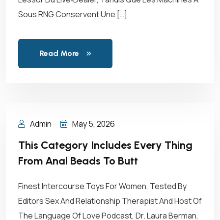
Sous RNG Conservent Une […]
Read More
Admin
May 5, 2026
This Category Includes Every Thing
From Anal Beads To Butt
Finest Intercourse Toys For Women, Tested By
Editors Sex And Relationship Therapist And Host Of
The Language Of Love Podcast, Dr. Laura Berman,