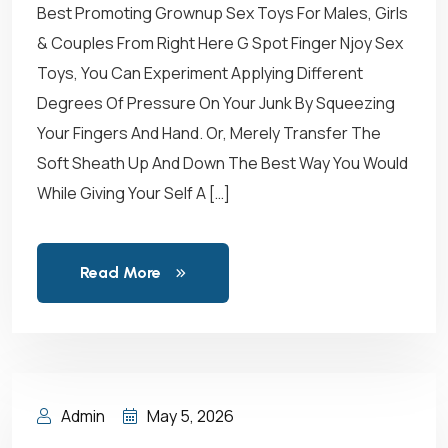
Best Promoting Grownup Sex Toys For Males, Girls
& Couples From Right Here G Spot Finger Njoy Sex
Toys, You Can Experiment Applying Different
Degrees Of Pressure On Your Junk By Squeezing
Your Fingers And Hand. Or, Merely Transfer The
Soft Sheath Up And Down The Best Way You Would
While Giving Your Self A […]
Read More
Admin
May 5, 2026