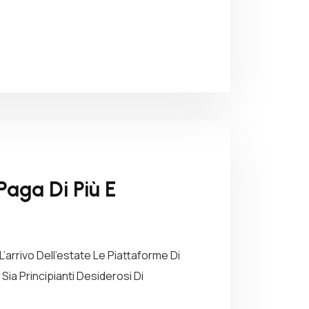
Paga Di Più E
’arrivo Dell’estate Le Piattaforme Di
ia Principianti Desiderosi Di