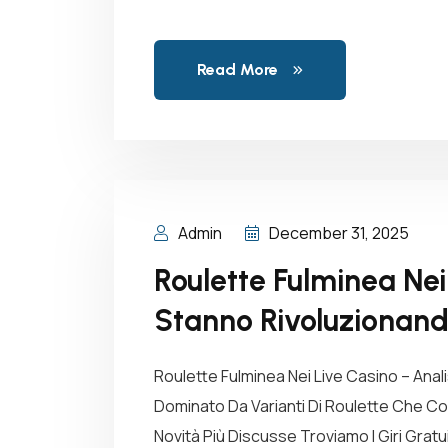
Read More
Admin
December 31, 2025
Roulette Fulminea Nei 
Stanno Rivoluzionando
Roulette Fulminea Nei Live Casino – Anali
Dominato Da Varianti Di Roulette Che Com
Novità Più Discusse Troviamo I Giri Gratui