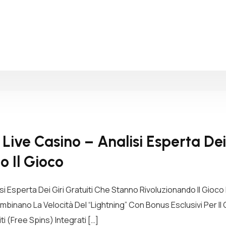
Live Casino – Analisi Esperta Dei
 Il Gioco
si Esperta Dei Giri Gratuiti Che Stanno Rivoluzionando Il Gioc
binano La Velocità Del “Lightning” Con Bonus Esclusivi Per Il
ti (free Spins) Integrati […]