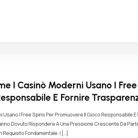
me I Casinò Moderni Usano I Free
esponsabile E Fornire Trasparenz
i Usano I Free Spins Per Promuovere Il Gioco Responsabile E 
e Hanno Dovuto Rispondere A Una Pressione Crescente Da Parte 
 Requisito Fondamentale. I […]