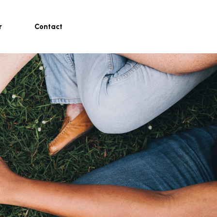
r
Contact