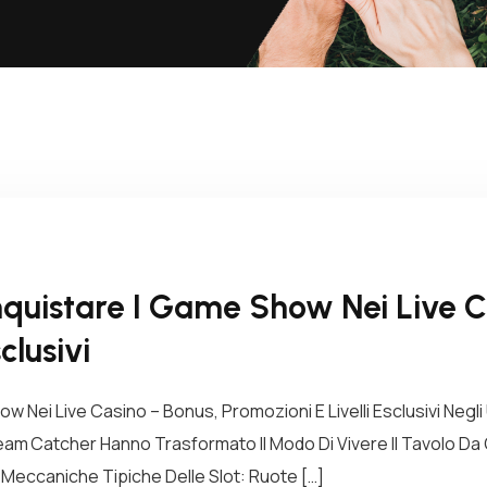
nquistare I Game Show Nei Live C
clusivi
w Nei Live Casino – Bonus, Promozioni E Livelli Esclusivi Neg
ream Catcher Hanno Trasformato Il Modo Di Vivere Il Tavolo Da
Meccaniche Tipiche Delle Slot: Ruote […]