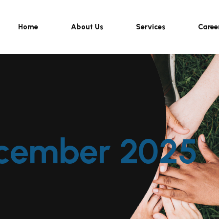
Home
About Us
Services
Caree
cember 2025