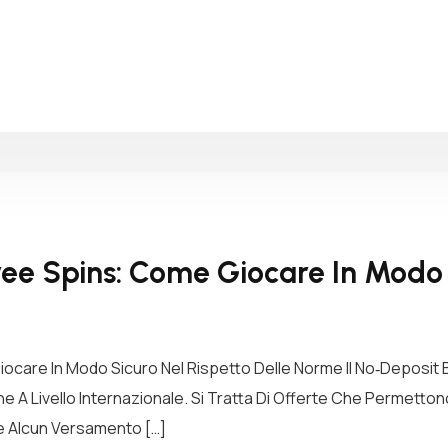
ree Spins: Come Giocare In Modo 
care In Modo Sicuro Nel Rispetto Delle Norme Il No‑deposit Bo
 Che A Livello Internazionale. Si Tratta Di Offerte Che Permetto
e Alcun Versamento […]