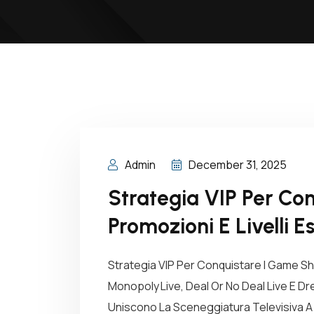
Admin
December 31, 2025
Strategia VIP Per Co
Promozioni E Livelli Es
Strategia VIP Per Conquistare I Game Sho
Monopoly Live, Deal Or No Deal Live E D
Uniscono La Sceneggiatura Televisiva A 