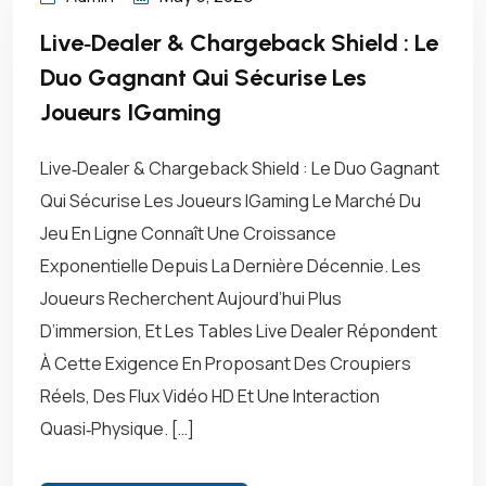
Live‑Dealer & Chargeback Shield : Le
Duo Gagnant Qui Sécurise Les
Joueurs IGaming
Live‑Dealer & Chargeback Shield : Le Duo Gagnant
Qui Sécurise Les Joueurs IGaming Le Marché Du
Jeu En Ligne Connaît Une Croissance
Exponentielle Depuis La Dernière Décennie. Les
Joueurs Recherchent Aujourd’hui Plus
D’immersion, Et Les Tables Live Dealer Répondent
À Cette Exigence En Proposant Des Croupiers
Réels, Des Flux Vidéo HD Et Une Interaction
Quasi‑physique. […]