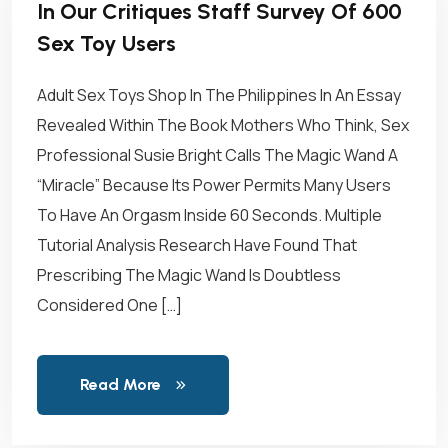
In Our Critiques Staff Survey Of 600
Sex Toy Users
Adult Sex Toys Shop In The Philippines In An Essay
Revealed Within The Book Mothers Who Think, Sex
Professional Susie Bright Calls The Magic Wand A
“miracle” Because Its Power Permits Many Users
To Have An Orgasm Inside 60 Seconds. Multiple
Tutorial Analysis Research Have Found That
Prescribing The Magic Wand Is Doubtless
Considered One […]
Read More