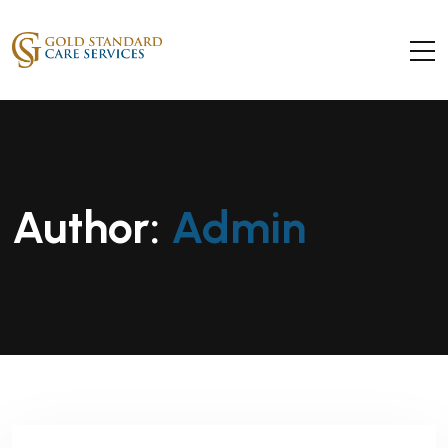
Author:
Admin