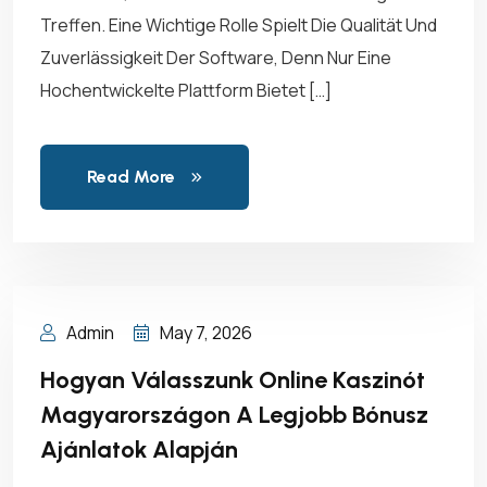
Treffen. Eine Wichtige Rolle Spielt Die Qualität Und
Zuverlässigkeit Der Software, Denn Nur Eine
Hochentwickelte Plattform Bietet […]
Read More
Admin
May 7, 2026
Hogyan Válasszunk Online Kaszinót
Magyarországon A Legjobb Bónusz
Ajánlatok Alapján