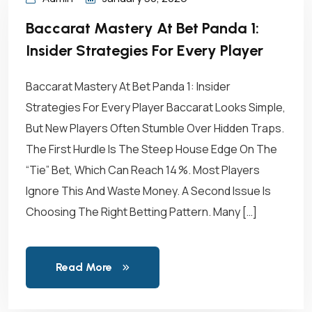
Baccarat Mastery At Bet Panda 1:
Insider Strategies For Every Player
Baccarat Mastery At Bet Panda 1: Insider
Strategies For Every Player Baccarat Looks Simple,
But New Players Often Stumble Over Hidden Traps.
The First Hurdle Is The Steep House Edge On The
“Tie” Bet, Which Can Reach 14 %. Most Players
Ignore This And Waste Money. A Second Issue Is
Choosing The Right Betting Pattern. Many […]
Read More