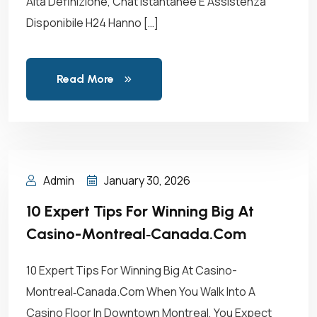
Alta Definizione, Chat Istantanee E Assistenza
Disponibile H24 Hanno […]
Read More
Admin
January 30, 2026
10 Expert Tips For Winning Big At
Casino-Montreal‑Canada.Com
10 Expert Tips For Winning Big At Casino-
Montreal‑Canada.Com When You Walk Into A
Casino Floor In Downtown Montreal, You Expect