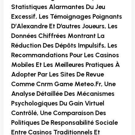
Statistiques Alarmantes Du Jeu
Excessif, Les Témoignages Poignants
D’Alexandre Et D’autres Joueurs, Les
Données Chiffrées Montrant La
Réduction Des Dépôts Impulsifs, Les
Recommandations Pour Les Casinos
Mobiles Et Les Meilleures Pratiques À
Adopter Par Les Sites De Revue
Comme Cnrm Game Meteo.Fr, Une
Analyse Détaillée Des Mécanismes
Psychologiques Du Gain Virtuel
Contrôlé, Une Comparaison Des
Politiques De Responsabilité Sociale
Entre Casinos Traditionnels Et