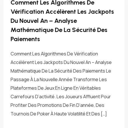
Comment Les Algorithmes De
Vérification Accélèrent Les Jackpots
Du Nouvel An – Analyse
Mathématique De La Sécurité Des
Paiements
Comment Les Algorithmes De Vérification
Accélèrent Les Jackpots Du Nouvel An – Analyse
Mathématique De La Sécurité Des Paiements Le
Passage À La Nouvelle Année Transforme Les
Plateformes De Jeux En Ligne En Véritables
Carrefours D’activité. Les Joueurs Affluent Pour
Profiter Des Promotions De Fin D’année, Des
Tournois De Poker À Haute Volatilité Et Des […]