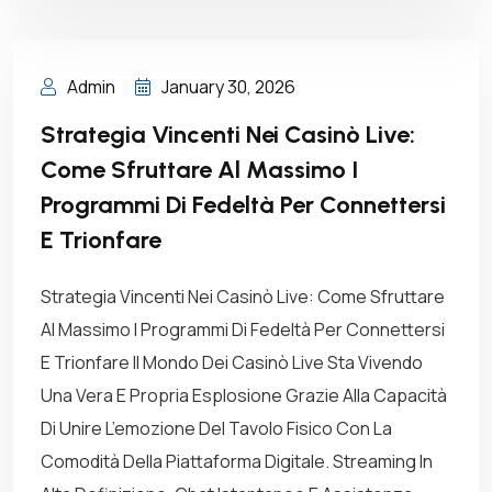
Admin
January 30, 2026
Strategia Vincenti Nei Casinò Live:
Come Sfruttare Al Massimo I
Programmi Di Fedeltà Per Connettersi
E Trionfare
Strategia Vincenti Nei Casinò Live: Come Sfruttare
Al Massimo I Programmi Di Fedeltà Per Connettersi
E Trionfare Il Mondo Dei Casinò Live Sta Vivendo
Una Vera E Propria Esplosione Grazie Alla Capacità
Di Unire L’emozione Del Tavolo Fisico Con La
Comodità Della Piattaforma Digitale. Streaming In