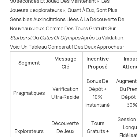
90 Secondes Et Jouez Dès Maintenant ». Les
Joueurs « Explorateurs », Quant À Eux, Sont Plus
Sensibles Aux Incitations Liées À La Découverte De
Nouveaux Jeux, Comme Des Tours Gratuits Sur
Starburst
Ou
Gates Of Olympus
Après La Validation.
Voici Un Tableau Comparatif Des Deux Approches :
Message
Incentive
Impa
Segment
Clé
Proposé
Atten
Bonus De
Augment
Vérification
Dépôt +
Du Pre
Pragmatiques
Ultra‑rapide
10 %
Dépôt
Instantané
30 
Session 
Découverte
Tours
Longu
Explorateurs
De Jeux
Gratuits +
Fidélisa