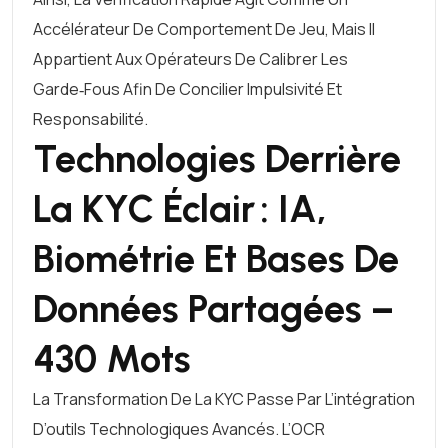
Accélérateur De Comportement De Jeu, Mais Il
Appartient Aux Opérateurs De Calibrer Les
Garde‑fous Afin De Concilier Impulsivité Et
Responsabilité.
Technologies Derrière
La KYC Éclair : IA,
Biométrie Et Bases De
Données Partagées –
430 Mots
La Transformation De La KYC Passe Par L’intégration
D’outils Technologiques Avancés. L’OCR