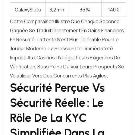
GalaxySlots
3,2 Min
35 %
140 €
Cette Comparaison Illustre Que Chaque Seconde
Gagnée Se Traduit Directement En Gains Financiers.
En Résumé, L’attente N’est Plus Tolérable Pour Le
Joueur Moderne. La Pression De L’immédiateté
Impose Aux Casinos D’alléger Leurs Exigences De
Vérification, Sous Peine De Voir Leurs Prospects Se
Volatiliser Vers Des Concurrents Plus Agiles.
Sécurité Perçue Vs
Sécurité Réelle : Le
Rôle De La KYC
Simplifiée Dans La