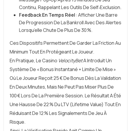
Continu, Rappelant Les Outils De Self‑exclusion.
Feedback En Temps Réel
: Afficher Une Barre
De Progression De La Bankroll Avec Des Alertes
Lorsqu’elle Chute De Plus De 30 %.
Ces Dispositifs Permettent De Garder La Friction Au
Minimum Tout En Protégeant Le Joueur.
En Pratique, Le Casino
VelocityBet
A Introduit Un
Système De « Bonus Instantané + Limite De Mise »
Où Le Joueur Reçoit 25 € De Bonus Dès La Validation
En Deux Minutes, Mais Ne Peut Pas Miser Plus De
100 € Lors De La Première Session. Le Résultat A Été
Une Hausse De 22 % Du LTV (Lifetime Value) Tout En
Réduisant De 12 % Les Signalements De Jeu À
Risque.
Ainsi, La Vérification Rapide Agit Comme Un