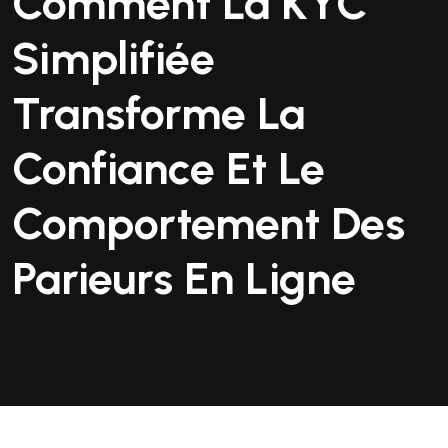
Comment La KYC
Simplifiée
Transforme La
Confiance Et Le
Comportement Des
Parieurs En Ligne