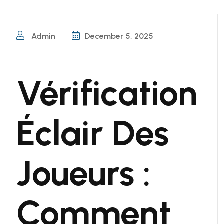
Admin
December 5, 2025
Vérification
Éclair Des
Joueurs :
Comment