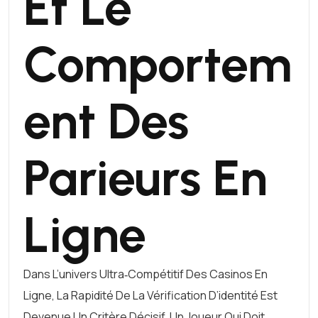
Et Le
Comportem
Ent Des
Parieurs En
Ligne
Dans L’univers Ultra‑compétitif Des Casinos En
Ligne, La Rapidité De La Vérification D’identité Est
Devenue Un Critère Décisif. Un Joueur Qui Doit