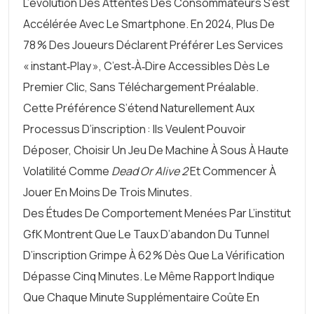
L’évolution Des Attentes Des Consommateurs S’est
Accélérée Avec Le Smartphone. En 2024, Plus De
78 % Des Joueurs Déclarent Préférer Les Services
« Instant‑play », C’est‑à‑dire Accessibles Dès Le
Premier Clic, Sans Téléchargement Préalable.
Cette Préférence S’étend Naturellement Aux
Processus D’inscription : Ils Veulent Pouvoir
Déposer, Choisir Un Jeu De Machine À Sous À Haute
Volatilité Comme
Dead Or Alive 2
Et Commencer À
Jouer En Moins De Trois Minutes.
Des Études De Comportement Menées Par L’institut
GfK Montrent Que Le Taux D’abandon Du Tunnel
D’inscription Grimpe À 62 % Dès Que La Vérification
Dépasse Cinq Minutes. Le Même Rapport Indique
Que Chaque Minute Supplémentaire Coûte En