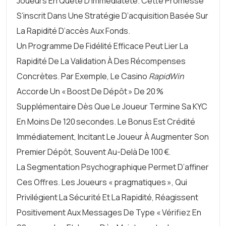
Joueurs En Quête D’immédiateté. Cette Promesse
S’inscrit Dans Une Stratégie D’acquisition Basée Sur
La Rapidité D’accès Aux Fonds.
Un Programme De Fidélité Efficace Peut Lier La
Rapidité De La Validation À Des Récompenses
Concrètes. Par Exemple, Le Casino
RapidWin
Accorde Un « Boost De Dépôt » De 20 %
Supplémentaire Dès Que Le Joueur Termine Sa KYC
En Moins De 120 Secondes. Le Bonus Est Crédité
Immédiatement, Incitant Le Joueur À Augmenter Son
Premier Dépôt, Souvent Au-Delà De 100 €.
La Segmentation Psychographique Permet D’affiner
Ces Offres. Les Joueurs « Pragmatiques », Qui
Privilégient La Sécurité Et La Rapidité, Réagissent
Positivement Aux Messages De Type « Vérifiez En