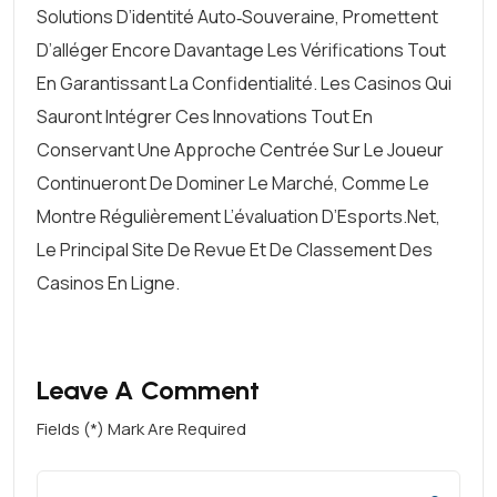
Solutions D’identité Auto‑souveraine, Promettent
D’alléger Encore Davantage Les Vérifications Tout
En Garantissant La Confidentialité. Les Casinos Qui
Sauront Intégrer Ces Innovations Tout En
Conservant Une Approche Centrée Sur Le Joueur
Continueront De Dominer Le Marché, Comme Le
Montre Régulièrement L’évaluation D’Esports.Net,
Le Principal Site De Revue Et De Classement Des
Casinos En Ligne.
Leave A Comment
Fields (*) Mark Are Required