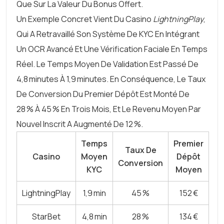
Que Sur La Valeur Du Bonus Offert.
Un Exemple Concret Vient Du Casino
LightningPlay
,
Qui A Retravaillé Son Système De KYC En Intégrant
Un OCR Avancé Et Une Vérification Faciale En Temps
Réel. Le Temps Moyen De Validation Est Passé De
4,8 Minutes À 1,9 Minutes. En Conséquence, Le Taux
De Conversion Du Premier Dépôt Est Monté De
28 % À 45 % En Trois Mois, Et Le Revenu Moyen Par
Nouvel Inscrit A Augmenté De 12 %.
Temps
Premier
Taux De
Casino
Moyen
Dépôt
Conversion
KYC
Moyen
LightningPlay
1,9 Min
45 %
152 €
StarBet
4,8 Min
28 %
134 €