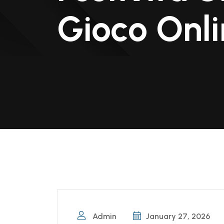
Gioco Onli
Admin
January 27, 2026