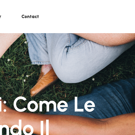
r
Contact
zi: Come Le
ndo Il