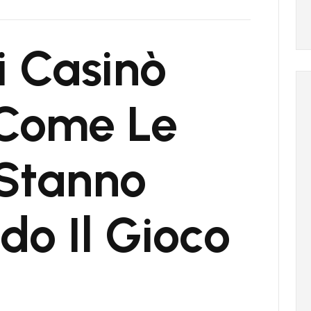
i Casinò
 Come Le
 Stanno
do Il Gioco