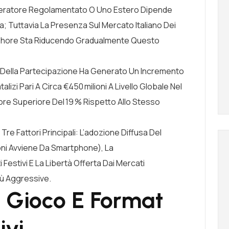
n Operatore Regolamentato O Uno Estero Dipende
; Tuttavia La Presenza Sul Mercato Italiano Dei
ffshore Sta Riducendo Gradualmente Questo
 Della Partecipazione Ha Generato Un Incremento
lizi Pari A Circa €450 Milioni A Livello Globale Nel
ore Superiore Del 19 % Rispetto Allo Stesso
 Tre Fattori Principali: L’adozione Diffusa Del
ioni Avviene Da Smartphone), La
Festivi E La Libertà Offerta Dai Mercati
ù Aggressive.
 Gioco E Format
ivi