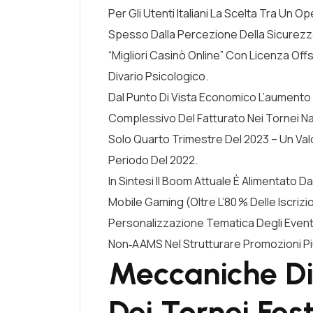
Per Gli Utenti Italiani La Scelta Tra U
Spesso Dalla Percezione Della Sicurezza
“migliori Casinò Online” Con Licenza O
Divario Psicologico.
Dal Punto Di Vista Economico L’aumento
Complessivo Del Fatturato Nei Tornei Nata
Solo Quarto Trimestre Del 2023 – Un Val
Periodo Del 2022.
In Sintesi Il Boom Attuale È Alimentato Da
Mobile Gaming (oltre L’80 % Delle Iscriz
Personalizzazione Tematica Degli Eventi 
Non‑AAMS Nel Strutturare Promozioni Pi
Meccaniche Di
Dei Tornei Fest