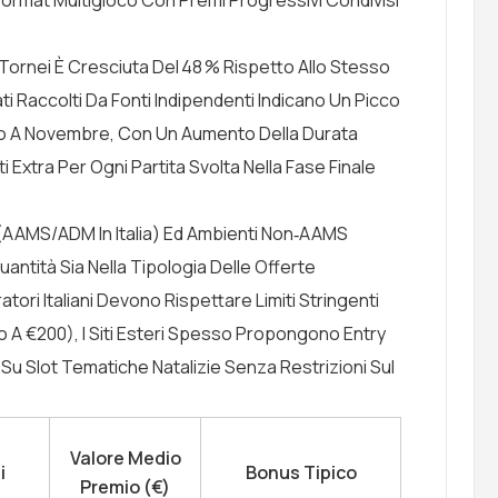
o Format Multigioco Con Premi Progressivi Condivisi
Tornei È Cresciuta Del 48 % Rispetto Allo Stesso
i Raccolti Da Fonti Indipendenti Indicano Un Picco
tto A Novembre, Con Un Aumento Della Durata
i Extra Per Ogni Partita Svolta Nella Fase Finale
 (AAMS/ADM In Italia) Ed Ambienti Non‑AAMS
antità Sia Nella Tipologia Delle Offerte
tori Italiani Devono Rispettare Limiti Stringenti
 A €200), I Siti Esteri Spesso Propongono Entry
i Su Slot Tematiche Natalizie Senza Restrizioni Sul
Valore Medio
i
Bonus Tipico
Premio (€)