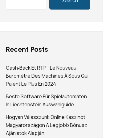
Search
Recent Posts
Cash‑back Et RTP : Le Nouveau
Baromètre Des Machines À Sous Qui
Paient Le Plus En 2024
Beste Software Für Spielautomaten
In Liechtenstein Auswahlguide
Hogyan Válasszunk Online Kaszinót
Magyarországon A Legjobb Bónusz
Ajánlatok Alapján