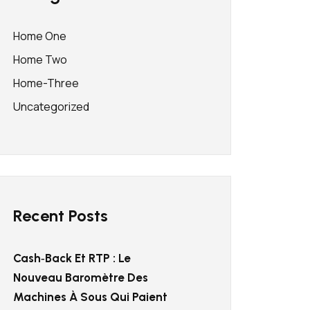
Home One
Home Two
Home-Three
Uncategorized
Recent Posts
Cash‑back Et RTP : Le
Nouveau Baromètre Des
Machines À Sous Qui Paient