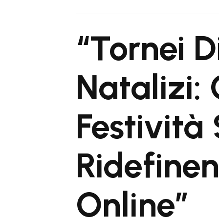
“Tornei D
Natalizi:
Festività
Ridefinen
Online”