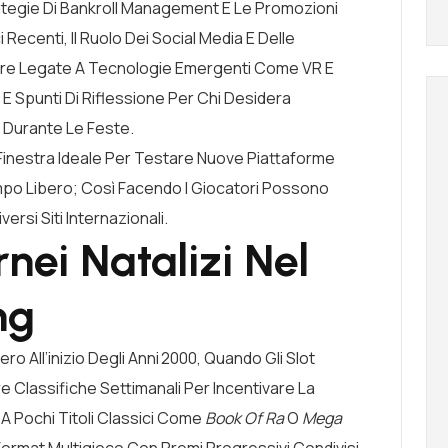
ategie Di Bankroll Management E Le Promozioni
i Recenti, Il Ruolo Dei Social Media E Delle
ure Legate A Tecnologie Emergenti Come VR E
i E Spunti Di Riflessione Per Chi Desidera
a Durante Le Feste.
Finestra Ideale Per Testare Nuove Piattaforme
empo Libero; Così Facendo I Giocatori Possono
ersi Siti Internazionali.
nei Natalizi Nel
ng
ro All’inizio Degli Anni 2000, Quando Gli Slot
e Classifiche Settimanali Per Incentivare La
i A Pochi Titoli Classici Come
Book Of Ra
O
Mega