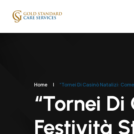
Home
|
“Tornei Di Casinò Natalizi: Come
“Tornei Di
Festività 