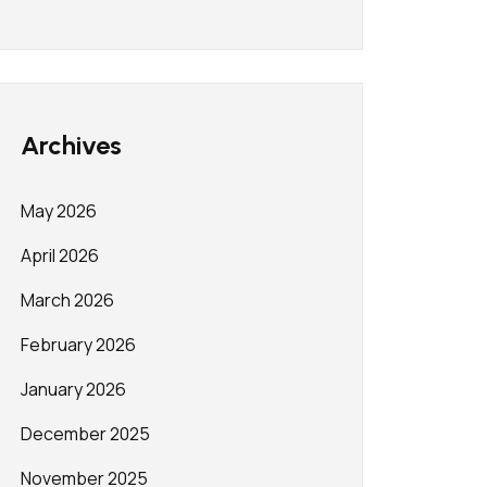
Archives
May 2026
April 2026
March 2026
February 2026
January 2026
December 2025
November 2025