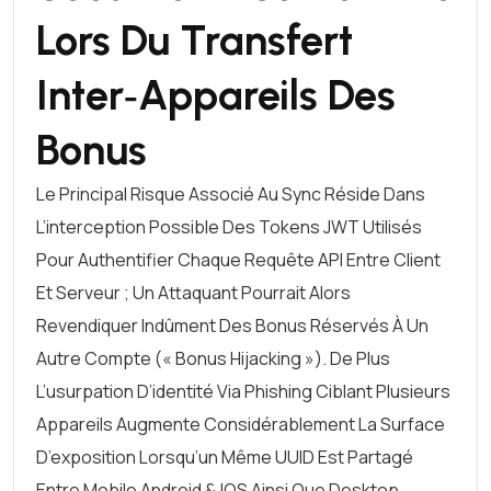
Lors Du Transfert
Inter‑appareils Des
Bonus
Le Principal Risque Associé Au Sync Réside Dans
L’interception Possible Des Tokens JWT Utilisés
Pour Authentifier Chaque Requête API Entre Client
Et Serveur ; Un Attaquant Pourrait Alors
Revendiquer Indûment Des Bonus Réservés À Un
Autre Compte (« Bonus Hijacking »). De Plus
L’usurpation D’identité Via Phishing Ciblant Plusieurs
Appareils Augmente Considérablement La Surface
D’exposition Lorsqu’un Même UUID Est Partagé
Entre Mobile Android & IOS Ainsi Que Desktop