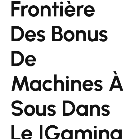
Frontière
Des Bonus
De
Machines À
Sous Dans
Le IGaming