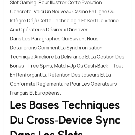
Slot Gaming. Pour Illustrer Cette Évolution
Concrète, Voici Un
Nouveau Casino En Ligne
Qui
Intègre Déjà Cette Technologie Et Sert De Vitrine
Aux Opérateurs Désireux D’innover.
Dans Les Paragraphes Qui Suivent Nous
Détaillerons Comment La Synchronisation
Technique Améliore La Délivrance Et La Gestion Des
Bonus – Free Spins, Match‑up Ou Cash‑back – Tout
En Renforçant La Rétention Des Joueurs Et La
Conformité Réglementaire Pour Les Opérateurs
Français Et Européens.
Les Bases Techniques
Du Cross‑device Sync