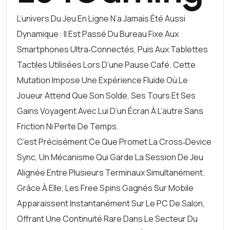
L’univers Du Jeu En Ligne N’a Jamais Été Aussi
Dynamique : Il Est Passé Du Bureau Fixe Aux
Smartphones Ultra‑connectés, Puis Aux Tablettes
Tactiles Utilisées Lors D’une Pause Café. Cette
Mutation Impose Une Expérience Fluide Où Le
Joueur Attend Que Son Solde, Ses Tours Et Ses
Gains Voyagent Avec Lui D’un Écran À L’autre Sans
Friction Ni Perte De Temps.
C’est Précisément Ce Que Promet La Cross‑device
Sync, Un Mécanisme Qui Garde La Session De Jeu
Alignée Entre Plusieurs Terminaux Simultanément.
Grâce À Elle, Les Free Spins Gagnés Sur Mobile
Apparaissent Instantanément Sur Le PC De Salon,
Offrant Une Continuité Rare Dans Le Secteur Du