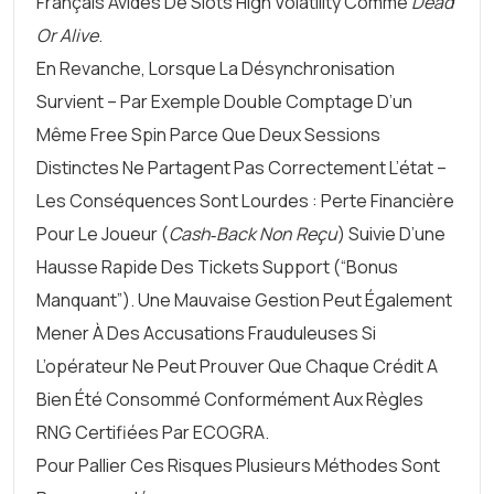
Français Avides De Slots High Volatility Comme
Dead
Or Alive
.
En Revanche, Lorsque La Désynchronisation
Survient – Par Exemple Double Comptage D’un
Même Free Spin Parce Que Deux Sessions
Distinctes Ne Partagent Pas Correctement L’état –
Les Conséquences Sont Lourdes : Perte Financière
Pour Le Joueur (
Cash‑back Non Reçu
) Suivie D’une
Hausse Rapide Des Tickets Support (“bonus
Manquant”). Une Mauvaise Gestion Peut Également
Mener À Des Accusations Frauduleuses Si
L’opérateur Ne Peut Prouver Que Chaque Crédit A
Bien Été Consommé Conformément Aux Règles
RNG Certifiées Par ECOGRA.
Pour Pallier Ces Risques Plusieurs Méthodes Sont