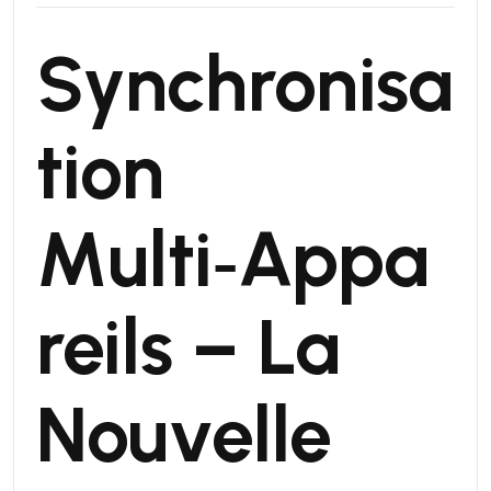
Synchronisa
Tion
Multi‑appa
Reils – La
Nouvelle