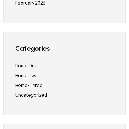
February 2023
Categories
Home One
Home Two
Home-Three
Uncategorized