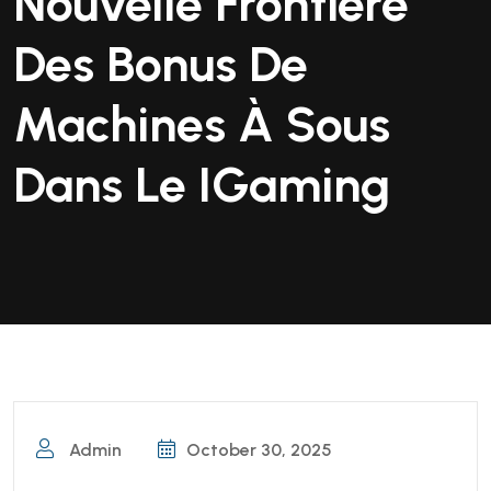
Nouvelle Frontière
Des Bonus De
Machines À Sous
Dans Le IGaming
Admin
October 30, 2025