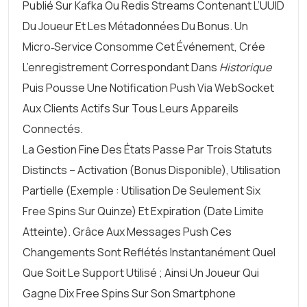
Publié Sur Kafka Ou Redis Streams Contenant L’UUID
Du Joueur Et Les Métadonnées Du Bonus. Un
Micro‑service Consomme Cet Événement, Crée
L’enregistrement Correspondant Dans
Historique
Puis Pousse Une Notification Push Via WebSocket
Aux Clients Actifs Sur Tous Leurs Appareils
Connectés.
La Gestion Fine Des États Passe Par Trois Statuts
Distincts – Activation (bonus Disponible), Utilisation
Partielle (exemple : Utilisation De Seulement Six
Free Spins Sur Quinze) Et Expiration (date Limite
Atteinte). Grâce Aux Messages Push Ces
Changements Sont Reflétés Instantanément Quel
Que Soit Le Support Utilisé ; Ainsi Un Joueur Qui
Gagne Dix Free Spins Sur Son Smartphone