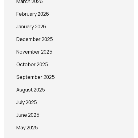
March 2026
February 2026
January 2026
December 2025
November 2025
October 2025
September 2025
August 2025
July 2025
June 2025
May 2025