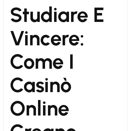
Studiare E
Vincere:
Come I
Casinò
Online