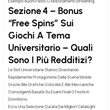
Esempio Buoni Pasto O Abbonamenti Streaming.
Sezione 4 – Bonus
“Free Spins” Sui
Giochi A Tema
Universitario – Quali
Sono I Più Redditizi?
Le Slot Universitarie Stanno Diventando
Rapidamente Protagoniste Della Scena Mobile
Grazie Alle Grafiche Colorate E Alle Meccaniche
Coinvolgenti Basate Su Esami Finali O Feste In
Dormitorio.
Ecco Una Selezione Curata Dai Migliori Cataloghi: