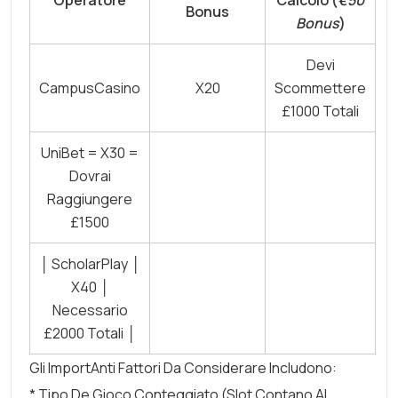
Operatore
Calcolo (
€50
Bonus
Bonus
)
Devi
CampusCasino
X20
Scommettere
£1000 Totali
UniBet = X30 =
Dovrai
Raggiungere
£1500
│ ScholarPlay │
X40 │
Necessario
£2000 Totali │
Gli Import​anti Fattori Da Considerare Includono:
* Tipo De Gioco Conteggiato (slot Contano Al