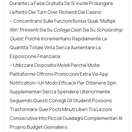
Durante La Fase Gratuita Se Si Vuole Prolungare
L’effetto Dei Turn Over Richiesti Dal Casinò;
– Concentrarsi Sulle Funzioni Bonus Quali “multipli
Win” Presenti Sia Su
College Cash
Sia Su
Scholarship
Quest
, Poiché Incrementano Rapidamente La
Quantità Totale Vinta Senza Aumentare La
Esposizione Finanziaria;
– Utilizzare Dispositivi Mobili Perché Molte
Piattaforme Offrono Promozioni Extra Via App
Notification—Un Modo Efficace Per Ottenere Spin
Supplementari Senza Spendere Ulteriormente.
Seguendo Questi Consigli Gli Studenti Possono
Trasformare Quei Pochi Minuti Liberi Tra Lezioni
Consecutive Into Piccoli Guadagni Complementari Al
Proprio Budget Giornaliero.