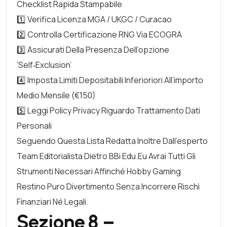
Checklist Rapida Stampabile
1️⃣ Verifica Licenza MGA / UKGC / Curacao
2️⃣ Controlla Certificazione RNG Via ECOGRA
3️⃣ Assicurati Della Presenza Dell’opzione
‘Self‑Exclusion’
4️⃣ Imposta Limiti Depositabili Inferioriori All’importo
Medio Mensile (€150)
5️⃣ Leggi Policy Privacy Riguardo Trattamento Dati
Personali
Seguendo Questa Lista Redatta Inoltre Dall’esperto
Team Editorialista Dietro BBi Edu.Eu Avrai Tutti Gli
Strumenti Necessari Affinché Hobby Gaming
Restino Puro Divertimento Senza Incorrere Rischì
Finanziari Né Legali.
Sezione 8 –