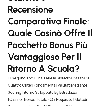
Recensione
Comparativa Finale:
Quale Casinò Offre Il
Pacchetto Bonus Più
Vantaggioso Per Il
Ritorno A Scuola?
Di Seguito Trovi Una Tabella Sintetica Basata Su
Quattro Criterî Fondamentali Valutati Mediante
Scoring Interno Sviluppato By BBi Edu.Eu:
| Casinò | Bonus Totale (€) / Requisito | Metodi