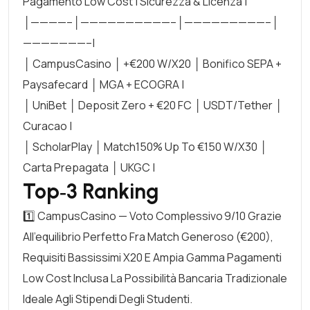
Pagamento Low Cost | Sicurezza & Licenza |
│————–│——————————–│—————————–│
———————–|
│ CampusCasino │ +€200 W/x20 │ Bonifico SEPA +
Paysafecard │ MGA + ECOGRA |
│ UniBet │ Deposit Zero + €20 FC │ USDT/Tether │
Curacao |
│ ScholarPlay │ Match150% Up To €150 W/x30 │
Carta Prepagata │ UKGC |
Top‑3 Ranking
1️⃣ CampusCasino — Voto Complessivo 9/10 Grazie
All’equilibrio Perfetto Fra Match Generoso (€200),
Requisiti Bassissimi X20 E Ampia Gamma Pagamenti
Low Cost Inclusa La Possibilità Bancaria Tradizionale
Ideale Agli Stipendi Degli Studenti.