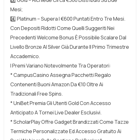
3️⃣ Gold – Richiede Circa €300 Distribuiti Su Due
Mesi;
4️⃣ Platinum – Supera I €600 Puntati Entro Tre Mesi.
Con Depositi Ridotti Come Quelli Suggeriti Nei
Precedenti Welcome Bonus È Possibile Scalare Dal
Livello Bronze Al Silver Già Durante Il Primo Trimestre
Accademico.
I Premi Variano Notevolmente Tra Operatori:
* CampusCasino Assegna Pacchetti Regalo
Contenenti Buoni Amazon Da €10 Oltre Ai
Tradizionali Free Spins.
* UniBet Premia Gli Utenti Gold Con Accesso
Anticipato A Tornei Live Dealer Esclusivi.
* ScholarPlay Offre Gadget Brandizzati Come Tazze
Termiche Personalizzate Ed Accesso Gratuito Ai