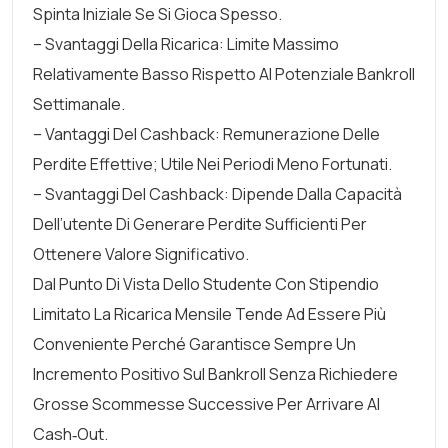
Spinta Iniziale Se Si Gioca Spesso.
– Svantaggi Della Ricarica: Limite Massimo
Relativamente Basso Rispetto Al Potenziale Bankroll
Settimanale.
– Vantaggi Del Cashback: Remunerazione Delle
Perdite Effettive; Utile Nei Periodi Meno Fortunati.
– Svantaggi Del Cashback: Dipende Dalla Capacità
Dell’utente Di Generare Perdite Sufficienti Per
Ottenere Valore Significativo.
Dal Punto Di Vista Dello Studente Con Stipendio
Limitato La Ricarica Mensile Tende Ad Essere Più
Conveniente Perché Garantisce Sempre Un
Incremento Positivo Sul Bankroll Senza Richiedere
Grosse Scommesse Successive Per Arrivare Al
Cash‑out.