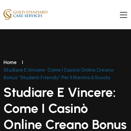
Home
|
Studiare E Vincere: Come I Casinò Online Creano
Bonus “Student‑Friendly” Per Il Rientro A Scuola
Studiare E Vincere:
Come I Casinò
Online Creano Bonus