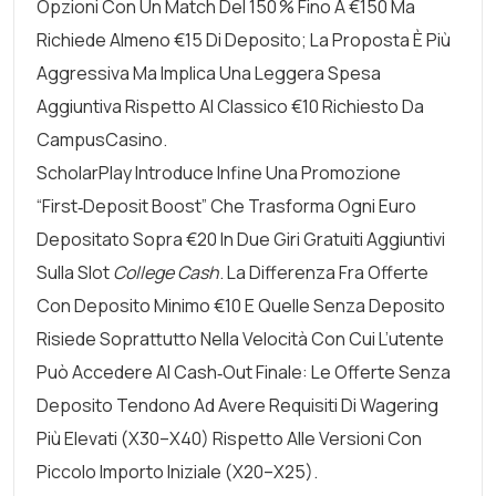
Opzioni Con Un Match Del 150 % Fino A €150 Ma
Richiede Almeno €15 Di Deposito; La Proposta È Più
Aggressiva Ma Implica Una Leggera Spesa
Aggiuntiva Rispetto Al Classico €10 Richiesto Da
CampusCasino.
ScholarPlay Introduce Infine Una Promozione
“first‑deposit Boost” Che Trasforma Ogni Euro
Depositato Sopra €20 In Due Giri Gratuiti Aggiuntivi
Sulla Slot
College Cash
. La Differenza Fra Offerte
Con Deposito Minimo €10 E Quelle Senza Deposito
Risiede Soprattutto Nella Velocità Con Cui L’utente
Può Accedere Al Cash‑out Finale: Le Offerte Senza
Deposito Tendono Ad Avere Requisiti Di Wagering
Più Elevati (x30–X40) Rispetto Alle Versioni Con
Piccolo Importo Iniziale (x20–X25).