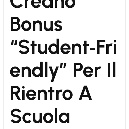
Creano
Bonus
“Student‑Fri
Endly” Per Il
Rientro A
Scuola