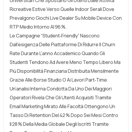
Universitari Che Spostano Gli Utenti Dalle Attività
Ricreative Estive Verso Quelle Indoor Serali Dove
Prevalgono Giochi Live Dealer Su Mobile Device Con
RTP Medio Intorno Al 96 %.
Le Campagne “student‑friendly” Nascono
Dall’esigenza Delle Piattaforme Di Ridurre Il Churn
Rate Durante L’anno Accademico Quando Gli
Studenti Tendono Ad Avere Meno Tempo Libero Ma
Più Disponibilità Finanziaria Distribuita Mensilmente
Grazie Alle Borse Studio O Ai Lavori Part‑time.
Un’analisi Interna Condotta Da Uno Dei Maggiori
Operatori Rivela Che Gli Utenti Acquisiti Tramite
Email Marketing Mirato Alle Facoltà Ottengono Un
Tasso Di Retention Del 42 % Dopo Sei Mesi Contro
Il 28 % Della Media Globale Degli Iscritti Tramite