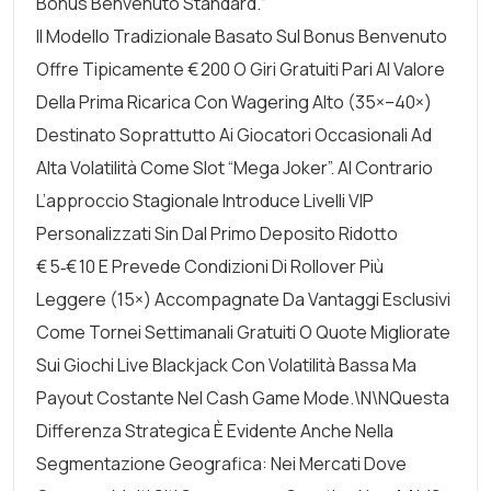
Bonus Benvenuto Standard.“
Il Modello Tradizionale Basato Sul Bonus Benvenuto
Offre Tipicamente € 200 O Giri Gratuiti Pari Al Valore
Della Prima Ricarica Con Wagering Alto (35×–40×)
Destinato Soprattutto Ai Giocatori Occasionali Ad
Alta Volatilità Come Slot “Mega Joker”. Al Contrario
L’approccio Stagionale Introduce Livelli VIP
Personalizzati Sin Dal Primo Deposito Ridotto
€ 5‑€ 10 E Prevede Condizioni Di Rollover Più
Leggere (15×) Accompagnate Da Vantaggi Esclusivi
Come Tornei Settimanali Gratuiti O Quote Migliorate
Sui Giochi Live Blackjack Con Volatilità Bassa Ma
Payout Costante Nel Cash Game Mode.\n\nQuesta
Differenza Strategica È Evidente Anche Nella
Segmentazione Geografica: Nei Mercati Dove