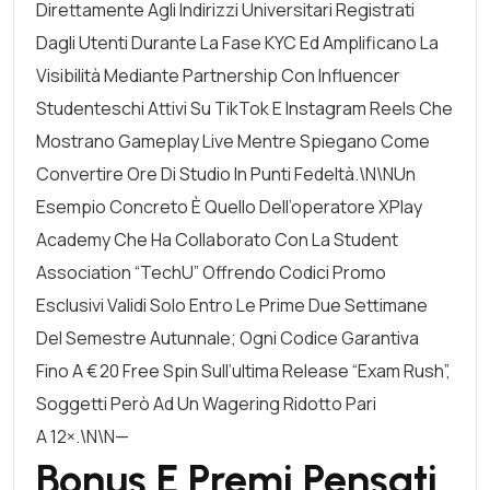
Direttamente Agli Indirizzi Universitari Registrati
Dagli Utenti Durante La Fase KYC Ed Amplificano La
Visibilità Mediante Partnership Con Influencer
Studenteschi Attivi Su TikTok E Instagram Reels Che
Mostrano Gameplay Live Mentre Spiegano Come
Convertire Ore Di Studio In Punti Fedeltà.\n\nUn
Esempio Concreto È Quello Dell’operatore XPlay
Academy Che Ha Collaborato Con La Student
Association “TechU” Offrendo Codici Promo
Esclusivi Validi Solo Entro Le Prime Due Settimane
Del Semestre Autunnale; Ogni Codice Garantiva
Fino A € 20 Free Spin Sull’ultima Release “Exam Rush”,
Soggetti Però Ad Un Wagering Ridotto Pari
A 12×.\n\n—
Bonus E Premi Pensati