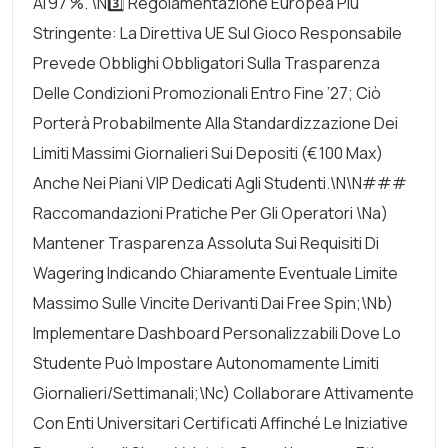
Al 97 %. \n3️⃣ Regolamentazione Europea Più
Stringente: La Direttiva UE Sul Gioco Responsabile
Prevede Obblighi Obbligatori Sulla Trasparenza
Delle Condizioni Promozionali Entro Fine ’27; Ciò
Porterà Probabilmente Alla Standardizzazione Dei
Limiti Massimi Giornalieri Sui Depositi (€ 100 Max)
Anche Nei Piani VIP Dedicati Agli Studenti.\n\n###
Raccomandazioni Pratiche Per Gli Operatori \na)
Mantener Trasparenza Assoluta Sui Requisiti Di
Wagering Indicando Chiaramente Eventuale Limite
Massimo Sulle Vincite Derivanti Dai Free Spin;\nb)
Implementare Dashboard Personalizzabili Dove Lo
Studente Può Impostare Autonomamente Limiti
Giornalieri/settimanali;\nc) Collaborare Attivamente
Con Enti Universitari Certificati Affinché Le Iniziative