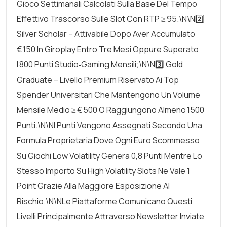
Gioco Settimanali Calcolati Sulla Base Del Tempo
Effettivo Trascorso Sulle Slot Con RTP ≥ 95.\n\n2️⃣
Silver Scholar – Attivabile Dopo Aver Accumulato
€ 150 In Giroplay Entro Tre Mesi Oppure Superato
I 800 Punti Studio‑gaming Mensili;\n\n3️⃣ Gold
Graduate – Livello Premium Riservato Ai Top
Spender Universitari Che Mantengono Un Volume
Mensile Medio ≥ € 500 O Raggiungono Almeno 1500
Punti.\n\nI Punti Vengono Assegnati Secondo Una
Formula Proprietaria Dove Ogni Euro Scommesso
Su Giochi Low Volatility Genera 0,8 Punti Mentre Lo
Stesso Importo Su High Volatility Slots Ne Vale 1
Point Grazie Alla Maggiore Esposizione Al
Rischio.\n\nLe Piattaforme Comunicano Questi
Livelli Principalmente Attraverso Newsletter Inviate