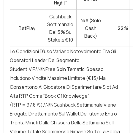
Night”
Cashback
N/A (solo
Settimanale
BetPlay
Cash
22 %
Del 5 % Su
Back)
Stake ≤ € 10
Le Condizioni D’uso Variano Notevolmente Tra Gli
Operatori Leader Del Segmento
Student‑VIP.\n\nFree Spin Tematici Spesso
Includono Vincite Massime Limitate (€ 15) Ma
Consentono Al Giocatore Di Sperimentare Slot Ad
Alta RTP Come “Book Of Knowledge”
(RTP = 97,8 %).\n\nCashback Settimanale Viene
Erogato Direttamente Sul Wallet Dell’utente Entro
Trenta Minuti Dalla Chiusura Della Settimana Se Il
Volume Totale Scommesso Rimane Sotto La Soglia