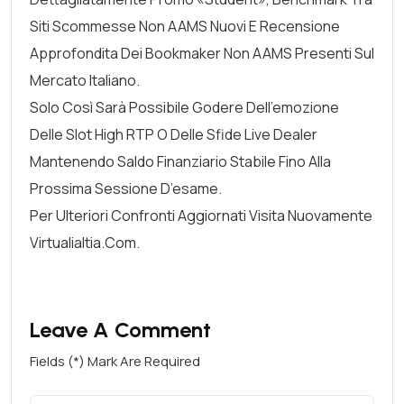
Siti Scommesse Non AAMS Nuovi E Recensione
Approfondita Dei Bookmaker Non AAMS Presenti Sul
Mercato Italiano.
Solo Così Sarà Possibile Godere Dell’emozione
Delle Slot High RTP O Delle Sfide Live Dealer
Mantenendo Saldo Finanziario Stabile Fino Alla
Prossima Sessione D’esame.
Per Ulteriori Confronti Aggiornati Visita Nuovamente
Virtualialtia.Com.
Leave A Comment
Fields (*) Mark Are Required