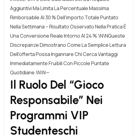
Aggiuntivi Ma Limita La Percentuale Massima
Rimborsabile Al 30 % Dell’importo Totale Puntato
Nella Settimana – Risultato Osservato Nella Pratica È
Una Conversione Reale Intorno Al 24 %.\n\nQueste
Discrepanze Dimostrano Come La Semplice Lettura
Dell’offerta Possa Ingannare Chi Cerca Vantaggi
Immediatamente Fruibili Con Piccole Puntate
Quotidiane.\n\n—
Il Ruolo Del “gioco
Responsabile” Nei
Programmi VIP
Studenteschi