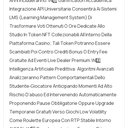
Anni Includeranno:\n1️⃣ Gamification Accademica:
Integrazione API Universitarie Consentirà Ai Sistemi
LMS (Learning Management System) Di
Trasformare Voti Ottenuti O Ore Dedicate Allo
Studio In Token NFT Collezionabili All’interno Della
Piattaforma Casino; Tali Token Potranno Essere
Scambiati Poi Contro Crediti Bonus O Entry Fee
Gratuite Ad Eventi Live Dealer Premium.\n2️⃣
Intelligenza Artificiale Predittiva: Algoritmi Avanzati
Analizzeranno Pattern Comportamentali Dello
Studente‐giocatore Anticipando Momenti Ad Alto
Rischio D’abuso Ed Intervenendo Automaticamente
Proponendo Pause Obbligatorie Oppure Upgrade
Temporanei Gratuiti Verso Giochi Low Volatility
Come Roulette Europea Con RTP Stabile Intorno