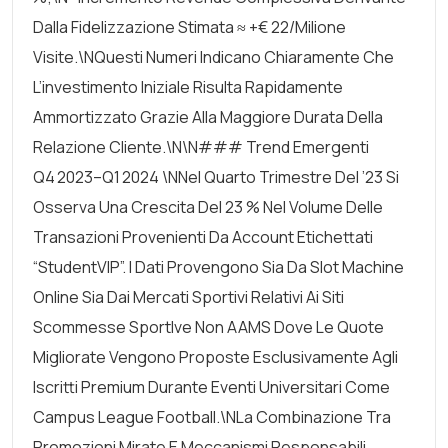
Dalla Fidelizzazione Stimata ≈ +€ 22/milione
Visite.\nQuesti Numeri Indicano Chiaramente Che
L’investimento Iniziale Risulta Rapidamente
Ammortizzato Grazie Alla Maggiore Durata Della
Relazione Cliente.\n\n### Trend Emergenti
Q4 2023–Q1 2024 \nNel Quarto Trimestre Del ’23 Si
Osserva Una Crescita Del 23 % Nel Volume Delle
Transazioni Provenienti Da Account Etichettati
“StudentVIP”. I Dati Provengono Sia Da Slot Machine
Online Sia Dai Mercati Sportivi Relativi Ai Siti
Scommesse Sport​ive Non AAMS Dove Le Quote
Migliorate Vengono Proposte Esclusivamente Agli
Iscritti Premium Durante Eventi Universitari Come
Campus League Football.\nLa Combinazione Tra
Promozioni Mirate E Meccanismi Responsabili