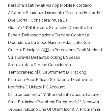
Personalizzati Inviati Via App Mobile Ricordano
All’utente Scadenze Imminenti (“Prossimo Esame In
Due Giorni – Considera Pausa Dal
Gioco”).\n\nInterviste Sintetiche Condotte Da
Esperti Dell’associazione Europea Contro La
Dipendenza Da Gioco Hanno Evidenziato Due
Criticità Principali:\n1️⃣ La Percezione Degli Studenti
Sulla Gravità Dell’autoblocking È Spesso
Sottovalutata Perché Considerata
Temporanea;\n2️⃣ Gli Strumenti Di Tracking
Risultano Poco Efficaci Se L’utente Disattiva Le
Notifiche O Utilizza Più Account
Simultaneamente.\n\nNonostante Queste Lacune,
Studi Preliminari Pubblicati Da
Journal Of Gambling
Studies
Indicano Che Gli Utenti Iscritti Ai Programmi