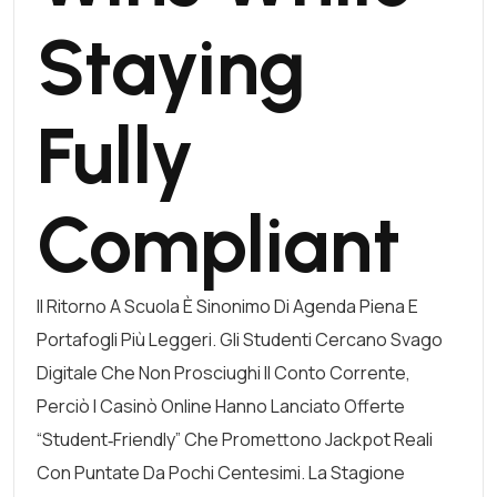
Staying
Fully
Compliant
Il Ritorno A Scuola È Sinonimo Di Agenda Piena E
Portafogli Più Leggeri. Gli Studenti Cercano Svago
Digitale Che Non Prosciughi Il Conto Corrente,
Perciò I Casinò Online Hanno Lanciato Offerte
“student‑friendly” Che Promettono Jackpot Reali
Con Puntate Da Pochi Centesimi. La Stagione