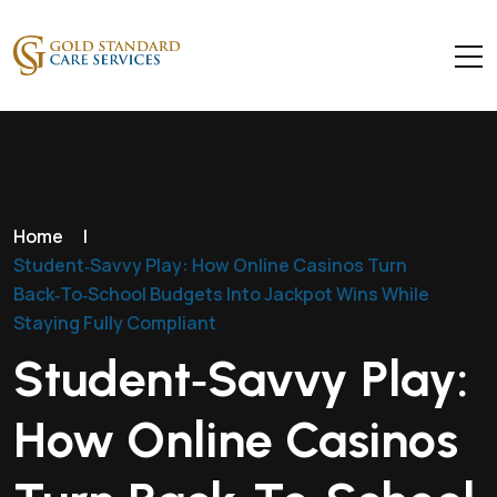
Home
|
Student‑Savvy Play: How Online Casinos Turn
Back‑to‑School Budgets Into Jackpot Wins While
Staying Fully Compliant
Student‑Savvy Play:
How Online Casinos