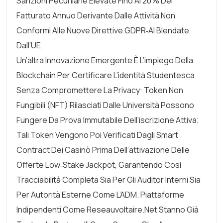
Sanzioni Pecuniarie Elevate Fino Al 20 % Del
Fatturato Annuo Derivante Dalle Attività Non
Conformi Alle Nuove Direttive GDPR‑AI Blendate
Dall’UE.
Un’altra Innovazione Emergente È L’impiego Della
Blockchain Per Certificare L’identità Studentesca
Senza Compromettere La Privacy: Token Non
Fungibili (NFT) Rilasciati Dalle Università Possono
Fungere Da Prova Immutabile Dell’iscrizione Attiva;
Tali Token Vengono Poi Verificati Dagli Smart
Contract Dei Casinò Prima Dell’attivazione Delle
Offerte Low‑stake Jackpot, Garantendo Così
Tracciabilità Completa Sia Per Gli Auditor Interni Sia
Per Autorità Esterne Come L’ADM. Piattaforme
Indipendenti Come Reseauvoltaire.Net Stanno Già