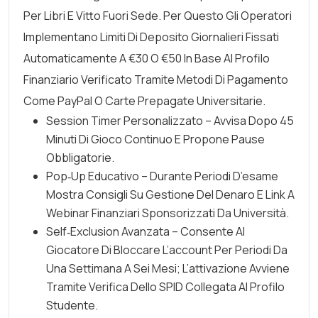
Per Libri E Vitto Fuori Sede. Per Questo Gli Operatori
Implementano Limiti Di Deposito Giornalieri Fissati
Automaticamente A €30 O €50 In Base Al Profilo
Finanziario Verificato Tramite Metodi Di Pagamento
Come PayPal O Carte Prepagate Universitarie.
Session Timer Personalizzato – Avvisa Dopo 45
Minuti Di Gioco Continuo E Propone Pause
Obbligatorie.
Pop‑up Educativo – Durante Periodi D’esame
Mostra Consigli Su Gestione Del Denaro E Link A
Webinar Finanziari Sponsorizzati Da Università.
Self‑exclusion Avanzata – Consente Al
Giocatore Di Bloccare L’account Per Periodi Da
Una Settimana A Sei Mesi; L’attivazione Avviene
Tramite Verifica Dello SPID Collegata Al Profilo
Studente.