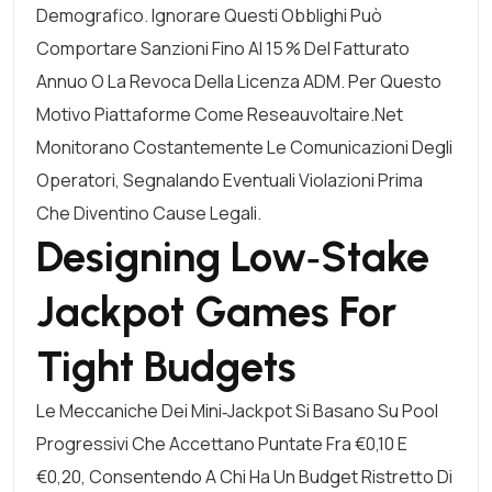
Demografico. Ignorare Questi Obblighi Può
Comportare Sanzioni Fino Al 15 % Del Fatturato
Annuo O La Revoca Della Licenza ADM. Per Questo
Motivo Piattaforme Come Reseauvoltaire.Net
Monitorano Costantemente Le Comunicazioni Degli
Operatori, Segnalando Eventuali Violazioni Prima
Che Diventino Cause Legali.
Designing Low‑Stake
Jackpot Games For
Tight Budgets
Le Meccaniche Dei Mini‑jackpot Si Basano Su Pool
Progressivi Che Accettano Puntate Fra €0,10 E
€0,20, Consentendo A Chi Ha Un Budget Ristretto Di