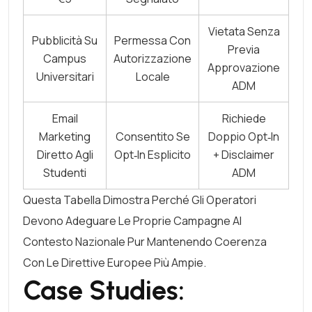
Vietata Senza
Pubblicità Su
Permessa Con
Previa
Campus
Autorizzazione
Approvazione
Universitari
Locale
ADM
Email
Richiede
Marketing
Consentito Se
Doppio Opt‑in
Diretto Agli
Opt‑in Esplicito
+ Disclaimer
Studenti
ADM
Questa Tabella Dimostra Perché Gli Operatori
Devono Adeguare Le Proprie Campagne Al
Contesto Nazionale Pur Mantenendo Coerenza
Con Le Direttive Europee Più Ampie.
Case Studies: