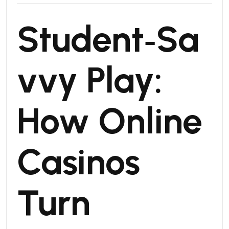
Student‑Sa
Vvy Play:
How Online
Casinos
Turn