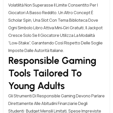
Volatilità Non Superasse Il Limite Consentito Per I
Giocatori A Basso Reddito. Un Altro Concept È
Scholar Spin, Una Slot Con Tema Biblioteca Dove
Ogni Simbolo Libro Attiva Mini‑giri Gratuiti; Il Jackpot
Cresce Solo Se Il Giocatore Utilizza La Modalità
“Low‑Stake”, Garantendo Così Rispetto Delle Soglie
Imposte Dalle Autorità Italiane.
Responsible Gaming
Tools Tailored To
Young Adults
Gli Strumenti Di Responsible Gaming Devono Parlare
Direttamente Alle Abitudini Finanziarie Degli
Studenti: Budget Mensili Limitati, Spese Impreviste