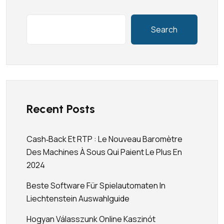
Search
Recent Posts
Cash‑back Et RTP : Le Nouveau Baromètre
Des Machines À Sous Qui Paient Le Plus En
2024
Beste Software Für Spielautomaten In
Liechtenstein Auswahlguide
Hogyan Válasszunk Online Kaszinót