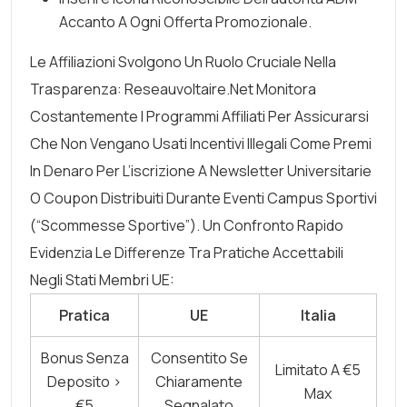
Accanto A Ogni Offerta Promozionale.
Le Affiliazioni Svolgono Un Ruolo Cruciale Nella
Trasparenza: Reseauvoltaire.Net Monitora
Costantemente I Programmi Affiliati Per Assicurarsi
Che Non Vengano Usati Incentivi Illegali Come Premi
In Denaro Per L’iscrizione A Newsletter Universitarie
O Coupon Distribuiti Durante Eventi Campus Sportivi
(“scommesse Sportive”). Un Confronto Rapido
Evidenzia Le Differenze Tra Pratiche Accettabili
Negli Stati Membri UE:
Pratica
UE
Italia
Bonus Senza
Consentito Se
Limitato A €5
Deposito >
Chiaramente
Max
€5
Segnalato