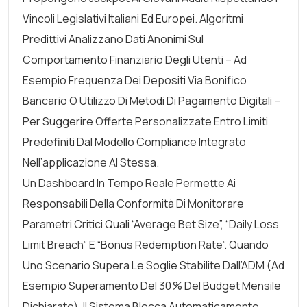
Vincoli Legislativi Italiani Ed Europei. Algoritmi
Predittivi Analizzano Dati Anonimi Sul
Comportamento Finanziario Degli Utenti – Ad
Esempio Frequenza Dei Depositi Via Bonifico
Bancario O Utilizzo Di Metodi Di Pagamento Digitali –
Per Suggerire Offerte Personalizzate Entro Limiti
Predefiniti Dal Modello Compliance Integrato
Nell’applicazione AI Stessa.
Un Dashboard In Tempo Reale Permette Ai
Responsabili Della Conformità Di Monitorare
Parametri Critici Quali “average Bet Size”, “daily Loss
Limit Breach” E “bonus Redemption Rate”. Quando
Uno Scenario Supera Le Soglie Stabilite Dall’ADM (ad
Esempio Superamento Del 30 % Del Budget Mensile
Dichiarato), Il Sistema Blocca Automaticamente