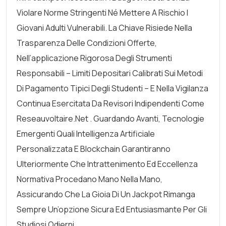
Violare Norme Stringenti Né Mettere A Rischio I
Giovani Adulti Vulnerabili. La Chiave Risiede Nella
Trasparenza Delle Condizioni Offerte,
Nell’applicazione Rigorosa Degli Strumenti
Responsabili – Limiti Depositari Calibrati Sui Metodi
Di Pagamento Tipici Degli Studenti – E Nella Vigilanza
Continua Esercitata Da Revisori Indipendenti Come
Reseauvoltaire.Net . Guardando Avanti, Tecnologie
Emergenti Quali Intelligenza Artificiale
Personalizzata E Blockchain Garantiranno
Ulteriormente Che Intrattenimento Ed Eccellenza
Normativa Procedano Mano Nella Mano,
Assicurando Che La Gioia Di Un Jackpot Rimanga
Sempre Un’opzione Sicura Ed Entusiasmante Per Gli
Studiosi Odierni.