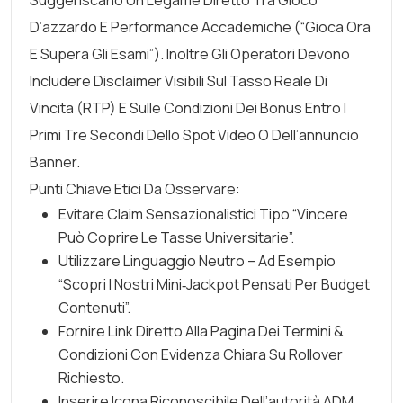
Suggeriscano Un Legame Diretto Tra Gioco
D’azzardo E Performance Accademiche (“Gioca Ora
E Supera Gli Esami”). Inoltre Gli Operatori Devono
Includere Disclaimer Visibili Sul Tasso Reale Di
Vincita (RTP) E Sulle Condizioni Dei Bonus Entro I
Primi Tre Secondi Dello Spot Video O Dell’annuncio
Banner.
Punti Chiave Etici Da Osservare:
Evitare Claim Sensazionalistici Tipo “vincere
Può Coprire Le Tasse Universitarie”.
Utilizzare Linguaggio Neutro – Ad Esempio
“Scopri I Nostri Mini‑jackpot Pensati Per Budget
Contenuti”.
Fornire Link Diretto Alla Pagina Dei Termini &
Condizioni Con Evidenza Chiara Su Rollover
Richiesto.
Inserire Icona Riconoscibile Dell’autorità ADM