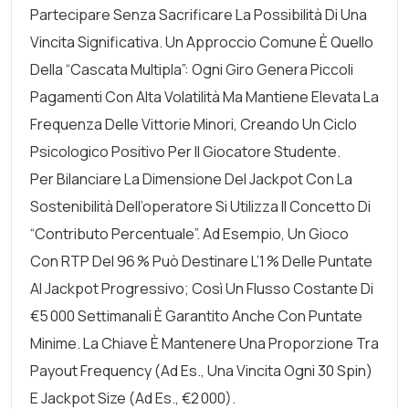
Partecipare Senza Sacrificare La Possibilità Di Una
Vincita Significativa. Un Approccio Comune È Quello
Della “cascata Multipla”: Ogni Giro Genera Piccoli
Pagamenti Con Alta Volatilità Ma Mantiene Elevata La
Frequenza Delle Vittorie Minori, Creando Un Ciclo
Psicologico Positivo Per Il Giocatore Studente.
Per Bilanciare La Dimensione Del Jackpot Con La
Sostenibilità Dell’operatore Si Utilizza Il Concetto Di
“contributo Percentuale”. Ad Esempio, Un Gioco
Con RTP Del 96 % Può Destinare L’1 % Delle Puntate
Al Jackpot Progressivo; Così Un Flusso Costante Di
€5 000 Settimanali È Garantito Anche Con Puntate
Minime. La Chiave È Mantenere Una Proporzione Tra
Payout Frequency (ad Es., Una Vincita Ogni 30 Spin)
E Jackpot Size (ad Es., €2 000).