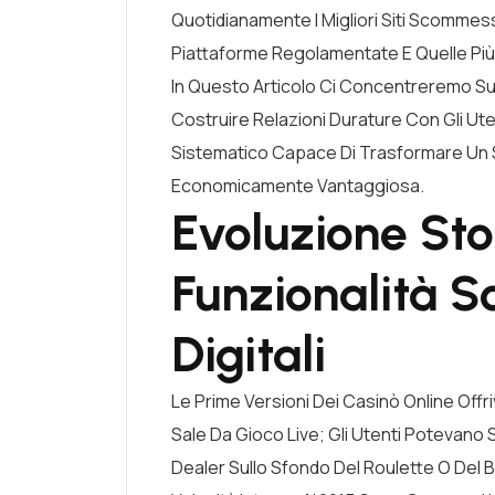
Quotidianamente I Migliori Siti Scomme
Piattaforme Regolamentate E Quelle Più
In Questo Articolo Ci Concentreremo Sui
Costruire Relazioni Durature Con Gli Ut
Sistematico Capace Di Trasformare Un 
Economicamente Vantaggiosa.
Evoluzione Sto
Funzionalità S
Digitali
Le Prime Versioni Dei Casinò Online Offr
Sale Da Gioco Live; Gli Utenti Potevano
Dealer Sullo Sfondo Del Roulette O Del 