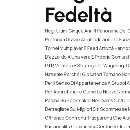
Fedeltà
Negli Ultimi Cinque Anni Il Panorama De
Profonda Grazie All’introduzione Di Funzi
Tornei Multiplayer E Feed Attività Hann
D’azzardo A Una Vera E Propria Comunità
RTP, Volatilità E Strategie Di Wagering.
Naturale Perché I Giocatori Tornano Non
Per Il Senso Di Appartenenza A Gruppi Af
Per Approfondire Come Le Nuove Normati
Pagina Su Bookmaker Non Aams 2026. Il P
Dettagliate Sui Migliori Siti Scommess
Offrendo Confronti Trasparenti Che Aiut
Funzionalità Community‑centriche. Inol