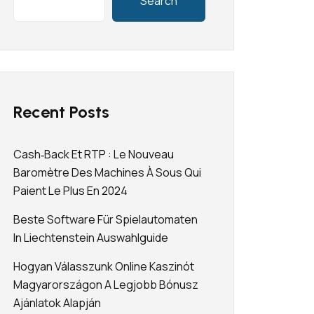
Search
Recent Posts
Cash‑back Et RTP : Le Nouveau
Baromètre Des Machines À Sous Qui
Paient Le Plus En 2024
Beste Software Für Spielautomaten
In Liechtenstein Auswahlguide
Hogyan Válasszunk Online Kaszinót
Magyarországon A Legjobb Bónusz
Ajánlatok Alapján