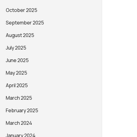
October 2025
September 2025
August 2025
July 2025
June 2025
May 2025
April 2025
March 2025
February 2025
March 2024
January 2024