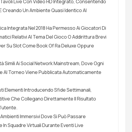
I Tavoli Live Con Video HD Integrato, Consentendo
 E Creando Un Ambiente Quasi Identico Al
ica Integrata Nel 2018 Ha Permesso Ai Giocatori Di
atici Relativi Al Tema Del Gioco O Addirittura Brevi
layer Su Slot Come Book Of Ra Deluxe Oppure
ità Simili Ai Social Network Mainstream, Dove Ogni
ne Al Torneo Viene Pubblicata Automaticamente
ti Elementi Introducendo Sfide Settimanali,
tive Che Collegano Direttamente Il Risultato
’utente.
 Ambienti Immersivi Dove Si Può Passare
ne In Squadre Virtuali Durante Eventi Live