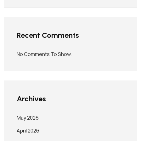
Recent Comments
No Comments To Show.
Archives
May 2026
April 2026