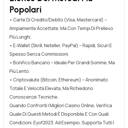
Popolari
• Carte Di Credito/debito (Visa, Mastercard) –
Ampiamente Accettate, Ma Con Tempi Di Prelievo
Più Lunghi.
• E‑wallet (Skrill, Neteller, PayPal) – Rapidi, Sicuri E
Spesso Senza Commissioni.
• Bonifico Bancario – Ideale Per Grandi Somme, Ma
Più Lento.
• Criptovalute (Bitcoin, Ethereum) – Anonimato
Totale E Velocità Elevata, Ma Richiedono
Conoscenze Tecniche.
Quando Confronti I Migliori Casino Online, Verifica
Quale Di Questi Metodi È Disponibile E Con Quali
Condizioni. Eyof2023, Ad Esempio, Supporta Tutti I