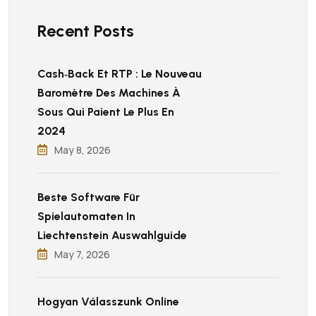
Recent Posts
Cash‑back Et RTP : Le Nouveau
Baromètre Des Machines À
Sous Qui Paient Le Plus En
2024
May 8, 2026
Beste Software Für
Spielautomaten In
Liechtenstein Auswahlguide
May 7, 2026
Hogyan Válasszunk Online