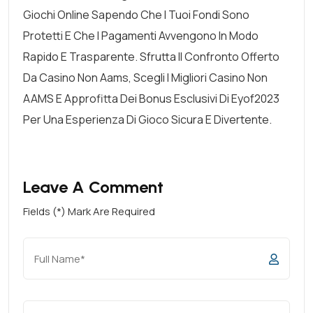
Giochi Online Sapendo Che I Tuoi Fondi Sono
Protetti E Che I Pagamenti Avvengono In Modo
Rapido E Trasparente. Sfrutta Il Confronto Offerto
Da
Casino Non Aams
, Scegli I Migliori Casino Non
AAMS E Approfitta Dei Bonus Esclusivi Di Eyof2023
Per Una Esperienza Di Gioco Sicura E Divertente.
Leave A Comment
Fields (*) Mark Are Required