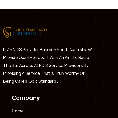
Is An NDIS Provider Based In South Australia. We
Provide Quality Support With An Aim To Raise
The Bar Across All NDIS Service Providers By
Providing A Service That Is Truly Worthy Of
Being Called ‘Gold Standard’.
Company
Home