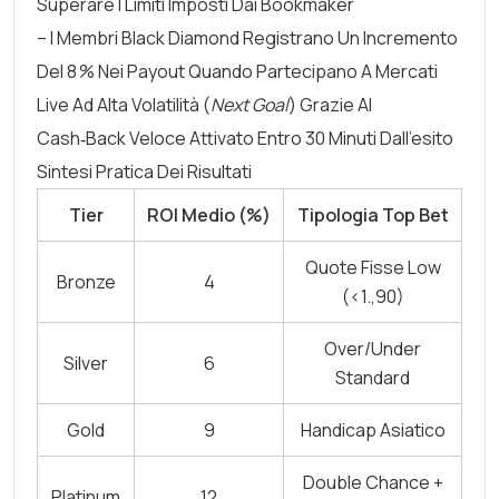
Superare I Limiti Imposti Dai Bookmaker
– I Membri Black Diamond Registrano Un Incremento
Del 8 % Nei Payout Quando Partecipano A Mercati
Live Ad Alta Volatilità (
Next Goal
) Grazie Al
Cash‑back Veloce Attivato Entro 30​ Minuti Dall’esito
Sintesi Pratica Dei Risultati
Tier
ROI Medio (%)
Tipologia Top Bet
Quote Fisse Low
Bronze
4
(<1.,90)
Over/Under
Silver
6
Standard
Gold
9
Handicap Asiatico
Double Chance +
Platinum
12