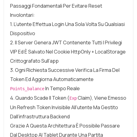
Passaggi Fondamentali Per Evitare Reset
Involontari:
1. L’utente Effettua Login Una Sola Volta Su Qualsiasi
Dispositivo
2. Il Server Genera JWT Contenente Tutti I Privilegi
VIP Ed È Salvato Nel Cookie HttpOnly + LocalStorage
Crittografato Sull’app
3. Ogni Richiesta Successive Verifica La Firma Del
Token Ed Aggiorna Automaticamente
In Tempo Reale
Points_balance
4. Quando Scade Il Token (
Claim), Viene Emesso
Exp
Un Refresh Token Invisibile All’utente Ma Gestito
Dall’infrastruttura Backend
Grazie A Questa Architettura È Possibile Passare
Dal Desktop Al Tablet Durante Una Partita