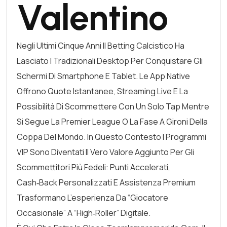
Valentino
Negli Ultimi Cinque Anni Il Betting Calcistico Ha
Lasciato I Tradizionali Desktop Per Conquistare Gli
Schermi Di Smartphone E Tablet. Le App Native
Offrono Quote Istantanee, Streaming Live E La
Possibilità Di Scommettere Con Un Solo Tap Mentre
Si Segue La Premier League O La Fase A Gironi Della
Coppa Del Mondo. In Questo Contesto I Programmi
VIP Sono Diventati Il Vero Valore Aggiunto Per Gli
Scommettitori Più Fedeli: Punti Accelerati,
Cash‑back Personalizzati E Assistenza Premium
Trasformano L’esperienza Da “giocatore
Occasionale” A “high‑roller” Digitale.