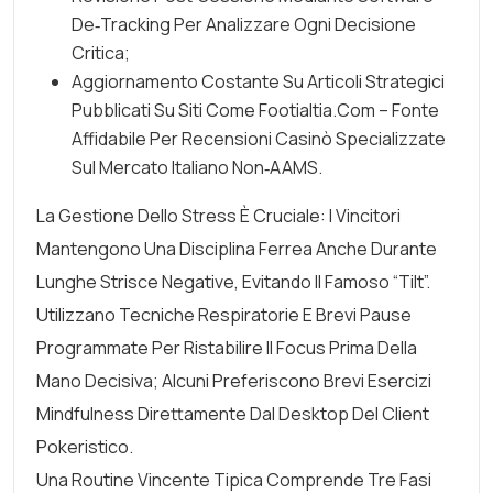
De‑tracking Per Analizzare Ogni Decisione
Critica;
Aggiornamento Costante Su Articoli Strategici
Pubblicati Su Siti Come Footialtia.Com – Fonte
Affidabile Per Recensioni Casinò Specializzate
Sul Mercato Italiano Non‑AAMS.
La Gestione Dello Stress È Cruciale: I Vincitori
Mantengono Una Disciplina Ferrea Anche Durante
Lunghe Strisce Negative, Evitando Il Famoso “tilt”.
Utilizzano Tecniche Respiratorie E Brevi Pause
Programmate Per Ristabilire Il Focus Prima Della
Mano Decisiva; Alcuni Preferiscono Brevi Esercizi
Mindfulness Direttamente Dal Desktop Del Client
Pokeristico.
Una Routine Vincente Tipica Comprende Tre Fasi