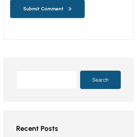
Submit Comment
Search
Recent Posts