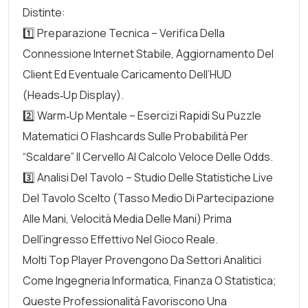
Distinte:
1️⃣ Preparazione Tecnica – Verifica Della
Connessione Internet Stabile, Aggiornamento Del
Client Ed Eventuale Caricamento Dell’HUD
(Heads‑Up Display).
2️⃣ Warm‑up Mentale – Esercizi Rapidi Su Puzzle
Matematici O Flashcards Sulle Probabilità Per
“scaldare” Il Cervello Al Calcolo Veloce Delle Odds.
3️⃣ Analisi Del Tavolo – Studio Delle Statistiche Live
Del Tavolo Scelto (tasso Medio Di Partecipazione
Alle Mani, Velocità Media Delle Mani) Prima
Dell’ingresso Effettivo Nel Gioco Reale.
Molti Top Player Provengono Da Settori Analitici
Come Ingegneria Informatica, Finanza O Statistica;
Queste Professionalità Favoriscono Una