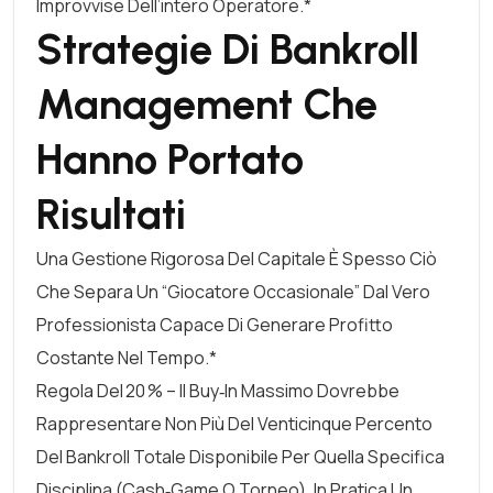
Improvvise Dell’intero Operatore.*
Strategie Di Bankroll
Management Che
Hanno Portato
Risultati
Una Gestione Rigorosa Del Capitale È Spesso Ciò
Che Separa Un “giocatore Occasionale” Dal Vero
Professionista Capace Di Generare Profitto
Costante Nel Tempo.*
Regola Del 20 % – Il Buy‑in Massimo Dovrebbe
Rappresentare Non Più Del Venticinque Percento
Del Bankroll Totale Disponibile Per Quella Specifica
Disciplina (cash‑game O Torneo). In Pratica Un