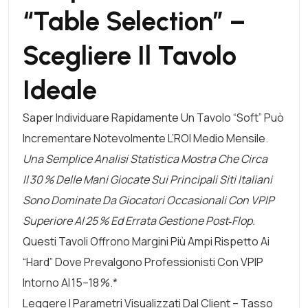
“table Selection” –
Scegliere Il Tavolo
Ideale
Saper Individuare Rapidamente Un Tavolo “soft” Può
Incrementare Notevolmente L’ROI Medio Mensile.
Una Semplice Analisi Statistica Mostra Che Circa
Il 30 % Delle Mani Giocate Sui Principali Siti Italiani
Sono Dominate Da Giocatori Occasionali Con VPIP
Superiore Al 25 % Ed Errata Gestione Post‑flop.
Questi Tavoli Offrono Margini Più Ampi Rispetto Ai
“hard” Dove Prevalgono Professionisti Con VPIP
Intorno Al 15–18 %.*
Leggere I Parametri Visualizzati Dal Client – Tasso