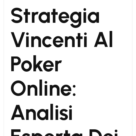
Strategia
Vincenti Al
Poker
Online:
Analisi