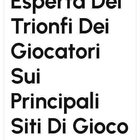
Esperta Dei
Trionfi Dei
Giocatori
Sui
Principali
Siti Di Gioco