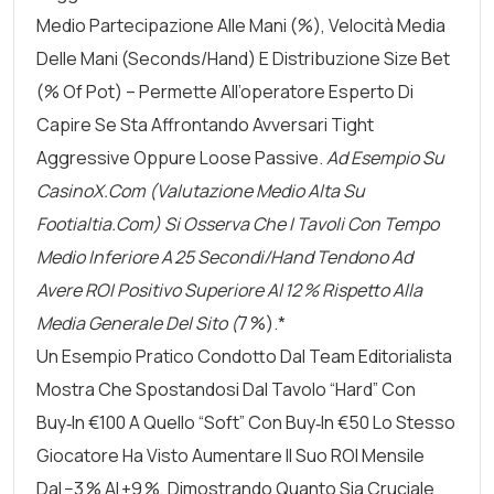
Medio Partecipazione Alle Mani (%), Velocità Media
Delle Mani (seconds/hand) E Distribuzione Size Bet
(% Of Pot) – Permette All’operatore Esperto Di
Capire Se Sta Affrontando Avversari Tight
Aggressive Oppure Loose Passive.
Ad Esempio Su
CasinoX.com (valutazione Medio Alta Su
Footialtia.Com) Si Osserva Che I Tavoli Con Tempo
Medio Inferiore A 25 Secondi/hand Tendono Ad
Avere ROI Positivo Superiore Al 12 % Rispetto Alla
Media Generale Del Sito (
7 %).*
Un Esempio Pratico Condotto Dal Team Editorialista
Mostra Che Spostandosi Dal Tavolo “hard” Con
Buy‑in €100 A Quello “soft” Con Buy‑in €50 Lo Stesso
Giocatore Ha Visto Aumentare Il Suo ROI Mensile
Dal −3 % Al +9 %, Dimostrando Quanto Sia Cruciale