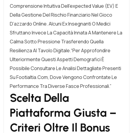
Comprensione Intuitiva Dell’expected Value (EV) E
Della Gestione Del Rischio Finanziario Nel Gioco
D’azzardo Online. Alcuni Ex Insegnanti O Medici
Sfruttano Invece La Capacità Innata A Mantenere La
Calma Sotto Pressione Trasferendo Quella
Resilienza Al Tavolo Digitale.“Per Approfondire
Ulteriormente Questi Aspetti Demografici È
Possibile Consultare Le Analisi Dettagliate Presenti
Su Footialtia.Com, Dove Vengono Confrontate Le
Performance Tra Diverse Fasce Professionali.”
Scelta Della
Piattaforma Giusta –
Criteri Oltre Il Bonus