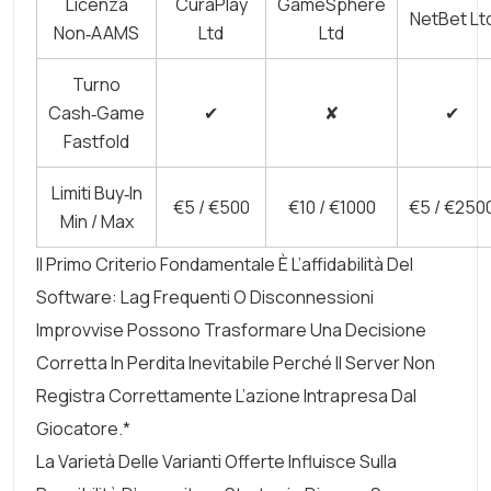
Licenza
CuraPlay
GameSphere
NetBet Lt
Non‑AAMS
Ltd
Ltd
Turno
Cash‑game
✔︎
✘
✔︎
Fastfold
Limiti Buy‑in
€5 / €500
€10 / €1000
€5 / €250
Min / Max
Il Primo Criterio Fondamentale È L’affidabilità Del
Software: Lag Frequenti O Disconnessioni
Improvvise Possono Trasformare Una Decisione
Corretta In Perdita Inevitabile Perché Il Server Non
Registra Correttamente L’azione Intrapresa Dal
Giocatore.*
La Varietà Delle Varianti Offerte Influisce Sulla