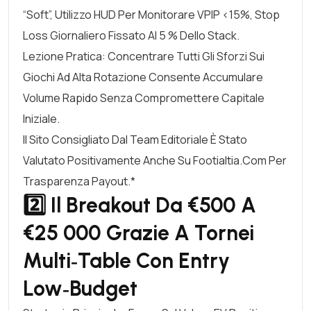
“soft”, Utilizzo HUD Per Monitorare VPIP <15%, Stop
Loss Giornaliero Fissato Al 5 % Dello Stack.
Lezione Pratica: Concentrare Tutti Gli Sforzi Sui
Giochi Ad Alta Rotazione Consente Accumulare
Volume Rapido Senza Compromettere Capitale
Iniziale.
Il Sito Consigliato Dal Team Editoriale È Stato
Valutato Positivamente Anche Su Footialtia.Com Per
Trasparenza Payout.*
2️⃣ Il Breakout Da €500 A
€25 000 Grazie A Tornei
Multi‑table Con Entry
Low‑budget