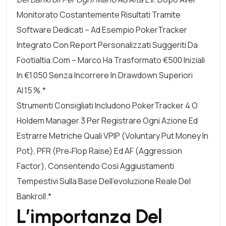
Monitorato Costantemente Risultati Tramite
Software Dedicati – Ad Esempio PokerTracker
Integrato Con Report Personalizzati Suggeriti Da
Footialtia.Com – Marco Ha Trasformato €500 Iniziali
In €1 050 Senza Incorrere In Drawdown Superiori
Al 15 %.*
Strumenti Consigliati Includono PokerTracker 4 O
Holdem Manager 3 Per Registrare Ogni Azione Ed
Estrarre Metriche Quali VPIP (Voluntary Put Money In
Pot), PFR (Pre‑Flop Raise) Ed AF (Aggression
Factor), Consentendo Così Aggiustamenti
Tempestivi Sulla Base Dell’evoluzione Reale Del
Bankroll.*
L’importanza Del