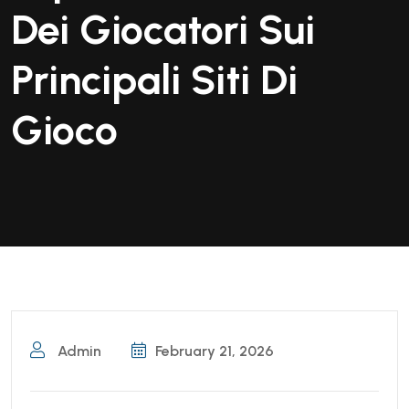
Dei Giocatori Sui
Principali Siti Di
Gioco
Admin
February 21, 2026