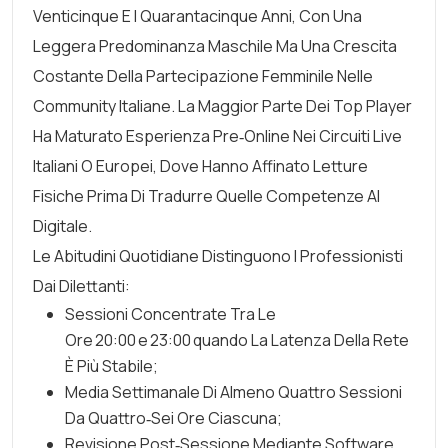
Venticinque E I Quarantacinque Anni, Con Una
Leggera Predominanza Maschile Ma Una Crescita
Costante Della Partecipazione Femminile Nelle
Community Italiane. La Maggior Parte Dei Top Player
Ha Maturato Esperienza Pre‑online Nei Circuiti Live
Italiani O Europei, Dove Hanno Affinato Letture
Fisiche Prima Di Tradurre Quelle Competenze Al
Digitale.
Le Abitudini Quotidiane Distinguono I Professionisti
Dai Dilettanti:
Sessioni Concentrate Tra Le
Ore 20:00 E 23:00 Quando La Latenza Della Rete
È Più Stabile;
Media Settimanale Di Almeno Quattro Sessioni
Da Quattro‑sei Ore Ciascuna;
Revisione Post‑sessione Mediante Software