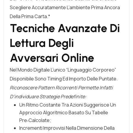
Scegliere Accuratamente L’ambiente Prima Ancora
Della Prima Carta.*
Tecniche Avanzate Di
Lettura Degli
Avversari Online
Nel Mondo Digitale L’unico “linguaggio Corporeo”
Disponibile Sono Timing Ed Importo Delle Puntate.
Riconoscere Pattern Ricorrenti Permette Infatti
D’individuare Strategie Predefinite:
Un Ritmo Costante Tra Azioni Suggerisce Un
Approccio Algoritmico Basato Su Tabelle
Pre‑calcolate;
Incrementi Improvvisi Nella Dimensione Della