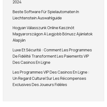
2024
Beste Software Für Spielautomaten In
Liechtenstein Auswahlguide
Hogyan Válasszunk Online Kaszinót
Magyarországon A Legjobb Bónusz Ajánlatok
Alapján
Luxe Et Sécurité : Comment Les Programmes
De Fidélité Transforment Les Paiements VIP
Des Casinos En Ligne
Les Programmes VIP Des Casinos En Ligne :
Un Regard Culturel Sur Les Récompenses
Exclusives Des Joueurs Fidèles