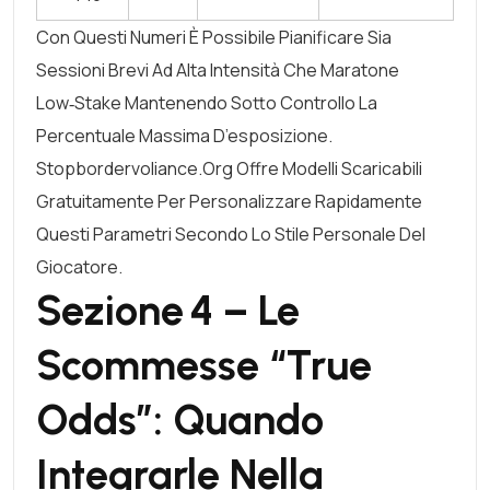
Con Questi Numeri È Possibile Pianificare Sia
Sessioni Brevi Ad Alta Intensità Che Maratone
Low‑stake Mantenendo Sotto Controllo La
Percentuale Massima D’esposizione.
Stopbordervoliance.Org Offre Modelli Scaricabili
Gratuitamente Per Personalizzare Rapidamente
Questi Parametri Secondo Lo Stile Personale Del
Giocatore.
Sezione 4 – Le
Scommesse “True
Odds”: Quando
Integrarle Nella