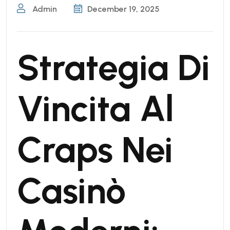
Admin
December 19, 2025
Strategia Di
Vincita Al
Craps Nei
Casinò