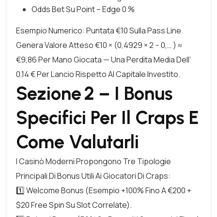
Odds Bet Su Point – Edge 0 %
Esempio Numerico: Puntata €10 Sulla Pass Line
Genera Valore Atteso €10 × (0,4929 × 2 − 0,… ) ≈
€9,86 Per Mano Giocata — Una Perdita Media Dell’​
0,14 € Per Lancio Rispetto Al Capitale Investito.
Sezione 2 – I Bonus
Specifici Per Il Craps E
Come Valutarli
I Casinò Moderni Propongono Tre Tipologie
Principali Di Bonus Utili Ai Giocatori Di Craps:
1️⃣ Welcome Bonus (esempio +100% Fino A €200 +
$20 Free Spin Su Slot Correlate).