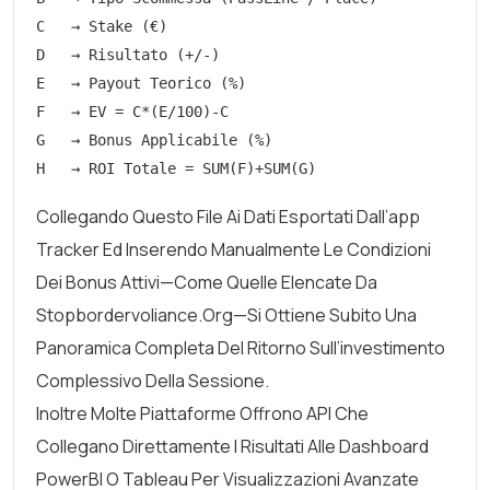
C   → Stake (€)

D   → Risultato (+/-)

E   → Payout Teorico (%)

F   → EV = C*(E/100)-C

G   → Bonus Applicabile (%)

Collegando Questo File Ai Dati Esportati Dall’app
Tracker Ed Inserendo Manualmente Le Condizioni
Dei Bonus Attivi—Come Quelle Elencate Da
Stopbordervoliance.Org—Si Ottiene Subito Una
Panoramica Completa Del Ritorno Sull’investimento
Complessivo Della Sessione.
Inoltre Molte Piattaforme Offrono API Che
Collegano Direttamente I Risultati Alle Dashboard
PowerBI O Tableau Per Visualizzazioni Avanzate