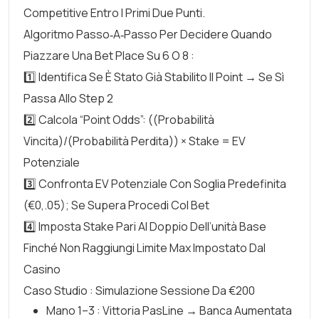
Competitive Entro I Primi Due Punti.​
Algoritmo Passo‑a‑passo Per Decidere Quando
Piazzare Una Bet Place Su 6 O 8 :
1️⃣ Identifica Se È Stato Già Stabilito Il Point → Se Sì
Passa Allo Step 2
2️⃣ Calcola “point Odds”: ((probabilità
Vincita)/(probabilità Perdita)) × Stake = EV
Potenziale
3️⃣ Confronta EV Potenziale Con Soglia Predefinita
(€0,.05); Se Supera Procedi Col Bet
4️⃣ Imposta Stake Pari Al Doppio Dell’unità Base
Finché Non Raggiungi Limite Max Impostato Dal
Casino
Caso Studio : Simulazione Sessione Da €200
Mano 1–3 : Vittoria PasLine → Banca Aumentata