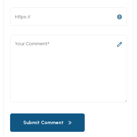
Submit Comment