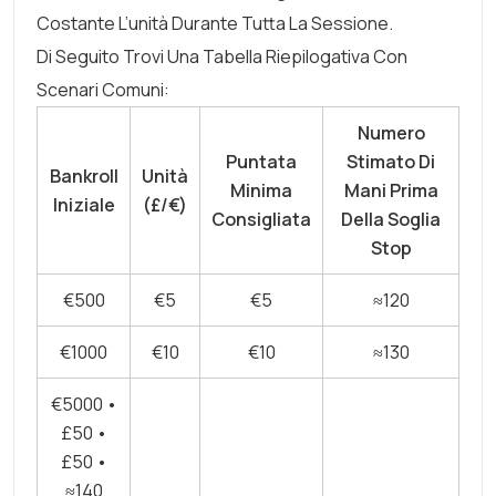
Costante L’unità Durante Tutta La Sessione.
Di Seguito Trovi Una Tabella Riepilogativa Con
Scenari Comuni:
Numero
Puntata
Stimato Di
Bankroll
Unità
Minima
Mani Prima
Iniziale
(£/€)
Consigliata
Della Soglia
Stop
€500
€5
€5
≈120
€1000
€10
€10
≈130
€5000 •
£50 •
£50 •
≈140