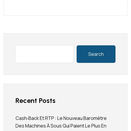
Search
Recent Posts
Cash‑back Et RTP : Le Nouveau Baromètre
Des Machines À Sous Qui Paient Le Plus En