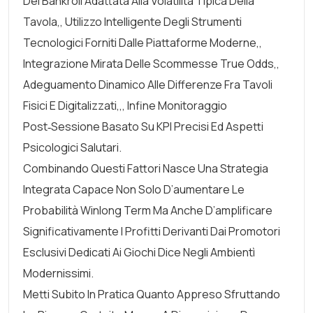
Del Bankroll Adattata Alla Volatilità Tipica Della
Tavola,, Utilizzo Intelligente Degli Strumenti
Tecnologici Forniti Dalle Piattaforme Moderne,,
Integrazione Mirata Delle Scommesse True Odds,,
Adeguamento Dinamico Alle Differenze Fra Tavoli
Fisici E Digitalizzati,,, Infine Monitoraggio
Post‑sessione Basato Su KPI Precisi Ed Aspetti
Psicologici Salutari.
Combinando Questi Fattori Nasce Una Strategia
Integrata Capace Non Solo D’aumentare Le
Probabilità Win­long Term Ma Anche D’amplificare
Significativamente I Profitti Derivanti Dai Promotori
Esclusivi Dedicati Ai Giochi Dice Negli Ambientì
Modernissimi.
Metti Subito In Pratica Quanto Appreso Sfruttando