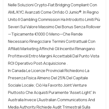
Nelle Soluzioni Crypto‑fiat Bridging Compliant Con
AML/KYC Avanzati Come Onfido O Jumio®. In Regno
Unito Il Gambling Commission Ha Introdotto Limiti Più
Severi Sul Valore Massimo Dei Bonus Senza Rollover
—tipicamente €1000 O Meno—Che Rende
Necessario Rinegoziare Termini Contrattuali Con
Affiliati Marketing Affinché Gli Incentivi Rimangano
Profittevoli Entro Margini Accettabili Dal Punto Vista
ROI Operativo Post‑acquisizione .
In Canada Le Licenze Provinciali Richiedono La
Presenza Fisica Almeno Del 25% Del Capitale
Sociale Locale; Ciò Ha Favorito Joint Venture
Piuttosto Che Acquisti Puramente “asset‑light”. In
Australia Invece L’Australian Communications And
Media Authority Richiede Audit Trimestrali Sulla