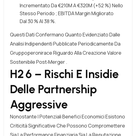
Incrementato Da €210M A €320M (+52 %) Nello
Stesso Periodo ; EBITDA Margin Migliorato
Dal 30 % Al 38 %.
Questi Dati Confermano Quanto Evidenziato Dalle
Analisi Indipendenti Pubblicate Periodicamente Da
Gruppoperonirace Riguardo Alla Creazione Valore
Sostenibile Post‑merger .
H2 6 – Rischi E Insidie
Delle Partnership
Aggressive
Nonostante I Potenziali Benefici Economici Esistono
Criticità Significative Che Possono Compromettere
Sia La Performance Finanziaria Sia La Reputazione