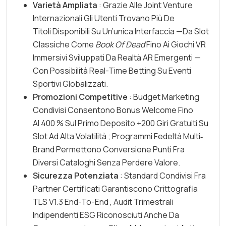
Varietà Ampliata
: Grazie Alle Joint Venture
Internazionali Gli Utenti Trovano Più De
Titoli Disponibili Su Un’unica Interfaccia —da Slot
Classiche Come
Book Of Dead
Fino Ai Giochi VR
Immersivi Sviluppati Da Realtà AR Emergenti —
Con Possibilità Real-Time Betting Su Eventi
Sportivi Globalizzati.
Promozioni Competitive
: Budget Marketing
Condivisi Consentono Bonus Welcome Fino
Al 400 % Sul Primo Deposito +200 Giri Gratuiti Su
Slot Ad Alta Volatilità ; Programmi Fedeltà Multi‐
Brand Permettono Conversione Punti Fra
Diversi Cataloghi Senza Perdere Valore.
Sicurezza Potenziata
: Standard Condivisi Fra
Partner Certificati Garantiscono Crittografia
TLS V1.​3 End-To-End , Audit Trimestrali
Indipendenti ESG Riconosciuti Anche Da