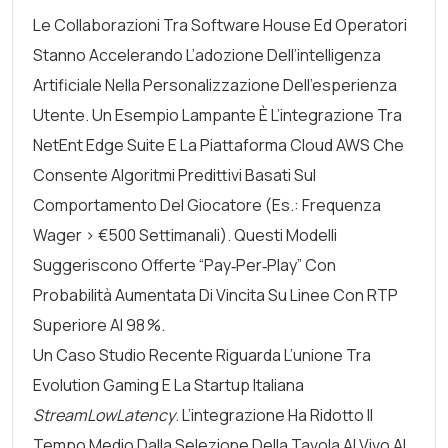
Le Collaborazioni Tra Software House Ed Operatori
Stanno Accelerando L’adozione Dell’intelligenza
Artificiale Nella Personalizzazione Dell’esperienza
Utente. Un Esempio Lampante È L’integrazione Tra
NetEnt Edge Suite E La Piattaforma Cloud AWS Che
Consente Algoritmi Predittivi Basati Sul
Comportamento Del Giocatore (es.: Frequenza
Wager > €500 Settimanali). Questi Modelli
Suggeriscono Offerte “pay‑per‑play” Con
Probabilità Aumentata Di Vincita Su Linee Con RTP
Superiore Al 98 %.
Un Caso Studio Recente Riguarda L’unione Tra
Evolution Gaming E La Startup Italiana
StreamLowLatency
. L’integrazione Ha Ridotto Il
Tempo Medio Dalla Selezione Della Tavola Al Vivo Al