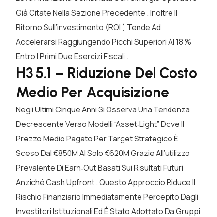
Già Citate Nella Sezione Precedente . Inoltre Il
Ritorno Sull’investimento (ROI ) Tende Ad
Accelerarsi Raggiungendo Picchi Superiori Al 18 %
Entro I Primi Due Esercizi Fiscali .
H3 5.1 – Riduzione Del Costo
Medio Per Acquisizione
Negli Ultimi Cinque Anni Si Osserva Una Tendenza
Decrescente Verso Modelli “asset‑light” Dove Il
Prezzo Medio Pagato Per Target Strategico È
Sceso Dal €850M Al Solo €620M Grazie All’utilizzo
Prevalente Di Earn‑out Basati Sui Risultati Futuri
Anziché Cash Upfront . Questo Approccio Riduce Il
Rischio Finanziario Immediatamente Percepito Dagli
Investitori Istituzionali Ed È Stato Adottato Da Gruppi