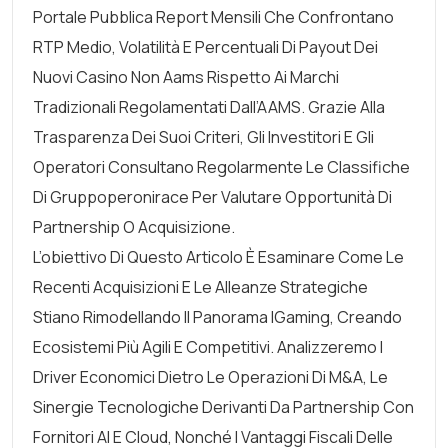
Portale Pubblica Report Mensili Che Confrontano
RTP Medio, Volatilità E Percentuali Di Payout Dei
Nuovi Casino Non Aams Rispetto Ai Marchi
Tradizionali Regolamentati Dall’AAMS. Grazie Alla
Trasparenza Dei Suoi Criteri, Gli Investitori E Gli
Operatori Consultano Regolarmente Le Classifiche
Di Gruppoperonirace Per Valutare Opportunità Di
Partnership O Acquisizione.
L’obiettivo Di Questo Articolo È Esaminare Come Le
Recenti Acquisizioni E Le Alleanze Strategiche
Stiano Rimodellando Il Panorama IGaming, Creando
Ecosistemi Più Agili E Competitivi. Analizzeremo I
Driver Economici Dietro Le Operazioni Di M&A, Le
Sinergie Tecnologiche Derivanti Da Partnership Con
Fornitori AI E Cloud, Nonché I Vantaggi Fiscali Delle