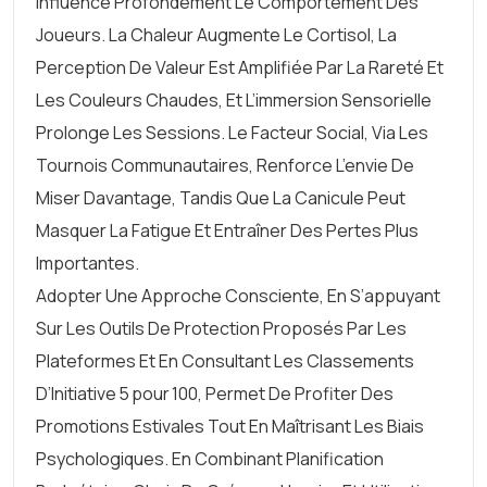
Influence Profondément Le Comportement Des
Joueurs. La Chaleur Augmente Le Cortisol, La
Perception De Valeur Est Amplifiée Par La Rareté Et
Les Couleurs Chaudes, Et L’immersion Sensorielle
Prolonge Les Sessions. Le Facteur Social, Via Les
Tournois Communautaires, Renforce L’envie De
Miser Davantage, Tandis Que La Canicule Peut
Masquer La Fatigue Et Entraîner Des Pertes Plus
Importantes.
Adopter Une Approche Consciente, En S’appuyant
Sur Les Outils De Protection Proposés Par Les
Plateformes Et En Consultant Les Classements
D’Initiative 5 Pour 100, Permet De Profiter Des
Promotions Estivales Tout En Maîtrisant Les Biais
Psychologiques. En Combinant Planification