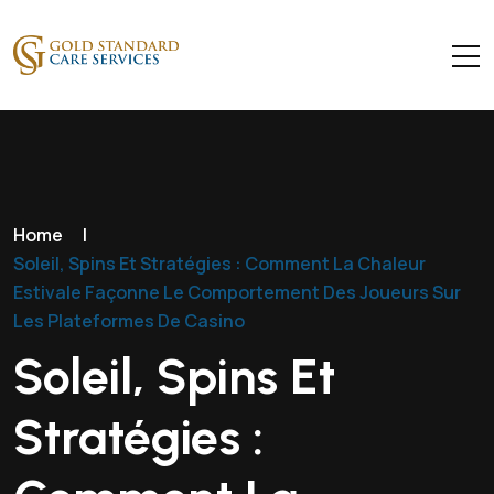
Home
|
Soleil, Spins Et Stratégies : Comment La Chaleur
Estivale Façonne Le Comportement Des Joueurs Sur
Les Plateformes De Casino
Soleil, Spins Et
Stratégies :