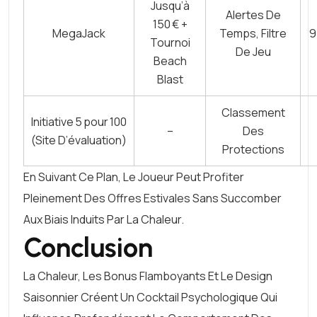
Jusqu’à
Alertes De
150 € +
MegaJack
Temps, Filtre
9
Tournoi
De Jeu
Beach
Blast
Classement
Initiative 5 Pour 100
–
Des
(site D’évaluation)
Protections
En Suivant Ce Plan, Le Joueur Peut Profiter
Pleinement Des Offres Estivales Sans Succomber
Aux Biais Induits Par La Chaleur.
Conclusion
La Chaleur, Les Bonus Flamboyants Et Le Design
Saisonnier Créent Un Cocktail Psychologique Qui