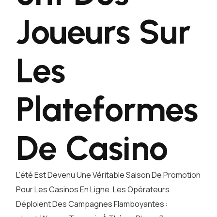
Joueurs Sur
Les
Plateformes
De Casino
L’été Est Devenu Une Véritable Saison De Promotion
Pour Les Casinos En Ligne. Les Opérateurs
Déploient Des Campagnes Flamboyantes :