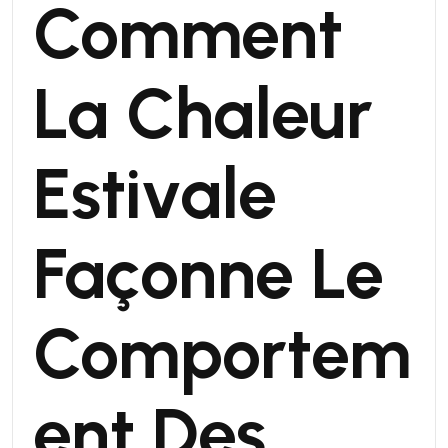
Comment
La Chaleur
Estivale
Façonne Le
Comportem
Ent Des