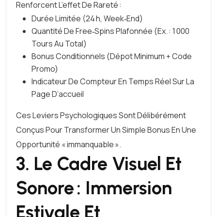
Renforcent L’effet De Rareté :
Durée Limitée (24 H, Week‑end)
Quantité De Free‑spins Plafonnée (ex. : 1 000
Tours Au Total)
Bonus Conditionnels (dépot Minimum + Code
Promo)
Indicateur De Compteur En Temps Réel Sur La
Page D’accueil
Ces Leviers Psychologiques Sont Délibérément
Conçus Pour Transformer Un Simple Bonus En Une
Opportunité « Immanquable ».
3. Le Cadre Visuel Et
Sonore : Immersion
Estivale Et