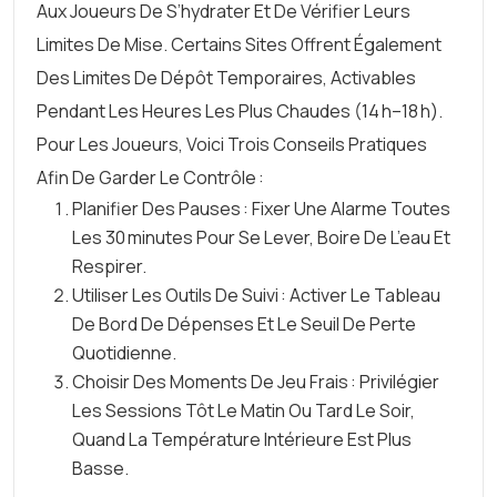
Aux Joueurs De S’hydrater Et De Vérifier Leurs
Limites De Mise. Certains Sites Offrent Également
Des Limites De Dépôt Temporaires, Activables
Pendant Les Heures Les Plus Chaudes (14 H–18 H).
Pour Les Joueurs, Voici Trois Conseils Pratiques
Afin De Garder Le Contrôle :
Planifier Des Pauses : Fixer Une Alarme Toutes
Les 30 Minutes Pour Se Lever, Boire De L’eau Et
Respirer.
Utiliser Les Outils De Suivi : Activer Le Tableau
De Bord De Dépenses Et Le Seuil De Perte
Quotidienne.
Choisir Des Moments De Jeu Frais : Privilégier
Les Sessions Tôt Le Matin Ou Tard Le Soir,
Quand La Température Intérieure Est Plus
Basse.