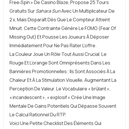
Free‑Spin » De Casino Blaze, Propose 25 Tours
Gratuits Sur
Sahara Sun
Avec Un Multiplicateur De
2 X, Mais Disparaît Dès Que Le Compteur Atteint
Minuit. Cette Contrainte Génère Le FOMO (fear Of
Missing Out) Et Pousse Les Joueurs À Déposer
Immédiatement Pour Ne Pas Rater L’offre.
La Couleur Joue Un Rôle Tout Aussi Crucial. Le
Rouge Et L’orange Sont Omniprésents Dans Les
Bannières Promotionnelles ; Ils Sont Associés À La
Chaleur Et À La Stimulation Visuelle, Augmentant La
Perception De Valeur. Le Vocabulaire « Brûlant »,
« Incandescent », « Explosif » Crée Une Image
Mentale De Gains Potentiels Qui Dépasse Souvent
Le Calcul Rationnel Du RTP.
Voici Une Petite Checklist Des Éléments Qui