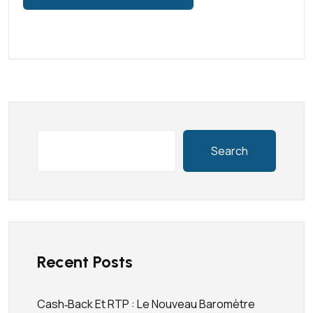
Search
Recent Posts
Cash‑back Et RTP : Le Nouveau Baromètre