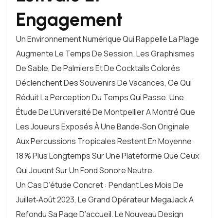
Engagement
Un Environnement Numérique Qui Rappelle La Plage
Augmente Le Temps De Session. Les Graphismes
De Sable, De Palmiers Et De Cocktails Colorés
Déclenchent Des Souvenirs De Vacances, Ce Qui
Réduit La Perception Du Temps Qui Passe. Une
Étude De L’Université De Montpellier A Montré Que
Les Joueurs Exposés À Une Bande‑son Originale
Aux Percussions Tropicales Restent En Moyenne
18 % Plus Longtemps Sur Une Plateforme Que Ceux
Qui Jouent Sur Un Fond Sonore Neutre.
Un Cas D’étude Concret : Pendant Les Mois De
Juillet‑août 2023, Le Grand Opérateur MegaJack A
Refondu Sa Page D’accueil. Le Nouveau Design