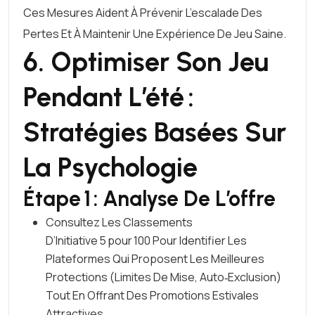
Ces Mesures Aident À Prévenir L’escalade Des
Pertes Et À Maintenir Une Expérience De Jeu Saine.
6. Optimiser Son Jeu
Pendant L’été :
Stratégies Basées Sur
La Psychologie
Étape 1 : Analyse De L’offre
Consultez Les Classements
D’Initiative 5 Pour 100 Pour Identifier Les
Plateformes Qui Proposent Les Meilleures
Protections (limites De Mise, Auto‑exclusion)
Tout En Offrant Des Promotions Estivales
Attractives.