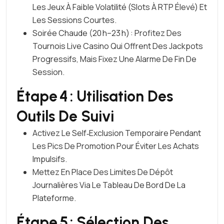
Les Jeux À Faible Volatilité (slots À RTP Élevé) Et
Les Sessions Courtes.
Soirée Chaude (20 H–23 H) : Profitez Des
Tournois Live Casino Qui Offrent Des Jackpots
Progressifs, Mais Fixez Une Alarme De Fin De
Session.
Étape 4 : Utilisation Des
Outils De Suivi
Activez Le Self‑exclusion Temporaire Pendant
Les Pics De Promotion Pour Éviter Les Achats
Impulsifs.
Mettez En Place Des Limites De Dépôt
Journalières Via Le Tableau De Bord De La
Plateforme.
Étape 5 : Sélection Des