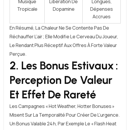
Musique
Libération De
Longues,
Tropicale
Dopamine
Dépenses
Accrues
En Résumé, La Chaleur Ne Se Contente Pas De
Réchauffer L’air ; Elle Modifie Le Cerveau Du Joueur,
Le Rendant Plus Réceptif Aux Offres À Forte Valeur
Perçue.
2. Les Bonus Estivaux :
Perception De Valeur
Et Effet De Rareté
Les Campagnes « Hot Weather, Hotter Bonuses »
Misent Sur La Temporalité Pour Créer De L’urgence.
Un Bonus Valable 24 H, Par Exemple Le « Flash Heat