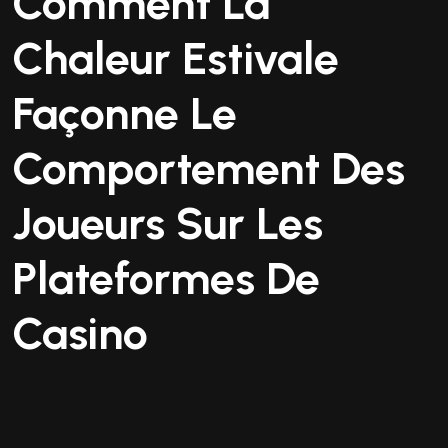
Comment La
Chaleur Estivale
Façonne Le
Comportement Des
Joueurs Sur Les
Plateformes De
Casino