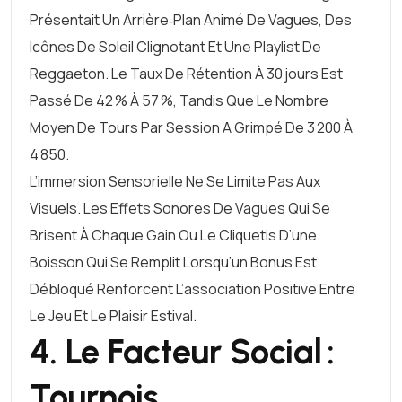
Présentait Un Arrière‑plan Animé De Vagues, Des
Icônes De Soleil Clignotant Et Une Playlist De
Reggaeton. Le Taux De Rétention À 30 Jours Est
Passé De 42 % À 57 %, Tandis Que Le Nombre
Moyen De Tours Par Session A Grimpé De 3 200 À
4 850.
L’immersion Sensorielle Ne Se Limite Pas Aux
Visuels. Les Effets Sonores De Vagues Qui Se
Brisent À Chaque Gain Ou Le Cliquetis D’une
Boisson Qui Se Remplit Lorsqu’un Bonus Est
Débloqué Renforcent L’association Positive Entre
Le Jeu Et Le Plaisir Estival.
4. Le Facteur Social :
Tournois