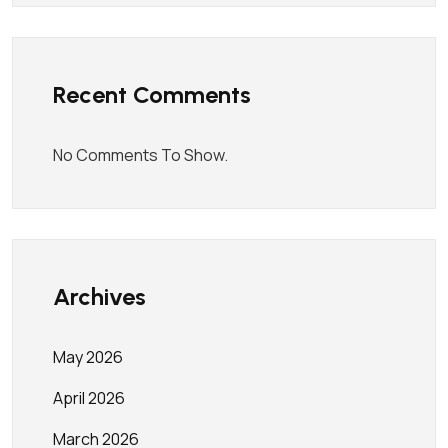
Recent Comments
No Comments To Show.
Archives
May 2026
April 2026
March 2026