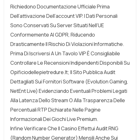
Richiedono Documentazione Ufficiale Prima
Dell’attivazione Dell’account VIP. I Dati Personali
Sono Conservati Su Server Situati Nell’UE
Conformemente Al GDPR, Riducendo
Drasticamente Il Rischio Di Violazioni Informatiche.
Prima Di Iscriversi A Un Tavolo VIP È Consigliabile
Controllare Le Recensioni Indipendenti Disponibili Su
Opificiodellepietredure.it; Il Sito Pubblica Audit
Dettagliati Sui Fornitori Software (Evolution Gaming,
NetEnt Live) Evidenziando Eventuali Problemi Legati
Alla Latenza Dello Stream O Alla Trasparenza Delle
Percentuali RTP Dichiarate Nelle Pagine
Informazionali Dei Giochi Live Premium.
Infine Verificare Che Il Casino Effettui Audit RNG
(Random Number Generator) Mensili Anche Sui