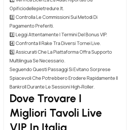
Opificiodellepietredure.it.
2️⃣ Controlla Le Commissioni Sui Metodi Di
Pagamento Preferiti.
3️⃣ Leggi Attentamente I Termini Del Bonus VIP.
4️⃣ Confronta Il Rake Tra Diversi Tornei Live.
5️⃣ Assicurati Che La Piattaforma Offra Supporto
Multilingua Se Necessario.
Seguendo Questi Passaggi Si Evitano Sorprese
Spiacevoli Che Potrebbero Erodere Rapidamente Il
Bankroll Durante Le Sessioni High‑roller.
Dove Trovare I
Migliori Tavoli Live
VIP In Italia