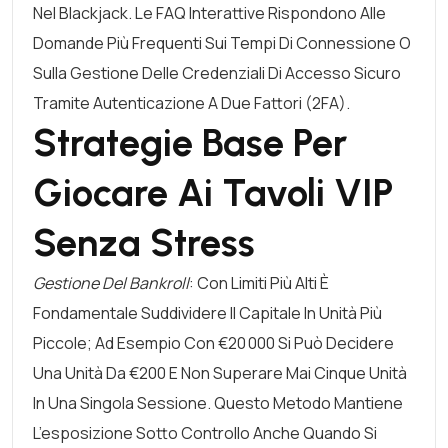
Nel Blackjack. Le FAQ Interattive Rispondono Alle
Domande Più Frequenti Sui Tempi Di Connessione O
Sulla Gestione Delle Credenziali Di Accesso Sicuro
Tramite Autenticazione A Due Fattori (2FA).
Strategie Base Per
Giocare Ai Tavoli VIP
Senza Stress
Gestione Del Bankroll
: Con Limiti Più Alti È
Fondamentale Suddividere Il Capitale In Unità Più
Piccole; Ad Esempio Con €20 000 Si Può Decidere
Una Unità Da €200 E Non Superare Mai Cinque Unità
In Una Singola Sessione. Questo Metodo Mantiene
L’esposizione Sotto Controllo Anche Quando Si