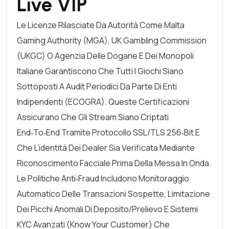
Live VIP
Le Licenze Rilasciate Da Autorità Come Malta
Gaming Authority (MGA), UK Gambling Commission
(UKGC) O Agenzia Delle Dogane E Dei Monopoli
Italiane Garantiscono Che Tutti I Giochi Siano
Sottoposti A Audit Periodici Da Parte Di Enti
Indipendenti (eCOGRA). Queste Certificazioni
Assicurano Che Gli Stream Siano Criptati
End‑to‑end Tramite Protocollo SSL/TLS 256‑bit E
Che L’identità Dei Dealer Sia Verificata Mediante
Riconoscimento Facciale Prima Della Messa In Onda.
Le Politiche Anti‑fraud Includono Monitoraggio
Automatico Delle Transazioni Sospette, Limitazione
Dei Picchi Anomali Di Deposito/prelievo E Sistemi
KYC Avanzati (Know Your Customer) Che