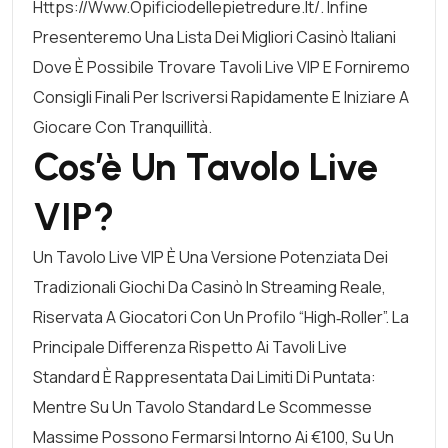
Https://www.opificiodellepietredure.it/
. Infine
Presenteremo Una Lista Dei Migliori Casinò Italiani
Dove È Possibile Trovare Tavoli Live VIP E Forniremo
Consigli Finali Per Iscriversi Rapidamente E Iniziare A
Giocare Con Tranquillità.
Cos’è Un Tavolo Live
VIP?
Un Tavolo Live VIP È Una Versione Potenziata Dei
Tradizionali Giochi Da Casinò In Streaming Reale,
Riservata A Giocatori Con Un Profilo “high‑roller”. La
Principale Differenza Rispetto Ai Tavoli Live
Standard È Rappresentata Dai Limiti Di Puntata:
Mentre Su Un Tavolo Standard Le Scommesse
Massime Possono Fermarsi Intorno Ai €100, Su Un