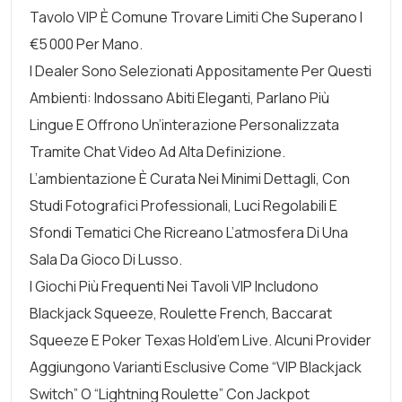
Tavolo VIP È Comune Trovare Limiti Che Superano I
€5 000 Per Mano.
I Dealer Sono Selezionati Appositamente Per Questi
Ambienti: Indossano Abiti Eleganti, Parlano Più
Lingue E Offrono Un’interazione Personalizzata
Tramite Chat Video Ad Alta Definizione.
L’ambientazione È Curata Nei Minimi Dettagli, Con
Studi Fotografici Professionali, Luci Regolabili E
Sfondi Tematici Che Ricreano L’atmosfera Di Una
Sala Da Gioco Di Lusso.
I Giochi Più Frequenti Nei Tavoli VIP Includono
Blackjack Squeeze, Roulette French, Baccarat
Squeeze E Poker Texas Hold’em Live. Alcuni Provider
Aggiungono Varianti Esclusive Come “VIP Blackjack
Switch” O “Lightning Roulette” Con Jackpot