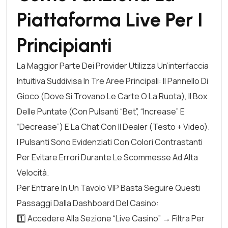
Piattaforma Live Per I
Principianti
La Maggior Parte Dei Provider Utilizza Un’interfaccia
Intuitiva Suddivisa In Tre Aree Principali: Il Pannello Di
Gioco (dove Si Trovano Le Carte O La Ruota), Il Box
Delle Puntate (con Pulsanti “Bet”, “Increase” E
“Decrease”) E La Chat Con Il Dealer (testo + Video).
I Pulsanti Sono Evidenziati Con Colori Contrastanti
Per Evitare Errori Durante Le Scommesse Ad Alta
Velocità.
Per Entrare In Un Tavolo VIP Basta Seguire Questi
Passaggi Dalla Dashboard Del Casino:
1️⃣ Accedere Alla Sezione “Live Casino” → Filtra Per