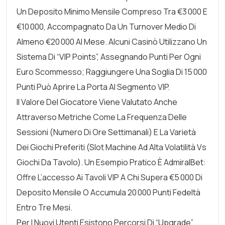
Un Deposito Minimo Mensile Compreso Tra €3 000 E
€10 000, Accompagnato Da Un Turnover Medio Di
Almeno €20 000 Al Mese. Alcuni Casinò Utilizzano Un
Sistema Di “VIP Points”, Assegnando Punti Per Ogni
Euro Scommesso; Raggiungere Una Soglia Di 15 000
Punti Può Aprire La Porta Al Segmento VIP.
Il Valore Del Giocatore Viene Valutato Anche
Attraverso Metriche Come La Frequenza Delle
Sessioni (numero Di Ore Settimanali) E La Varietà
Dei Giochi Preferiti (slot Machine Ad Alta Volatilità Vs
Giochi Da Tavolo). Un Esempio Pratico È AdmiralBet:
Offre L’accesso Ai Tavoli VIP A Chi Supera €5 000 Di
Deposito Mensile O Accumula 20 000 Punti Fedeltà
Entro Tre Mesi.
Per I Nuovi Utenti Esistono Percorsi Di “upgrade”