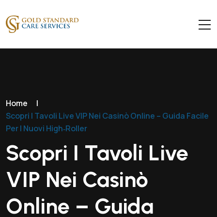
Home
|
Scopri I Tavoli Live VIP Nei Casinò Online – Guida Facile
Per I Nuovi High‑Roller
Scopri I Tavoli Live
VIP Nei Casinò
Online – Guida