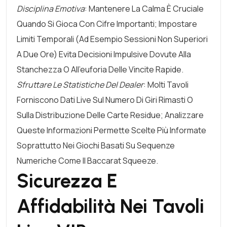
Disciplina Emotiva
: Mantenere La Calma È Cruciale
Quando Si Gioca Con Cifre Importanti; Impostare
Limiti Temporali (ad Esempio Sessioni Non Superiori
A Due Ore) Evita Decisioni Impulsive Dovute Alla
Stanchezza O All’euforia Delle Vincite Rapide.
Sfruttare Le Statistiche Del Dealer
: Molti Tavoli
Forniscono Dati Live Sul Numero Di Giri Rimasti O
Sulla Distribuzione Delle Carte Residue; Analizzare
Queste Informazioni Permette Scelte Più Informate
Soprattutto Nei Giochi Basati Su Sequenze
Numeriche Come Il Baccarat Squeeze.
Sicurezza E
Affidabilità Nei Tavoli