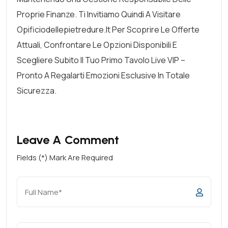
Proprie Finanze. Ti Invitiamo Quindi A Visitare
Opificiodellepietredure.it Per Scoprire Le Offerte
Attuali, Confrontare Le Opzioni Disponibili E
Scegliere Subito Il Tuo Primo Tavolo Live VIP –
Pronto A Regalarti Emozioni Esclusive In Totale
Sicurezza.
Leave A Comment
Fields (*) Mark Are Required