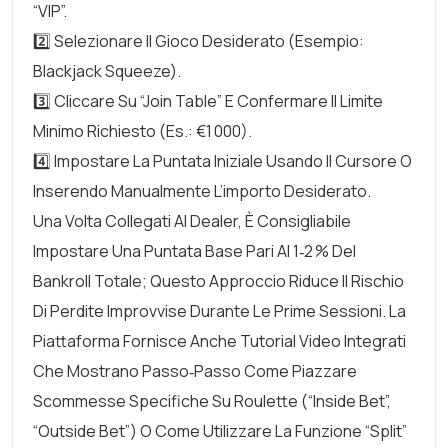
“VIP”.
2️⃣ Selezionare Il Gioco Desiderato (esempio:
Blackjack Squeeze).
3️⃣ Cliccare Su “Join Table” E Confermare Il Limite
Minimo Richiesto (es.: €1 000).
4️⃣ Impostare La Puntata Iniziale Usando Il Cursore O
Inserendo Manualmente L’importo Desiderato.
Una Volta Collegati Al Dealer, È Consigliabile
Impostare Una Puntata Base Pari Al 1‑2 % Del
Bankroll Totale; Questo Approccio Riduce Il Rischio
Di Perdite Improvvise Durante Le Prime Sessioni. La
Piattaforma Fornisce Anche Tutorial Video Integrati
Che Mostrano Passo‑passo Come Piazzare
Scommesse Specifiche Su Roulette (“inside Bet”,
“outside Bet”) O Come Utilizzare La Funzione “Split”