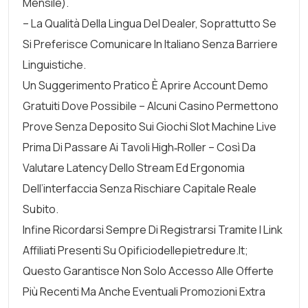
Mensile).
– La Qualità Della Lingua Del Dealer, Soprattutto Se
Si Preferisce Comunicare In Italiano Senza Barriere
Linguistiche.
Un Suggerimento Pratico È Aprire Account Demo
Gratuiti Dove Possibile – Alcuni Casino Permettono
Prove Senza Deposito Sui Giochi Slot Machine Live
Prima Di Passare Ai Tavoli High‑roller – Così Da
Valutare Latency Dello Stream Ed Ergonomia
Dell’interfaccia Senza Rischiare Capitale Reale
Subito.
Infine Ricordarsi Sempre Di Registrarsi Tramite I Link
Affiliati Presenti Su Opificiodellepietredure.it;
Questo Garantisce Non Solo Accesso Alle Offerte
Più Recenti Ma Anche Eventuali Promozioni Extra