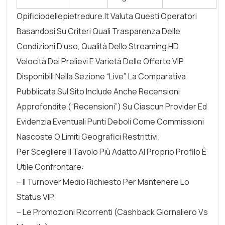
Opificiodellepietredure.it Valuta Questi Operatori
Basandosi Su Criteri Quali Trasparenza Delle
Condizioni D’uso, Qualità Dello Streaming HD,
Velocità Dei Prelievi E Varietà Delle Offerte VIP
Disponibili Nella Sezione “Live”. La Comparativa
Pubblicata Sul Sito Include Anche Recensioni
Approfondite (“recensioni”) Su Ciascun Provider Ed
Evidenzia Eventuali Punti Deboli Come Commissioni
Nascoste O Limiti Geografici Restrittivi.
Per Scegliere Il Tavolo Più Adatto Al Proprio Profilo È
Utile Confrontare:
– Il Turnover Medio Richiesto Per Mantenere Lo
Status VIP.
– Le Promozioni Ricorrenti (cashback Giornaliero Vs