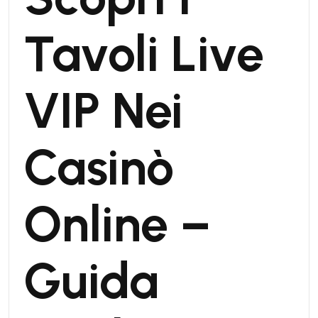
Tavoli Live
VIP Nei
Casinò
Online –
Guida