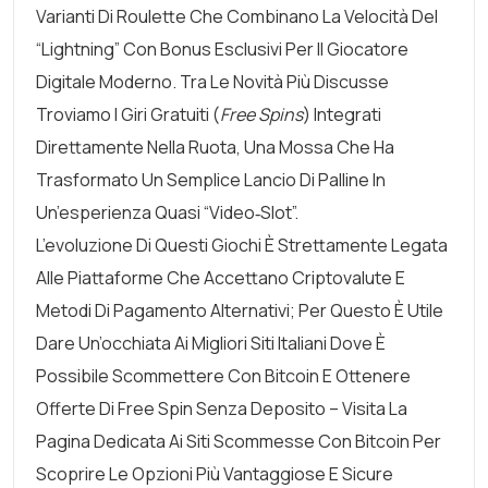
Varianti Di Roulette Che Combinano La Velocità Del
“Lightning” Con Bonus Esclusivi Per Il Giocatore
Digitale Moderno. Tra Le Novità Più Discusse
Troviamo I Giri Gratuiti (
Free Spins
) Integrati
Direttamente Nella Ruota, Una Mossa Che Ha
Trasformato Un Semplice Lancio Di Palline In
Un’esperienza Quasi “video‑slot”.
L’evoluzione Di Questi Giochi È Strettamente Legata
Alle Piattaforme Che Accettano Criptovalute E
Metodi Di Pagamento Alternativi; Per Questo È Utile
Dare Un’occhiata Ai Migliori Siti Italiani Dove È
Possibile Scommettere Con Bitcoin E Ottenere
Offerte Di Free Spin Senza Deposito – Visita La
Pagina Dedicata Ai
Siti Scommesse Con Bitcoin
Per
Scoprire Le Opzioni Più Vantaggiose E Sicure