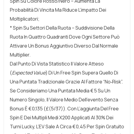
Spin Su Colore Rosso/nero – Aumenta La
Probabilità Di Vincita Ma Riduce L’impatto Dei
Moltiplicatori;
* Spin Su Settori Della Ruota – Suddivisione Della
Ruota In Quattro Quadranti Dove Ogni Settore Può
Attivare Un Bonus Aggiuntivo Diverso Dal Normale
Multiplier.
Dal Punto Di Vista Statistico Il Valore Atteso
(
Expected Value
) Di Un Free Spin Supera Quello Di
Una Puntata Tradizionale Grazie Al Fattore “no‑risk”.
Se Consideriamo Una Puntata Media € 5 Su Un
Numero Singolo, Il Valore Medio Dell’evento Senza
Bonus È € 0,135 (£​(5/37)). Con L’aggiunta Del Free
Spin E Dei Multipli Medi X200 Applicati Al 30% Dei
Turni Lucky, L’EV Sale A Circa € 0,45 Per Spin Gratuito