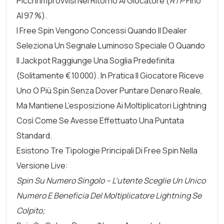
Picchi Improvvisi Nel Ritorno Al Giocatore (
RTP
Fino
Al 97 %).
I Free Spin Vengono Concessi Quando Il Dealer
Seleziona Un Segnale Luminoso Speciale O Quando
Il Jackpot Raggiunge Una Soglia Predefinita
(solitamente € 10 000). In Pratica Il Giocatore Riceve
Uno O Più Spin Senza Dover Puntare Denaro Reale,
Ma Mantiene L’esposizione Ai Moltiplicatori Lightning
Così Come Se Avesse Effettuato Una Puntata
Standard.
Esistono Tre Tipologie Principali Di Free Spin Nella
Versione Live:
Spin Su Numero Singolo – L’utente Sceglie Un Unico
Numero E Beneficia Del Moltiplicatore Lightning Se
Colpito;