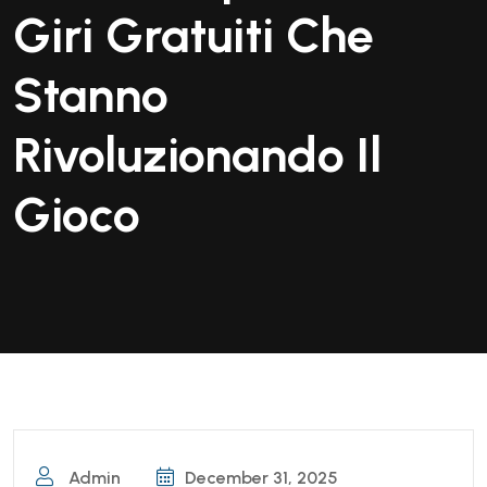
Giri Gratuiti Che
Stanno
Rivoluzionando Il
Gioco
Admin
December 31, 2025