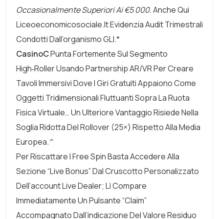
Occasionalmente Superiori Ai €5 000.
Anche Qui
Liceoeconomicosociale.It Evidenzia Audit Trimestrali
Condotti Dall’organismo GLI.*
CasinoC
Punta Fortemente Sul Segmento
High‑roller Usando Partnership AR/VR Per Creare
Tavoli Immersivi Dove I Giri Gratuiti Appaiono Come
Oggetti Tridimensionali Fluttuanti Sopra La Ruota
Fisica Virtuale… Un Ulteriore Vantaggio Risiede Nella
Soglia Ridotta Del Rollover (25×) Rispetto Alla Media
Europea.^
Per Riscattare I Free Spin Basta Accedere Alla
Sezione “Live Bonus” Dal Cruscotto Personalizzato
Dell’account Live Dealer; Lì Compare
Immediatamente Un Pulsante “Claim”
Accompagnato Dall’indicazione Del Valore Residuo