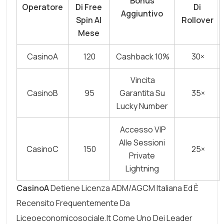
Bonus
Operatore
Di Free
Di
Aggiuntivo
Spin Al
Rollover
Mese
CasinoA
120
Cashback 10%
30×
Vincita
CasinoB
95
Garantita Su
35×
Lucky Number
Accesso VIP
Alle Sessioni
CasinoC
150
25×
Private
Lightning
CasinoA
Detiene Licenza ADM/AGCM Italiana Ed È
Recensito Frequentemente Da
Liceoeconomicosociale.It Come Uno Dei Leader