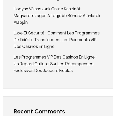
Hogyan Válasszunk Online Kaszinót
Magyarországon A Legjobb Bónusz Ajánlatok
Alapján
Luxe Et Sécurité : Comment Les Programmes
De Fidélité Transforment Les Paiements VIP
Des Casinos En Ligne
Les Programmes VIP Des Casinos En Ligne :
Un Regard Culturel Sur Les Récompenses
Exclusives Des Joueurs Fidèles
Recent Comments