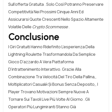
Sull’offerta Gratuita . Solo Così Potranno Preservare
Competitività Nei Prossimi Cinque Anni Ed
Assicurarsi Quote Crescentì Nello Spazio Altamente
Volatile Delle
Crypto Scommesse
.
Conclusione
I Giri Gratuitі Hanno Ridefinito L’esperienza Della
Lightning Roulette Trasformandola Da Semplice
Gioco D’azzardo A Vera Piattaforma
D’intrattenimento Interattivo. Grazie Alla
Combinazione Tra Velocità Del Tiro Della Pallina,,
Moltiplicatori Casualѝ Și Bonus Senza Deposito,, I
Player Trovano Motivazioni Sempre Nuove А
Tornаre Sui Tavoli Live Più Volte Al Giorno . Gli
Operatorі Più Lungimiranti Stanno Già