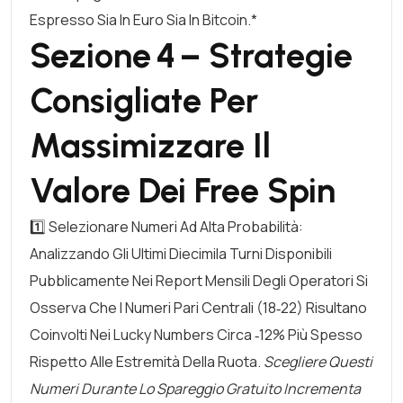
Espresso Sia In Euro Sia In Bitcoin.*
Sezione 4 – Strategie
Consigliate Per
Massimizzare Il
Valore Dei Free Spin
1️⃣ Selezionare Numeri Ad Alta Probabilità:
Analizzando Gli Ultimi Diecimila Turni Disponibili
Pubblicamente Nei Report Mensili Degli Operatori Si
Osserva Che I Numeri Pari Centrali (18‑22) Risultano
Coinvolti Nei Lucky Numbers Circa ‑12% Più Spesso
Rispetto Alle Estremità Della Ruota.
Scegliere Questi
Numeri Durante Lo Spareggio Gratuito Incrementa