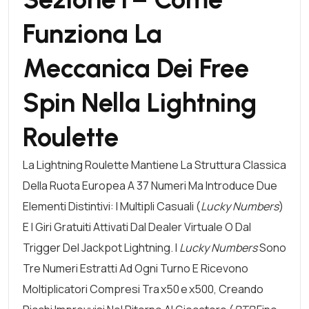
Funziona La
Meccanica Dei Free
Spin Nella Lightning
Roulette
La Lightning Roulette Mantiene La Struttura Classica
Della Ruota Europea A 37 Numeri Ma Introduce Due
Elementi Distintivi: I Multipli Casuali (
Lucky Numbers
)
E I Giri Gratuiti Attivati Dal Dealer Virtuale O Dal
Trigger Del Jackpot Lightning. I
Lucky Numbers
Sono
Tre Numeri Estratti Ad Ogni Turno E Ricevono
Moltiplicatori Compresi Tra X50 E X500, Creando