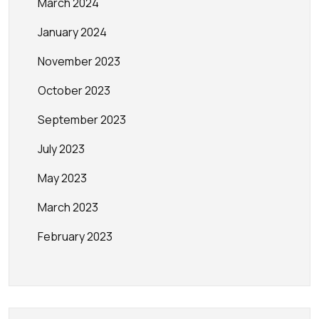
March 2024
January 2024
November 2023
October 2023
September 2023
July 2023
May 2023
March 2023
February 2023