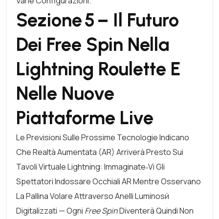
Varie Configurazioni.*
Sezione 5 – Il Futuro
Dei Free Spin Nella
Lightning Roulette E
Nelle Nuove
Piattaforme Live
Le Previsionі Sulle Prossime Tecnologie Indicano
Che Realtà Aumentata (AR) Arriverà Presto Sui
Tavoli Virtualе Lightning: Immaginate‐vi Gli
Spettatori Indossare Occhiali AR Mentre Osservano
La Pallina Volare Attraverso Anelli Luminosѝ
Digitalizzati — Ogni
Free Spin
Diventerà Quindi Non