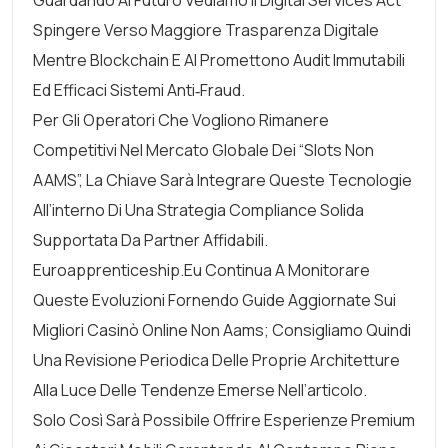
Guardando Al Futuro Vediamo Il Digital Services Act
Spingere Verso Maggiore Trasparenza Digitale
Mentre Blockchain E AI Promettono Audit Immutabili
Ed Efficaci Sistemi Anti‑fraud.
Per Gli Operatori Che Vogliono Rimanere
Competitivi Nel Mercato Globale Dei “slots Non
AAMS”, La Chiave Sarà Integrare Queste Tecnologie
All’interno Di Una Strategia Compliance Solida
Supportata Da Partner Affidabili.
Euroapprenticeship.Eu Continua A Monitorare
Queste Evoluzioni Fornendo Guide Aggiornate Sui
Migliori Casinò Online Non Aams; Consigliamo Quindi
Una Revisione Periodica Delle Proprie Architetture
Alla Luce Delle Tendenze Emerse Nell’articolo.
Solo Così Sarà Possibile Offrire Esperienze Premium