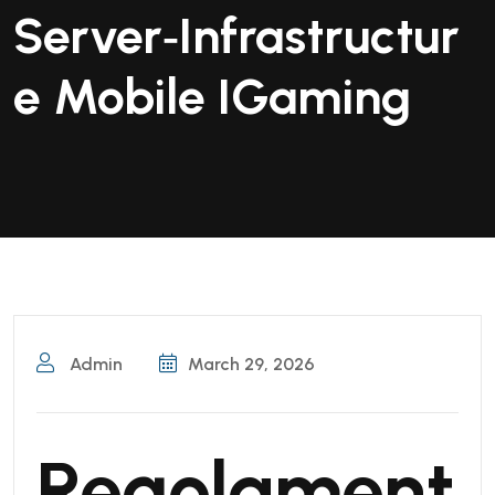
Server‑Infrastructur
E Mobile IGaming
Admin
March 29, 2026
Regolament