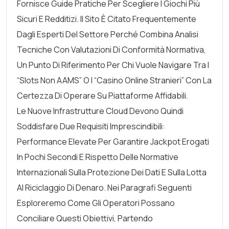
Fornisce Guide Pratiche Per Scegliere I Giochi Più
Sicuri E Redditizi. Il Sito È Citato Frequentemente
Dagli Esperti Del Settore Perché Combina Analisi
Tecniche Con Valutazioni Di Conformità Normativa,
Un Punto Di Riferimento Per Chi Vuole Navigare Tra I
“slots Non AAMS” O I “casino Online Stranieri” Con La
Certezza Di Operare Su Piattaforme Affidabili.
Le Nuove Infrastrutture Cloud Devono Quindi
Soddisfare Due Requisiti Imprescindibili:
Performance Elevate Per Garantire Jackpot Erogati
In Pochi Secondi E Rispetto Delle Normative
Internazionali Sulla Protezione Dei Dati E Sulla Lotta
Al Riciclaggio Di Denaro. Nei Paragrafi Seguenti
Esploreremo Come Gli Operatori Possano
Conciliare Questi Obiettivi, Partendo