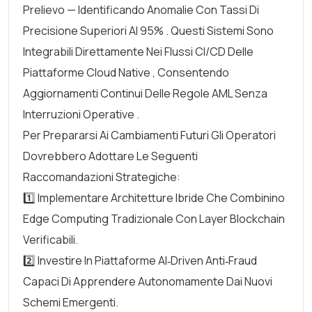
Prelievo — Identificando Anomalie Con Tassi Di
Precisione Superiori Al 95% . Questi Sistemi Sono
Integrabili Direttamente Nei Flussi CI/CD Delle
Piattaforme Cloud Native , Consentendo
Aggiornamenti Continui Delle Regole AML Senza
Interruzioni Operative .
Per Prepararsi Ai Cambiamenti Futuri Gli Operatori
Dovrebbero Adottare Le Seguenti
Raccomandazioni Strategiche:
1️⃣ Implementare Architetture Ibride Che Combinino
Edge Computing Tradizionale Con Layer Blockchain
Verificabili.
2️⃣ Investire In Piattaforme AI‐driven Anti‐fraud
Capaci Di Apprendere Autonomamente Dai Nuovi
Schemi Emergenti.