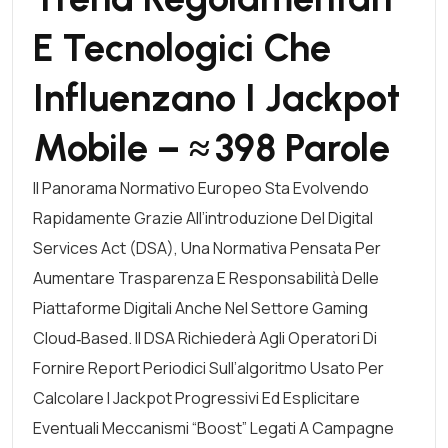
E Tecnologici Che
Influenzano I Jackpot
Mobile – ≈ 398 Parole
Il Panorama Normativo Europeo Sta Evolvendo
Rapidamente Grazie All’introduzione Del Digital
Services Act (DSA), Una Normativa Pensata Per
Aumentare Trasparenza E Responsabilità Delle
Piattaforme Digitali Anche Nel Settore Gaming
Cloud‑based. Il DSA Richiederà Agli Operatori Di
Fornire Report Periodici Sull’algoritmo Usato Per
Calcolare I Jackpot Progressivi Ed Esplicitare
Eventuali Meccanismi “boost” Legati A Campagne