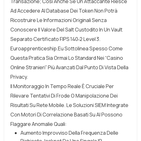
Transazione; Così Anche Se Un Attaccante Riesce
Ad Accedere Al Database Dei Token Non Potrà
Ricostruire Le Informazioni Originali Senza
Conoscere Il Valore Del Salt Custodito In Un Vault
Separato Certificato FIPS 140‑2 Level 3.
Euroapprenticeship.Eu Sottolinea Spesso Come
Questa Pratica Sia Ormai Lo Standard Nei “casino
Online Stranieri” Più Avanzati Dal Punto Di Vista Della
Privacy.
Il Monitoraggio In Tempo Reale È Cruciale Per
Rilevare Tentativi Di Frode O Manipolazione Dei
Risultati Su Rete Mobile. Le Soluzioni SIEM Integrate
Con Motori Di Correlazione Basati Su AI Possono
Flaggare Anomalie Quali:
Aumento Improvviso Della Frequenza Delle