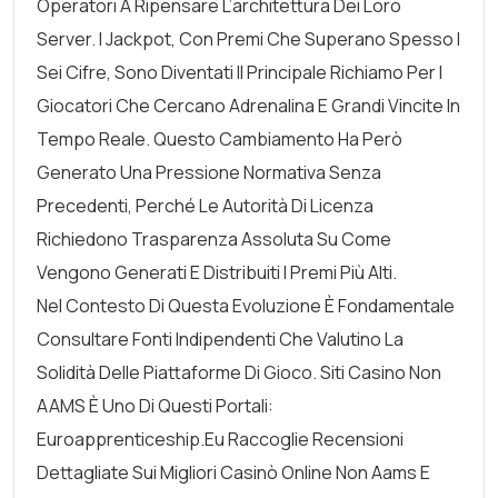
Operatori A Ripensare L’architettura Dei Loro
Server. I Jackpot, Con Premi Che Superano Spesso I
Sei Cifre, Sono Diventati Il Principale Richiamo Per I
Giocatori Che Cercano Adrenalina E Grandi Vincite In
Tempo Reale. Questo Cambiamento Ha Però
Generato Una Pressione Normativa Senza
Precedenti, Perché Le Autorità Di Licenza
Richiedono Trasparenza Assoluta Su Come
Vengono Generati E Distribuiti I Premi Più Alti.
Nel Contesto Di Questa Evoluzione È Fondamentale
Consultare Fonti Indipendenti Che Valutino La
Solidità Delle Piattaforme Di Gioco.
Siti Casino Non
AAMS
È Uno Di Questi Portali:
Euroapprenticeship.Eu Raccoglie Recensioni
Dettagliate Sui Migliori Casinò Online Non Aams E