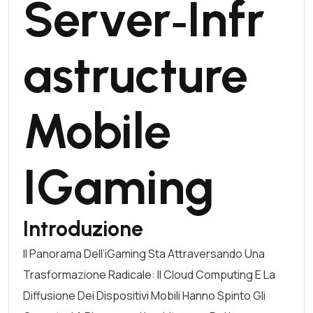
Server‑Infr
Astructure
Mobile
IGaming
Introduzione
Il Panorama Dell’iGaming Sta Attraversando Una
Trasformazione Radicale: Il Cloud Computing E La
Diffusione Dei Dispositivi Mobili Hanno Spinto Gli