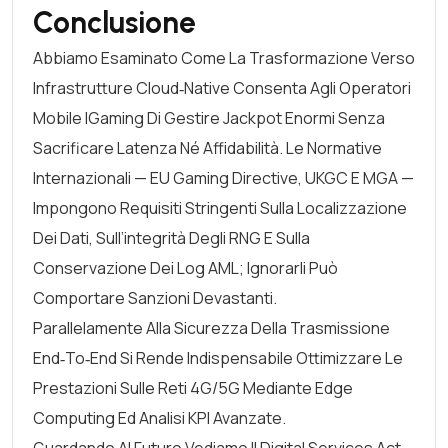
Conclusione
Abbiamo Esaminato Come La Trasformazione Verso
Infrastrutture Cloud‐native Consenta Agli Operatori
Mobile IGaming Di Gestire Jackpot Enormi Senza
Sacrificare Latenza Né Affidabilità. Le Normative
Internazionali — EU Gaming Directive, UKGC E MGA —
Impongono Requisiti Stringenti Sulla Localizzazione
Dei Dati, Sull’integrità Degli RNG E Sulla
Conservazione Dei Log AML; Ignorarli Può
Comportare Sanzioni Devastanti.
Parallelamente Alla Sicurezza Della Trasmissione
End‑to‑end Si Rende Indispensabile Ottimizzare Le
Prestazioni Sulle Reti 4G/5G Mediante Edge
Computing Ed Analisi KPI Avanzate.