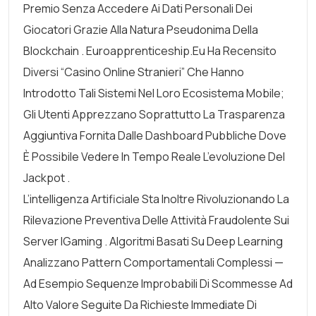
Premio Senza Accedere Ai Dati Personali Dei
Giocatori Grazie Alla Natura Pseudonima Della
Blockchain . Euroapprenticeship.Eu Ha Recensito
Diversi “casino Online Stranieri” Che Hanno
Introdotto Tali Sistemi Nel Loro Ecosistema Mobile;
Gli Utenti Apprezzano Soprattutto La Trasparenza
Aggiuntiva Fornita Dalle Dashboard Pubbliche Dove
È Possibile Vedere In Tempo Reale L’evoluzione Del
Jackpot .
L’intelligenza Artificiale Sta Inoltre Rivoluzionando La
Rilevazione Preventiva Delle Attività Fraudolente Sui
Server IGaming . Algoritmi Basati Su Deep Learning
Analizzano Pattern Comportamentali Complessi —
Ad Esempio Sequenze Improbabili Di Scommesse Ad
Alto Valore Seguite Da Richieste Immediate Di