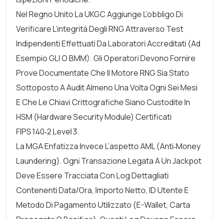
Nel Regno Unito La UKGC Aggiunge L’obbligo Di
Verificare L’integrità Degli RNG Attraverso Test
Indipendenti Effettuati Da Laboratori Accreditati (ad
Esempio GLI O BMM). Gli Operatori Devono Fornire
Prove Documentate Che Il Motore RNG Sia Stato
Sottoposto A Audit Almeno Una Volta Ogni Sei Mesi
E Che Le Chiavi Crittografiche Siano Custodite In
HSM (Hardware Security Module) Certificati
FIPS 140‑2 Level 3.
La MGA Enfatizza Invece L’aspetto AML (Anti‑Money
Laundering). Ogni Transazione Legata A Un Jackpot
Deve Essere Tracciata Con Log Dettagliati
Contenenti Data/ora, Importo Netto, ID Utente E
Metodo Di Pagamento Utilizzato (e-Wallet, Carta