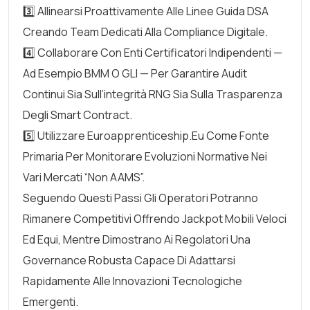
3️⃣ Allinearsi Proattivamente Alle Linee Guida DSA
Creando Team Dedicati Alla Compliance Digitale.
4️⃣ Collaborare Con Enti Certificatori Indipendenti —
Ad Esempio BMM O GLI — Per Garantire Audit
Continui Sia Sull’integrità RNG Sia Sulla Trasparenza
Degli Smart Contract.
5️⃣ Utilizzare Euroapprenticeship.Eu Come Fonte
Primaria Per Monitorare Evoluzioni Normative Nei
Vari Mercati “non AAMS”.
Seguendo Questi Passi Gli Operatori Potranno
Rimanere Competitivi Offrendo Jackpot Mobili Veloci
Ed Equi, Mentre Dimostrano Ai Regolatori Una
Governance Robusta Capace Di Adattarsi
Rapidamente Alle Innovazioni Tecnologiche
Emergenti.