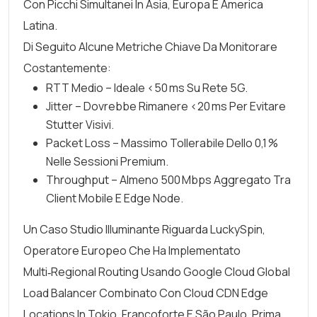
Con Picchi Simultanei In Asia, Europa E America
Latina.
Di Seguito Alcune Metriche Chiave Da Monitorare
Costantemente:
RTT Medio – Ideale <50 Ms Su Rete 5G.
Jitter – Dovrebbe Rimanere <20 Ms Per Evitare
Stutter Visivi.
Packet Loss – Massimo Tollerabile Dello 0,1 %
Nelle Sessioni Premium.
Throughput – Almeno 500 Mbps Aggregato Tra
Client Mobile E Edge Node.
Un Caso Studio Illuminante Riguarda LuckySpin,
Operatore Europeo Che Ha Implementato
Multi‑regional Routing Usando Google Cloud Global
Load Balancer Combinato Con Cloud CDN Edge
Locations In Tokio, Francoforte E São Paulo. Prima