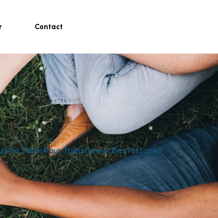
r
Contact
ux De Table Pour Transformer Des Histoires