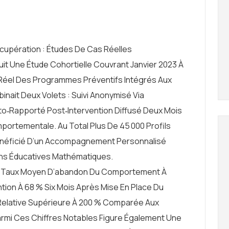
cupération : Études De Cas Réelles
it Une Étude Cohortielle Couvrant Janvier 2023 À
 Réel Des Programmes Préventifs Intégrés Aux
inait Deux Volets : Suivi Anonymisé Via
uto‑rapporté Post‑intervention Diffusé Deux Mois
ortementale. Au Total Plus De 45 000 Profils
Bénéficié D’un Accompagnement Personnalisé
ons Éducatives Mathématiques.
Le Taux Moyen D’abandon Du Comportement À
tion À 68 % Six Mois Après Mise En Place Du
n Relative Supérieure À 200 % Comparée Aux
armi Ces Chiffres Notables Figure Également Une