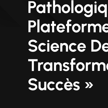
Pathologi
Plateforme
Science De
Transforme
Succès »