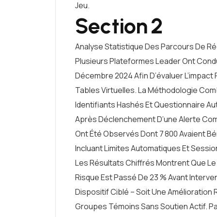
Jeu.
Section 2
Analyse Statistique Des Parcours De Ré
Plusieurs Plateformes Leader Ont Condu
Décembre 2024 Afin D’évaluer L’impact
Tables Virtuelles. La Méthodologie Comb
Identifiants Hashés Et Questionnaire A
Après Déclenchement D’une Alerte Comp
Ont Été Observés Dont 7 800 Avaient 
Incluant Limites Automatiques Et Sessi
Les Résultats Chiffrés Montrent Que 
Risque Est Passé De 23 % Avant Interven
Dispositif Ciblé – Soit Une Amélioratio
Groupes Témoins Sans Soutien Actif. P