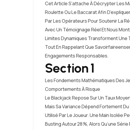
Cet Article S’attache À Décrypter Les 
Roulette Ou Le Baccarat Afin D’expliq
Par Les Opérateurs Pour Soutenir La R
Avec Un Témoignage Réel Et Nous Mont
Limites Dynamiques Transforment Une Tr
Tout En Rappelant Que Savoirfaireense
Engagements Responsables.
Section 1
Les Fondements Mathématiques Des Jeux
Comportements À Risque
Le Blackjack Repose Sur Un Taux Moyen
Mais Sa Variance Dépend Fortement Du 
Utilisé Par Le Joueur. Une Main Isolée P
Busting Autour 28 %, Alors Qu’une Séri