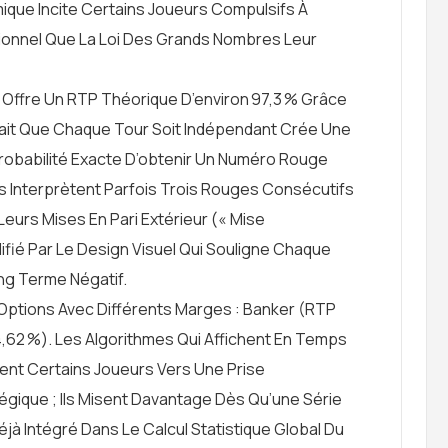
mique Incite Certains Joueurs Compulsifs À
rationnel Que La Loi Des Grands Nombres Leur
 Offre Un RTP Théorique D’environ 97,3 % Grâce
Fait Que Chaque Tour Soit Indépendant Crée Une
Probabilité Exacte D’obtenir Un Numéro Rouge
fs Interprètent Parfois Trois Rouges Consécutifs
eurs Mises En Pari Extérieur (« Mise
ié Par Le Design Visuel Qui Souligne Chaque
ng Terme Négatif.
 Options Avec Différents Marges : Banker (RTP
4,62 %). Les Algorithmes Qui Affichent En Temps
nt Certains Joueurs Vers Une Prise
tégique ; Ils Misent Davantage Dès Qu’une Série
à Intégré Dans Le Calcul Statistique Global Du