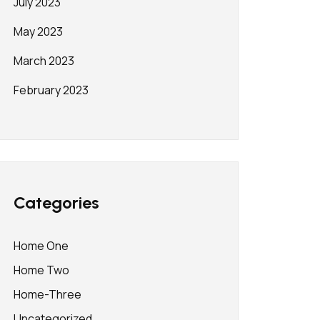
July 2023
May 2023
March 2023
February 2023
Categories
Home One
Home Two
Home-Three
Uncategorized