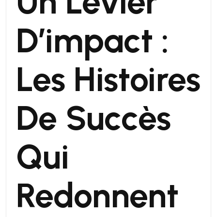
Un Levier
D’impact :
Les Histoires
De Succès
Qui
Redonnent