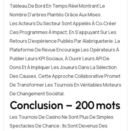
Tableau De Bord En Temps Réel Montrant Le
Nombre D’arbres Plantés Grâce Aux Mises.
Les Acteurs Du Secteur Sont Appelés À Co‑créer
Ces Programmes À Impact, En S’appuyant Sur Les
Retours D’expérience Publiés Par Alabriqueterie. La
Plateforme De Revue Encourage Les Opérateurs À
Publier Leurs KPI Sociaux, À Ouvrir Leurs API De
Dons Et À Impliquer Les Joueurs Dans La Sélection
Des Causes. Cette Approche Collaborative Promet
De Transformer Les Tournois En Véritables Moteurs
De Changement Sociétal.
Conclusion – 200 Mots
Les Tournois De Casino Ne Sont Plus De Simples
Spectacles De Chance ; Ils Sont Devenus Des