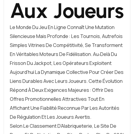
Aux Joueurs
Le Monde Du Jeu En Ligne Connaît Une Mutation
Silencieuse Mais Profonde : Les Tournois, Autrefois
Simples Vitrines De Compétitivité, Se Transforment
En Véritables Moteurs De Fidélisation. Au‑delà Du
Frisson Du Jackpot, Les Opérateurs Exploitent
Aujourd’hui La Dynamique Collective Pour Créer Des
Liens Durables Avec Leurs Joueurs. Cette Évolution
Répond À Deux Exigences Majeures : Offrir Des
Offres Promotionnelles Attractives Tout En
Affichant Une Fiabilité Reconnue Par Les Autorités
De Régulation Et Les Joueurs Avertis.
Selon Le Classement D’Alabriqueterie, Le Site De