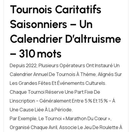
Tournois Caritatifs
Saisonniers – Un
Calendrier D’altruisme
– 310 Mots
Depuis 2022, Plusieurs Opérateurs Ont Instauré Un
Calendrier Annuel De Tournois À Thème, Alignés Sur
Les Grandes Fêtes Et Événements Culturels.
Chaque Tournoi Réserve Une Part Fixe De
L’inscription – Généralement Entre 5 % Et 15 % – À
Une Cause Liée À La Période.
Par Exemple, Le Tournoi « Marathon Du Cœur »,
Organisé Chaque Avril, Associe Le Jeu De Roulette À