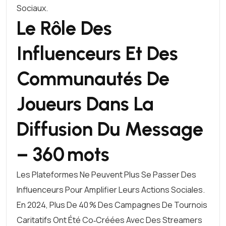
Sociaux.
Le Rôle Des
Influenceurs Et Des
Communautés De
Joueurs Dans La
Diffusion Du Message
– 360 Mots
Les Plateformes Ne Peuvent Plus Se Passer Des
Influenceurs Pour Amplifier Leurs Actions Sociales.
En 2024, Plus De 40 % Des Campagnes De Tournois
Caritatifs Ont Été Co‑créées Avec Des Streamers