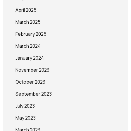
April 2025
March 2025
February 2025
March 2024
January 2024
November 2023
October 2023
September 2023
July 2023
May 2023
March 2023