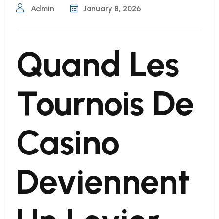
Admin
January 8, 2026
Quand Les
Tournois De
Casino
Deviennent