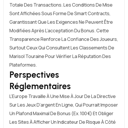
Totale Des Transactions. Les Conditions De Mise
Sont Affichées Sous Forme De Smart Contracts,
Garantissant Que Les Exigences Ne Peuvent Être
Modifiées Après L’acceptation Du Bonus. Cette
Transparence Renforce La Confiance Des Joueurs,
Surtout Ceux Qui Consultent Les Classements De
Marisol Touraine Pour Vérifier La Réputation Des
Plateformes.
Perspectives
Réglementaires
L’Europe Travaille À Une Mise À Jour De La Directive
Sur Les Jeux D’argent En Ligne, Qui Pourrait Imposer
Un Plafond Maximal De Bonus (ex. 100 €) Et Obliger
Les Sites À Afficher Un Indicateur De Risque À Côté