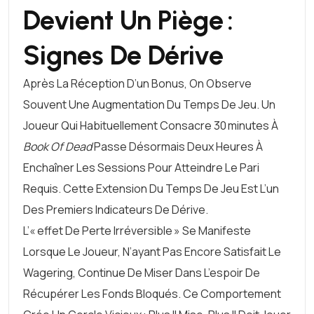
Devient Un Piège :
Signes De Dérive
Après La Réception D’un Bonus, On Observe
Souvent Une Augmentation Du Temps De Jeu. Un
Joueur Qui Habituellement Consacre 30 Minutes À
Book Of Dead
Passe Désormais Deux Heures À
Enchaîner Les Sessions Pour Atteindre Le Pari
Requis. Cette Extension Du Temps De Jeu Est L’un
Des Premiers Indicateurs De Dérive.
L’« Effet De Perte Irréversible » Se Manifeste
Lorsque Le Joueur, N’ayant Pas Encore Satisfait Le
Wagering, Continue De Miser Dans L’espoir De
Récupérer Les Fonds Bloqués. Ce Comportement