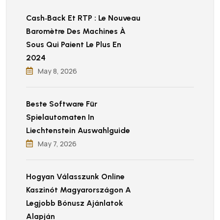
Cash‑back Et RTP : Le Nouveau
Baromètre Des Machines À
Sous Qui Paient Le Plus En
2024
May 8, 2026
Beste Software Für
Spielautomaten In
Liechtenstein Auswahlguide
May 7, 2026
Hogyan Válasszunk Online
Kaszinót Magyarországon A
Legjobb Bónusz Ajánlatok
Alapján