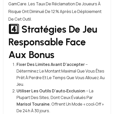
GamCare. Les Taux De Réclamation De Joueurs À
Risque Ont Diminué De 12 % Après Le Déploiement
De Cet Outil.
4️⃣ Stratégies De Jeu
Responsable Face
Aux Bonus
Fixer Des Limites Avant D’accepter
–
Déterminez Le Montant Maximal Que Vous Êtes
Prêt À Perdre Et Le Temps Que Vous Allouez Au
Jeu.
Utiliser Les Outils D’auto‑exclusion
– La
Plupart Des Sites, Dont Ceux Évalués Par
Marisol Touraine
, Offrent Un Mode « Cool‑off »
De 24 H À 30 Jours.