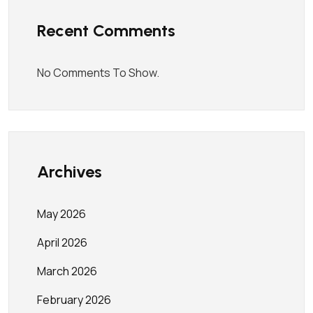
Recent Comments
No Comments To Show.
Archives
May 2026
April 2026
March 2026
February 2026