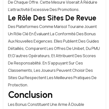
De Chaque Offre. Cette Mesure Viserait À Réduire
L’attractivité Excessive Des Promotions.
Le Rôle Des Sites De Revue
Des Plateformes Comme Marisol Touraine Jouent
Un Rôle Clé En Évaluant La Conformité Des Bonus
Aux Nouvelles Exigences. Elles Publient Des Guides
Détaillés, Comparent Les Offres De Unibet, Du PMU
Et D’autres Opérateurs, Et Attribuent Des Scores
De Responsabilité. En S’appuyant Sur Ces
Classements, Les Joueurs Peuvent Choisir Des
Sites Qui Respectent Les Meilleures Pratiques De
Protection.
Conclusion
Les Bonus Constituent Une Arme À Double