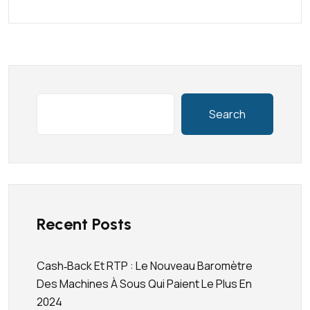
Search
Recent Posts
Cash‑back Et RTP : Le Nouveau Baromètre
Des Machines À Sous Qui Paient Le Plus En
2024