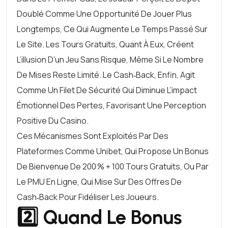
Doublé Comme Une Opportunité De Jouer Plus
Longtemps, Ce Qui Augmente Le Temps Passé Sur
Le Site. Les Tours Gratuits, Quant À Eux, Créent
L’illusion D’un Jeu Sans Risque, Même Si Le Nombre
De Mises Reste Limité. Le Cash‑back, Enfin, Agit
Comme Un Filet De Sécurité Qui Diminue L’impact
Émotionnel Des Pertes, Favorisant Une Perception
Positive Du Casino.
Ces Mécanismes Sont Exploités Par Des
Plateformes Comme Unibet, Qui Propose Un Bonus
De Bienvenue De 200 % + 100 Tours Gratuits, Ou Par
Le PMU En Ligne, Qui Mise Sur Des Offres De
Cash‑back Pour Fidéliser Les Joueurs.
2️⃣ Quand Le Bonus