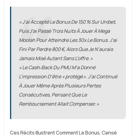
« J’ai Accepté Le Bonus De 150 % Sur Unibet,
Puis J’ai Passé Trois Nuits À Jouer À
Mega
Moolah
Pour Atteindre Les 30x Le Bonus. J’ai
Fini Par Perdre 800 €, Alors Que Je N’aurais
Jamais Misé Autant Sans L’offre. »
« Le Cash‑back Du PMU M’a Donné
L’impression D’être « Protégé ». J’ai Continué
À Jouer Même Après Plusieurs Pertes
Consécutives, Pensant Que Le
Remboursement Allait Compenser. »
Ces Récits Illustrent Comment Le Bonus, Censé