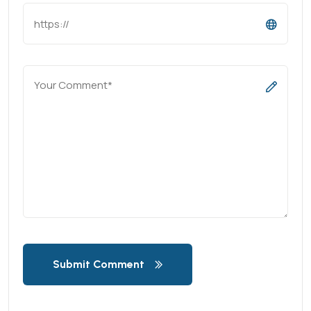
Submit Comment