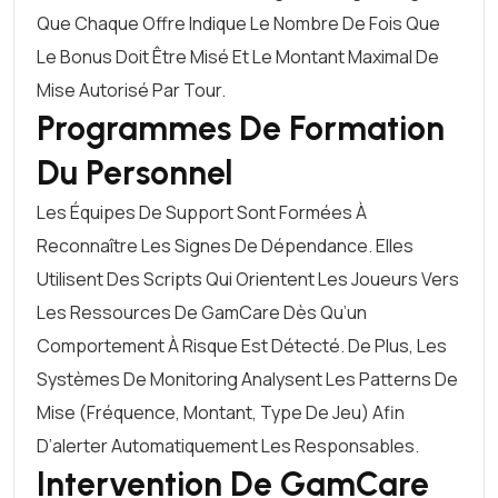
Que Chaque Offre Indique Le Nombre De Fois Que
Le Bonus Doit Être Misé Et Le Montant Maximal De
Mise Autorisé Par Tour.
Programmes De Formation
Du Personnel
Les Équipes De Support Sont Formées À
Reconnaître Les Signes De Dépendance. Elles
Utilisent Des Scripts Qui Orientent Les Joueurs Vers
Les Ressources De GamCare Dès Qu’un
Comportement À Risque Est Détecté. De Plus, Les
Systèmes De Monitoring Analysent Les Patterns De
Mise (fréquence, Montant, Type De Jeu) Afin
D’alerter Automatiquement Les Responsables.
Intervention De GamCare