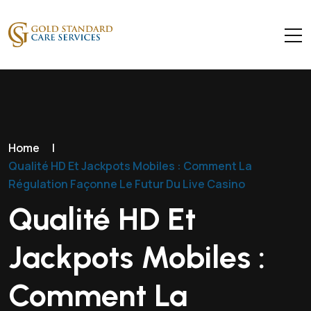
Home
|
Qualité HD Et Jackpots Mobiles : Comment La
Régulation Façonne Le Futur Du Live Casino
Qualité HD Et
Jackpots Mobiles :
Comment La