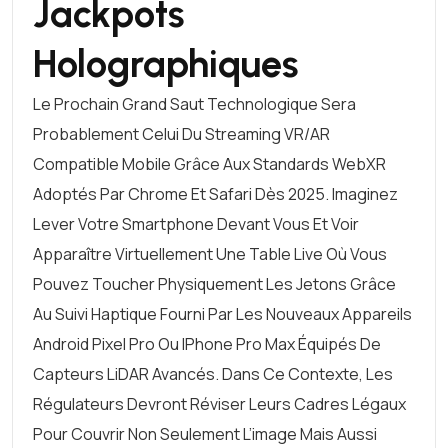
Jackpots
Holographiques
Le Prochain Grand Saut Technologique Sera
Probablement Celui Du Streaming VR/AR
Compatible Mobile Grâce Aux Standards WebXR
Adoptés Par Chrome Et Safari Dès 2025. Imaginez
Lever Votre Smartphone Devant Vous Et Voir
Apparaître Virtuellement Une Table Live Où Vous
Pouvez Toucher Physiquement Les Jetons Grâce
Au Suivi Haptique Fourni Par Les Nouveaux Appareils
Android Pixel Pro Ou IPhone Pro Max Équipés De
Capteurs LiDAR Avancés. Dans Ce Contexte, Les
Régulateurs Devront Réviser Leurs Cadres Légaux
Pour Couvrir Non Seulement L’image Mais Aussi