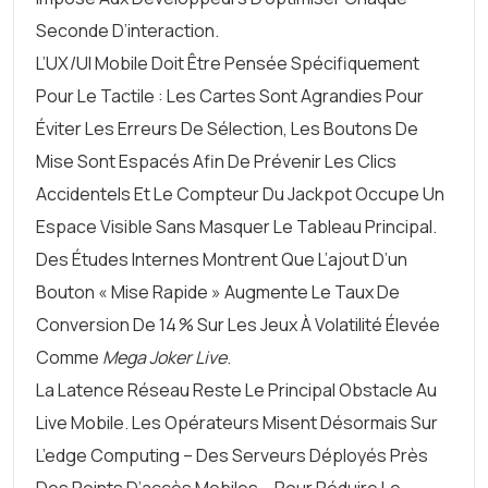
Seconde D’interaction.
L’UX/UI Mobile Doit Être Pensée Spécifiquement
Pour Le Tactile : Les Cartes Sont Agrandies Pour
Éviter Les Erreurs De Sélection, Les Boutons De
Mise Sont Espacés Afin De Prévenir Les Clics
Accidentels Et Le Compteur Du Jackpot Occupe Un
Espace Visible Sans Masquer Le Tableau Principal.
Des Études Internes Montrent Que L’ajout D’un
Bouton « Mise Rapide » Augmente Le Taux De
Conversion De 14 % Sur Les Jeux À Volatilité Élevée
Comme
Mega Joker Live
.
La Latence Réseau Reste Le Principal Obstacle Au
Live Mobile. Les Opérateurs Misent Désormais Sur
L’edge Computing – Des Serveurs Déployés Près