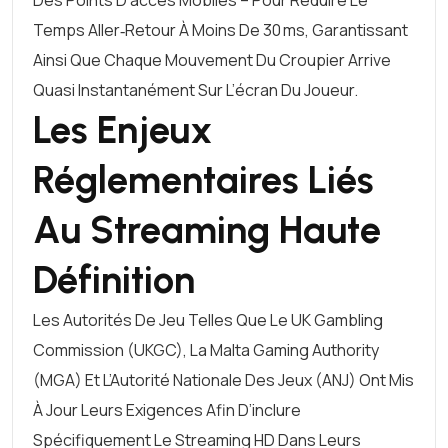
Des Points D’accès Mobiles – Pour Réduire Le
Temps Aller‑retour À Moins De 30 Ms, Garantissant
Ainsi Que Chaque Mouvement Du Croupier Arrive
Quasi Instantanément Sur L’écran Du Joueur.
Les Enjeux
Réglementaires Liés
Au Streaming Haute
Définition
Les Autorités De Jeu Telles Que Le UK Gambling
Commission (UKGC), La Malta Gaming Authority
(MGA) Et L’Autorité Nationale Des Jeux (ANJ) Ont Mis
À Jour Leurs Exigences Afin D’inclure
Spécifiquement Le Streaming HD Dans Leurs