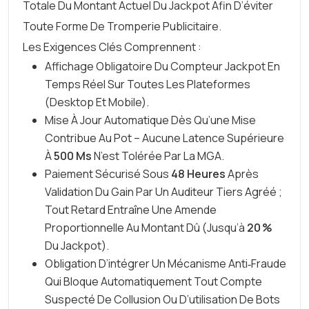
Totale Du Montant Actuel Du Jackpot Afin D’éviter
Toute Forme De Tromperie Publicitaire.
Les Exigences Clés Comprennent :
Affichage Obligatoire Du Compteur Jackpot En
Temps Réel Sur Toutes Les Plateformes
(desktop Et Mobile).
Mise À Jour Automatique Dès Qu’une Mise
Contribue Au Pot – Aucune Latence Supérieure
À
500 Ms
N’est Tolérée Par La MGA.
Paiement Sécurisé Sous
48 Heures
Après
Validation Du Gain Par Un Auditeur Tiers Agréé ;
Tout Retard Entraîne Une Amende
Proportionnelle Au Montant Dû (jusqu’à
20 %
Du Jackpot).
Obligation D’intégrer Un Mécanisme Anti‑fraude
Qui Bloque Automatiquement Tout Compte
Suspecté De Collusion Ou D’utilisation De Bots