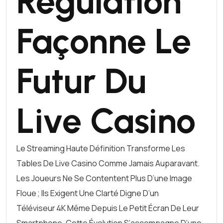
Régulation
Façonne Le
Futur Du
Live Casino
Le Streaming Haute Définition Transforme Les
Tables De Live Casino Comme Jamais Auparavant.
Les Joueurs Ne Se Contentent Plus D’une Image
Floue ; Ils Exigent Une Clarté Digne D’un
Téléviseur 4K Même Depuis Le Petit Écran De Leur