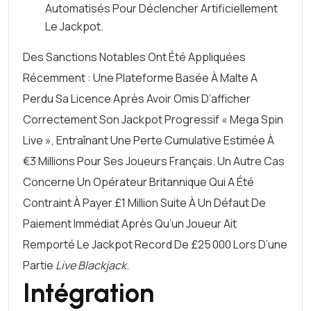
Automatisés Pour Déclencher Artificiellement
Le Jackpot.
Des Sanctions Notables Ont Été Appliquées
Récemment : Une Plateforme Basée À Malte A
Perdu Sa Licence Après Avoir Omis D’afficher
Correctement Son Jackpot Progressif « Mega Spin
Live », Entraînant Une Perte Cumulative Estimée À
€3 Millions Pour Ses Joueurs Français. Un Autre Cas
Concerne Un Opérateur Britannique Qui A Été
Contraint À Payer £1 Million Suite À Un Défaut De
Paiement Immédiat Après Qu’un Joueur Ait
Remporté Le Jackpot Record De £25 000 Lors D’une
Partie
Live Blackjack
.
Intégration