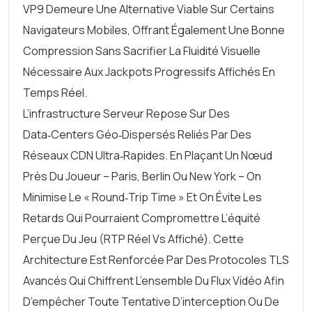
VP9 Demeure Une Alternative Viable Sur Certains
Navigateurs Mobiles, Offrant Également Une Bonne
Compression Sans Sacrifier La Fluidité Visuelle
Nécessaire Aux Jackpots Progressifs Affichés En
Temps Réel.
L’infrastructure Serveur Repose Sur Des
Data‑centers Géo‑dispersés Reliés Par Des
Réseaux CDN Ultra‑rapides. En Plaçant Un Nœud
Près Du Joueur – Paris, Berlin Ou New York – On
Minimise Le « Round‑trip Time » Et On Évite Les
Retards Qui Pourraient Compromettre L’équité
Perçue Du Jeu (RTP Réel Vs Affiché). Cette
Architecture Est Renforcée Par Des Protocoles TLS
Avancés Qui Chiffrent L’ensemble Du Flux Vidéo Afin
D’empêcher Toute Tentative D’interception Ou De