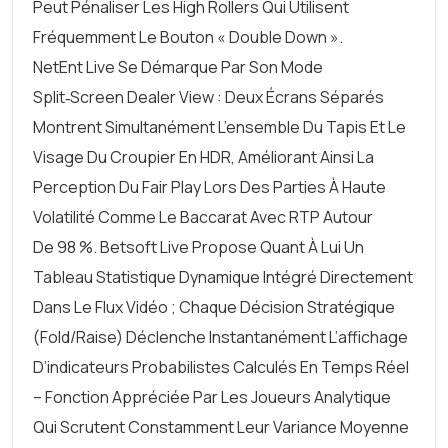
Peut Pénaliser Les High Rollers Qui Utilisent
Fréquemment Le Bouton « Double Down ».
NetEnt Live Se Démarque Par Son Mode
Split‑screen Dealer View : Deux Écrans Séparés
Montrent Simultanément L’ensemble Du Tapis Et Le
Visage Du Croupier En HDR, Améliorant Ainsi La
Perception Du Fair Play Lors Des Parties À Haute
Volatilité Comme Le Baccarat Avec RTP Autour
De 98 %. Betsoft Live Propose Quant À Lui Un
Tableau Statistique Dynamique Intégré Directement
Dans Le Flux Vidéo ; Chaque Décision Stratégique
(fold/raise) Déclenche Instantanément L’affichage
D’indicateurs Probabilistes Calculés En Temps Réel
– Fonction Appréciée Par Les Joueurs Analytique
Qui Scrutent Constamment Leur Variance Moyenne