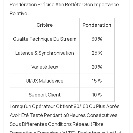
Pondération Précise Afin Refléter Son Importance
Relative :
Critère
Pondération
Qualité Technique Du Stream
30 %
Latence & Synchronisation
25 %
Variété Jeux
20 %
UI/UX Multidevice
15 %
Support Client
10 %
Lorsqu’un Opérateur Obtient 90/100 Ou Plus Après
Avoir Été Testé Pendant 48 Heures Consécutives
Sous Différentes Conditions Réseau (fibre