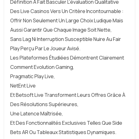
Définition A Fait Basculer L’évaluation Qualitative
Des Live Casinos Vers Un Critère Incontournable :
Offrir Non Seulement Un Large Choix Ludique Mais
Aussi Garantir Que Chaque Image Soit Nette,
Sans Lag Ni Interruption Susceptible Nuire Au Fair
Play Perçu Par Le Joueur Avisé.
Les Plateformes Étudiées Démontrent Clairement
Comment Evolution Gaming,
Pragmatic Play Live,
NetEnt Live
Et Betsoft Live Transforment Leurs Offres Grâce À
Des Résolutions Supérieures,
Une Latence Maîtrisée,
Et Des Fonctionnalités Exclusives Telles Que Side
Bets AR Ou Tableaux Statistiques Dynamiques.