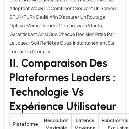
Adoptent WebRTC Combinent Souvent Un Serveur
STUN/TURN Dédié Afin D’assurer Un Routage
Optimal Même Derrière Des Firewalls Stricts,
Garantissant Ainsi Que Chaque Décision Prise Par
Le Joueur Soit Reflétée Quasi Instantanément Sur
L’écran Du Croupier.
II. Comparaison Des
Plateformes Leaders :
Technologie Vs
Expérience Utilisateur
Résolution
Latence
Fonctionnal
Plateforme
Maximale
Moyenne
Exclusive