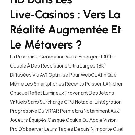
Live‑casinos : Vers La
Réalité Augmentée Et
Le Métavers ?
La Prochaine Génération Verra Émerger HDR10+
Couplé À Des Résolutions Ultra Larges (8K)
Diffusées Via AV1 Optimisé Pour WebGL Afin Que
Même Les Smartphones Récents Puissent Afficher
Chaque Reflet Lumineux Provenant Des Jetons
Virtuels Sans Surcharge CPU Notable. L’intégration
Progressive Du VR/AR Permettra Notamment Aux
Joueurs Équipés Casque Oculus Ou Apple Vision
Pro D’observer Leurs Tables Depuis N’importe Quel