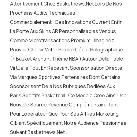
Attentivement Chez Basketnews.Net Lors De Nos
Prochains Audits Techniques .
Commercialement , Ces Innovations Ouvrent Enfin
La Porte Aux Skins AR Personnalisables Vendus
Comme Microtransactions Premium : Imaginez
Pouvoir Choisir Votre Propre Décor Holographique
(« Basket Arena », Thème NBA ) Autour Della Table
Virtuelle Tout En Recevant Sponsorisation Directe
Via Marques Sportives Partenaires Dont Certains
Sponsorisent Déjà Nos Rubriques Dédiées Aux
Paris Sportifs Basketball . Ce Modèle Crée Ainsi Une
Nouvelle Source Revenue Complémentaire Tant
Pour L’opérateur Que Pour Ses Affiliés Marketing
Ciblant Spécifiquement Notre Audience Passionnée
Suivant Basketnews.Net .