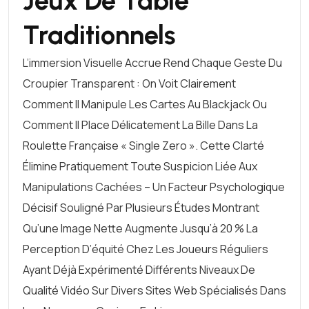
Jeux De Table
Traditionnels
L’immersion Visuelle Accrue Rend Chaque Geste Du
Croupier Transparent : On Voit Clairement
Comment Il Manipule Les Cartes Au Blackjack Ou
Comment Il Place Délicatement La Bille Dans La
Roulette Française « Single Zero ». Cette Clarté
Élimine Pratiquement Toute Suspicion Liée Aux
Manipulations Cachées – Un Facteur Psychologique
Décisif Souligné Par Plusieurs Études Montrant
Qu’une Image Nette Augmente Jusqu’à 20 % La
Perception D’équité Chez Les Joueurs Réguliers
Ayant Déjà Expérimenté Différents Niveaux De
Qualité Vidéo Sur Divers Sites Web Spécialisés Dans