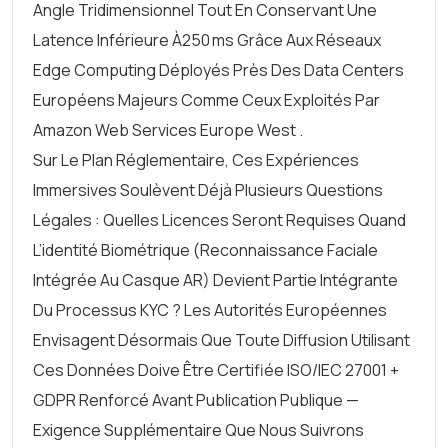
Angle Tridimensionnel Tout En Conservant Une
Latence Inférieure À​250 Ms Grâce Aux Réseaux
Edge Computing Déployés Près Des Data Centers
Européens Majeurs Comme Ceux Exploités Par
Amazon Web Services Europe West .
Sur Le Plan Réglementaire, Ces Expériences
Immersives Soulèvent Déjà Plusieurs Questions
Légales : Quelles Licences Seront Requises Quand
L’identité Biométrique (reconnaissance Faciale
Intégrée Au Casque AR) Devient Partie Intégrante
Du Processus KYC ? Les Autorités Européennes
Envisagent Désormais Que Toute Diffusion Utilisant
Ces Données Doive Être Certifiée ISO/IEC 27001 +
GDPR Renforcé Avant Publication Publique —
Exigence Supplémentaire Que Nous Suivrons