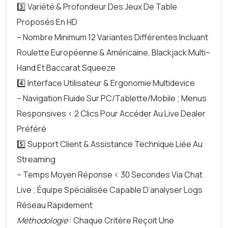
3️⃣ Variété & Profondeur Des Jeux De Table
Proposés En HD
– Nombre Minimum 12 Variantes Différentes Incluant
Roulette Européenne & Américaine, Blackjack Multi–
Hand Et Baccarat Squeeze
4️⃣ Interface Utilisateur & Ergonomie Multidevice
– Navigation Fluide Sur PC/tablette/mobile ; Menus
Responsives < 2 Clics Pour Accéder Au Live Dealer
Préféré
5️⃣ Support Client & Assistance Technique Liée Au
Streaming
– Temps Moyen Réponse < 30 Secondes Via Chat
Live ; Équipe Spécialisée Capable D’analyser Logs
Réseau Rapidement
Méthodologie
: Chaque Critère Reçoit Une