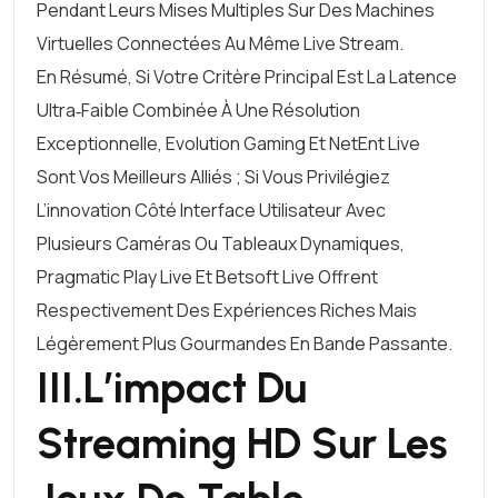
Pendant Leurs Mises Multiples Sur Des Machines
Virtuelles Connectées Au Même Live Stream.
En Résumé, Si Votre Critère Principal Est La Latence
Ultra‑faible Combinée À Une Résolution
Exceptionnelle, Evolution Gaming Et NetEnt Live
Sont Vos Meilleurs Alliés ; Si Vous Privilégiez
L’innovation Côté Interface Utilisateur Avec
Plusieurs Caméras Ou Tableaux Dynamiques,
Pragmatic Play Live Et Betsoft Live Offrent
Respectivement Des Expériences Riches Mais
Légèrement Plus Gourmandes En Bande Passante.
III.L’impact Du
Streaming HD Sur Les