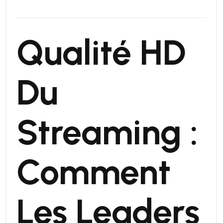
Qualité HD
Du
Streaming :
Comment
Les Leaders