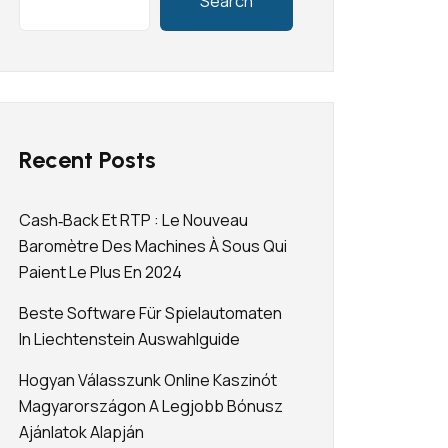
Search
Recent Posts
Cash‑back Et RTP : Le Nouveau
Baromètre Des Machines À Sous Qui
Paient Le Plus En 2024
Beste Software Für Spielautomaten
In Liechtenstein Auswahlguide
Hogyan Válasszunk Online Kaszinót
Magyarországon A Legjobb Bónusz
Ajánlatok Alapján