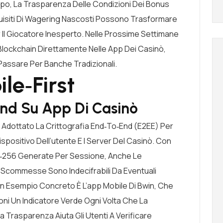
empo, La Trasparenza Delle Condizioni Dei Bonus
quisiti Di Wagering Nascosti Possono Trasformare
r Il Giocatore Inesperto. Nelle Prossime Settimane
u Blockchain Direttamente Nelle App Dei Casinò,
Passare Per Banche Tradizionali.
le‑First
end Su App Di Casinò
 Adottato La Crittografia End‑to‑end (E2EE) Per
ispositivo Dell’utente E I Server Del Casinò. Con
ES‑256 Generate Per Sessione, Anche Le
e Scommesse Sono Indecifrabili Da Eventuali
 Un Esempio Concreto È L’app Mobile Di Bwin, Che
ni Un Indicatore Verde Ogni Volta Che La
Trasparenza Aiuta Gli Utenti A Verificare