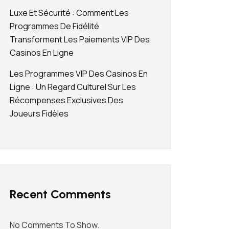
Luxe Et Sécurité : Comment Les
Programmes De Fidélité
Transforment Les Paiements VIP Des
Casinos En Ligne
Les Programmes VIP Des Casinos En
Ligne : Un Regard Culturel Sur Les
Récompenses Exclusives Des
Joueurs Fidèles
Recent Comments
No Comments To Show.