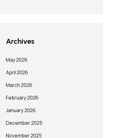
Archives
May 2026
April 2026
March 2026
February 2026
January 2026
December 2025
November 2025