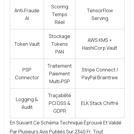
Scoring
Anti‑fraude
TensorFlow
Temps
AI
Serving
Réel
Stockage
AWS KMS +
Token Vault
Tokens
HashiCorp Vault
PAN
Traitement
PSP
Stripe Connect /
Paiement
Connector
PayPal Braintree
Multi‑PSP
Traçabilité
Logging &
PCI DSS &
ELK Stack Chiffré
Audit
GDPR
En Suivant Ce Schéma Technique Éprouvé Et Validé
Par Plusieurs Avis Publiés Sur 2340.Fr, Tout