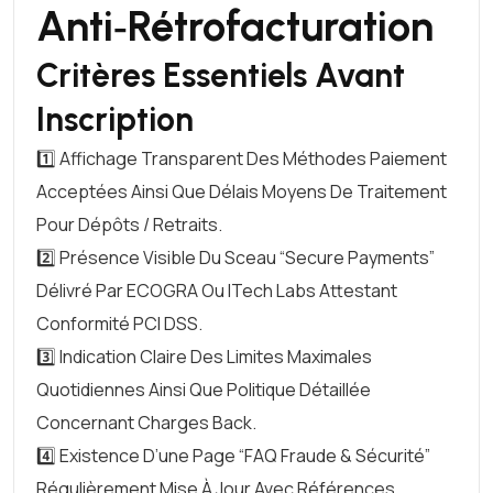
Anti‑rétrofacturation
Critères Essentiels Avant
Inscription
1️⃣ Affichage Transparent Des Méthodes Paiement
Acceptées Ainsi Que Délais Moyens De Traitement
Pour Dépôts / Retraits.
2️⃣ Présence Visible Du Sceau “Secure Payments”
Délivré Par ECOGRA Ou ITech Labs Attestant
Conformité PCI DSS.
3️⃣ Indication Claire Des Limites Maximales
Quotidiennes Ainsi Que Politique Détaillée
Concernant Charges Back.
4️⃣ Existence D’une Page “FAQ Fraude & Sécurité”
Régulièrement Mise À Jour Avec Références