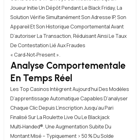
Joueur Initie Un Dépôt Pendant Le Black Friday, La
Solution Vérifie Simultanément Son Adresse IP, Son
Appareil Et Son Historique Comportemental Avant
D’autoriser La Transaction, Réduisant Ainsi Le Taux
De Contestation Lié Aux Fraudes
« Card‑not‑present ».
Analyse Comportementale
En Temps Réel
Les Top Casinos Intègrent Aujourd’hui Des Modèles
D’apprentissage Automatique Capables D’analyser
Chaque Clic Depuis L’inscription Jusqu’au Pari
Finalisé Sur La Roulette Live Ou Le Blackjack
Multi‑handed®. Une Augmentation Subite Du
Montant Misé – Typiquement > 50 % Du Solde