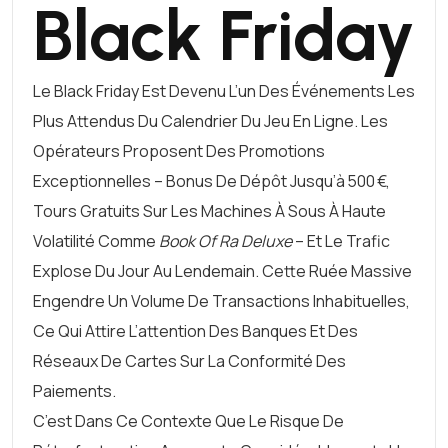
Black Friday
Le Black Friday Est Devenu L’un Des Événements Les
Plus Attendus Du Calendrier Du Jeu En Ligne. Les
Opérateurs Proposent Des Promotions
Exceptionnelles – Bonus De Dépôt Jusqu’à 500 €,
Tours Gratuits Sur Les Machines À Sous À Haute
Volatilité Comme
Book Of Ra Deluxe
– Et Le Trafic
Explose Du Jour Au Lendemain. Cette Ruée Massive
Engendre Un Volume De Transactions Inhabituelles,
Ce Qui Attire L’attention Des Banques Et Des
Réseaux De Cartes Sur La Conformité Des
Paiements.
C’est Dans Ce Contexte Que Le Risque De