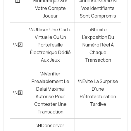
1️⃣
Biométrique Sur
Autorisé Même Si
Votre Compte
Vos Identifiants
Joueur
Sont Compromis
\nUtiliser Une Carte
\nLimite
Virtuelle Ou Un
L’exposition Du
\n2️⃣
Portefeuille
Numéro Réel À
Électronique Dédié
Chaque
Aux Jeux
Transaction
\nVérifier
Préalablement Le
\nÉvite La Surprise
Délai Maximal
D’une
\n3️⃣
Autorisé Pour
Rétrofacturation
Contester Une
Tardive
Transaction
\nConserver