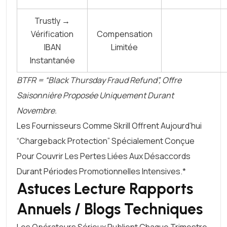
Trustly →
Vérification
Compensation
IBAN
Limitée
Instantanée
BTFR = “Black Thursday Fraud Refund”, Offre
Saisonnière Proposée Uniquement Durant
Novembre.
Les Fournisseurs Comme Skrill Offrent Aujourd’hui
“Chargeback Protection” Spécialement Conçue
Pour Couvrir Les Pertes Liées Aux Désaccords
Durant Périodes Promotionnelles Intensives.*
Astuces Lecture Rapports
Annuels / Blogs Techniques