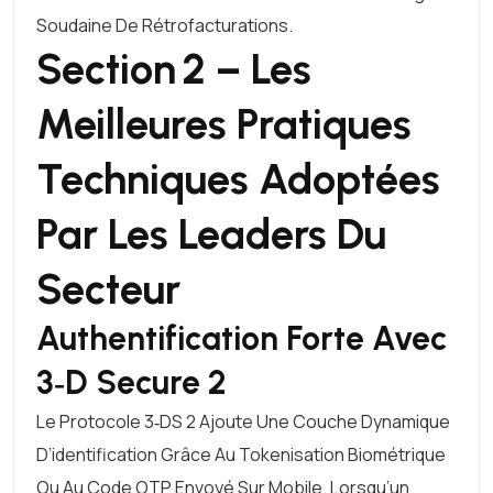
Soudaine De Rétrofacturations.
Section 2 – Les
Meilleures Pratiques
Techniques Adoptées
Par Les Leaders Du
Secteur
Authentification Forte Avec
3‑D Secure 2
Le Protocole 3‑DS 2 Ajoute Une Couche Dynamique
D’identification Grâce Au Tokenisation Biométrique
Ou Au Code OTP Envoyé Sur Mobile. Lorsqu’un