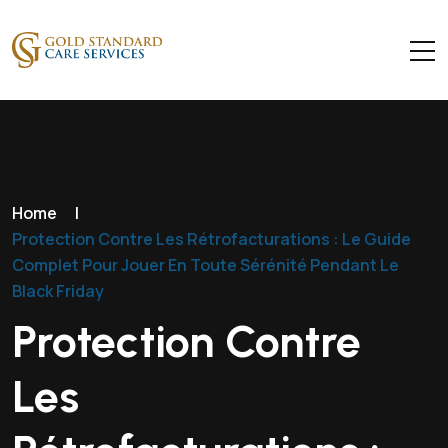
Home
|
Protection Contre Les Rétrofacturations : Le Guide
Complet Pour Jouer En Toute Sérénité Pendant Le
Black Friday
Protection Contre
Les