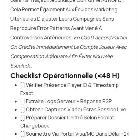
Garantir Traçabilité Juridique Conforme Au RGPD ;
Cela Permet Également Aux Équipes Marketing
Ultérieures D’ajuster Leurs Campagnes Sans
Reproduire Error Patterns Ayant Mené À
Controverses Antérieures.
En Cas D’accord Partiel
On Crédite Immédiatement Le Compte Joueur Avec
Compensation Adéquate Afin Éviter Nouvelle
Escalade.
Checklist Opérationnelle (<48 H)
[ ] Vérifier Présence Player ID & Timestamp
Exact
[ ] Extraire Logs Serveur + Réponse PSP
[ ] Obtenir Captures Vidéo/ Écran Session Live
[ ] Préparer Dossier Chiffré Selon Format
Chargeback
[ ] Soumettre Via Portail Visa/MC Dans Délai <24