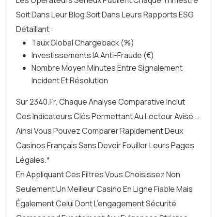
Les Opérateurs Sérieux Publient Chaque Trimestre
Soit Dans Leur Blog Soit Dans Leurs Rapports ESG
Détaillant :
Taux Global Chargeback (%)
Investissements IA Anti-Fraude (€)
Nombre Moyen Minutes Entre Signalement
Incident Et Résolution
Sur 2340.Fr, Chaque Analyse Comparative Inclut
Ces Indicateurs Clés Permettant Au Lecteur Avisé …
Ainsi Vous Pouvez Comparer Rapidement Deux
Casinos Français Sans Devoir Fouiller Leurs Pages
Légales.*
En Appliquant Ces Filtres Vous Choisissez Non
Seulement Un Meilleur Casino En Ligne Fiable Mais
Également Celui Dont L’engagement Sécurité