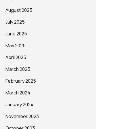
August 2025
July 2025
June 2025
May 2025
April 2025
March 2025
February 2025
March 2024
January 2024
November 2023
October 2023