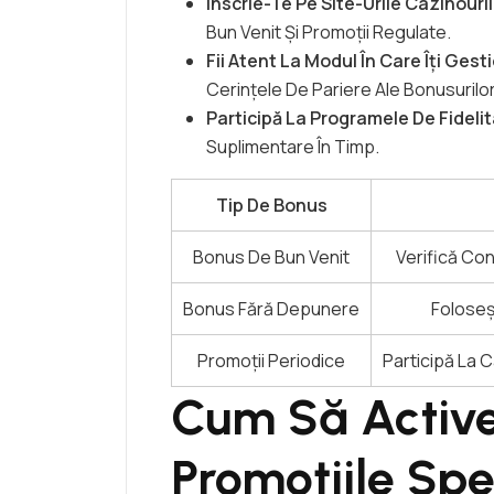
Înscrie-Te Pe Site-Urile Cazinouri
Bun Venit Și Promoții Regulate.
Fii Atent La Modul În Care Îți Gest
Cerințele De Pariere Ale Bonusurilor
Participă La Programele De Fideli
Suplimentare În Timp.
Tip De Bonus
Bonus De Bun Venit
Verifică Con
Bonus Fără Depunere
Foloseș
Promoții Periodice
Participă La 
Cum Să Active
Promoțiile Spec