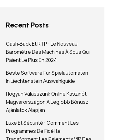
Recent Posts
Cash‑back Et RTP : Le Nouveau
Baromètre Des Machines À Sous Qui
Paient Le Plus En 2024
Beste Software Für Spielautomaten
In Liechtenstein Auswahlguide
Hogyan Válasszunk Online Kaszinót
Magyarországon A Legjobb Bónusz
Ajánlatok Alapján
Luxe Et Sécurité : Comment Les
Programmes De Fidélité
Transforment Les Paiements VIP Des