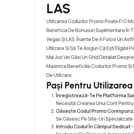
LAS
Utilizarea Codurilor Promo Poate Fi O Mo
Beneficia De Bonusuri Suplimentare În Timp
Vegas Și LAS. Înainte De A Folosi Un Astf
Utilizare Și Să Te Asiguri Că Ești Eligibil 
Mai Jos Vei Găsi Un Ghid Detaliat Despre
Maximiza Beneficiile Codurilor Promo Și
De Utilizare.
Pași Pentru Utilizare
Înregistrează-Te Pe Platforma Sau
Necesită Crearea Unui Cont Pentru 
Găsește Codul Promo Corespunz
Se Găsesc Pe Site-Uri Specializate 
Introdu Codul În Câmpul Dedicat
–