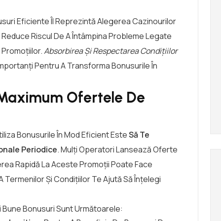
uri Eficiente Îl Reprezintă Alegerea Cazinourilor
 Se Reduce Riscul De A Întâmpina Probleme Legate
Promoțiilor.
Absorbirea Și Respectarea Condițiilor
mportanți Pentru A Transforma Bonusurile În
 Maximum Ofertele De
iliza Bonusurile În Mod Eficient Este
Să Te
onale Periodice
. Mulți Operatori Lansează Oferte
rierea Rapidă La Aceste Promoții Poate Face
 Termenilor Și Condițiilor Te Ajută Să Înțelegi
i Bune Bonusuri Sunt Următoarele: