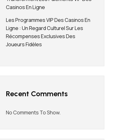
Casinos En Ligne
Les Programmes VIP Des Casinos En
Ligne : Un Regard Culturel Sur Les
Récompenses Exclusives Des
Joueurs Fidèles
Recent Comments
No Comments To Show.