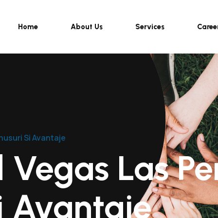
Home
About Us
Services
Caree
usuri Si Avantaje
 Vegas Las Pe
i Avantaje