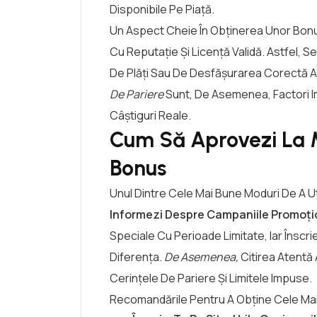
Disponibile Pe Piață.
Un Aspect Cheie În Obținerea Unor Bonus
Cu Reputație Și Licență Validă. Astfel,
De Plăți Sau De Desfășurarea Corectă A 
De Pariere
Sunt, De Asemenea, Factori I
Câștiguri Reale.
Cum Să Aprovezi La
Bonus
Unul Dintre Cele Mai Bune Moduri De A Ut
Informezi Despre Campaniile Promoți
Speciale Cu Perioade Limitate, Iar Însc
Diferența.
De Asemenea,
Citirea Atentă A
Cerințele De Pariere Și Limitele Impuse.
Recomandările Pentru A Obține Cele Ma