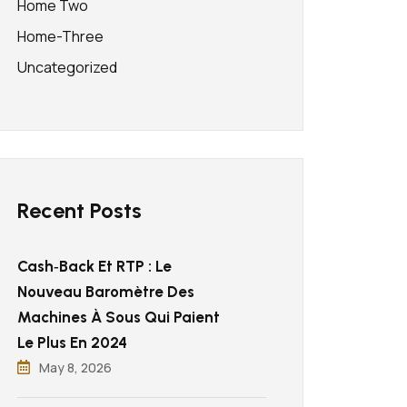
Home Two
Home-Three
Uncategorized
Recent Posts
Cash‑back Et RTP : Le
Nouveau Baromètre Des
Machines À Sous Qui Paient
Le Plus En 2024
May 8, 2026