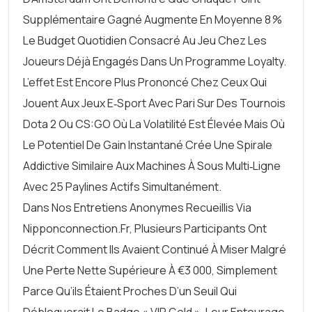
Supplémentaire Gagné Augmente En Moyenne 8 %
Le Budget Quotidien Consacré Au Jeu Chez Les
Joueurs Déjà Engagés Dans Un Programme Loyalty.
L’effet Est Encore Plus Prononcé Chez Ceux Qui
Jouent Aux Jeux E‑sport Avec Pari Sur Des Tournois
Dota 2 Ou CS:GO Où La Volatilité Est Élevée Mais Où
Le Potentiel De Gain Instantané Crée Une Spirale
Addictive Similaire Aux Machines À Sous Multi‑ligne
Avec 25 Paylines Actifs Simultanément.
Dans Nos Entretiens Anonymes Recueillis Via
Nipponconnection.Fr, Plusieurs Participants Ont
Décrit Comment Ils Avaient Continué À Miser Malgré
Une Perte Nette Supérieure À €3 000, Simplement
Parce Qu’ils Étaient Proches D’un Seuil Qui