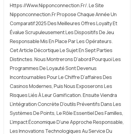
Https://www.nipponconnection.fr/
. Le Site
Nipponconnection.Fr Propose Chaque Année Un
Comparatif 2025 Des Meilleures Offres Loyalty Et
Évalue Scrupuleusement Les Dispositifs De Jeu
Responsable Mis En Place Par Les Opérateurs.
Cet Article Décortique Le Sujet En Sept Parties
Distinctes. Nous Montrerons D’abord Pourquoi Les
Programmes De Loyauté Sont Devenus
Incontournables Pour Le Chiffre D’affaires Des
Casinos Modernes, Puis Nous Exposerons Les
Risques Liés À Leur Gamification. Ensuite Viendra
L’intégration Concrète D’outils Préventifs Dans Les
Systèmes De Points, Le Rôle Essentiel Des Familles,
L’impact Économique D’une Approche Responsable,
Les Innovations Technologiques Au Service Du