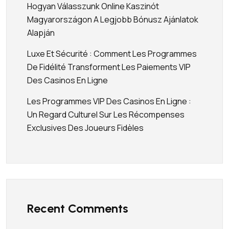
Hogyan Válasszunk Online Kaszinót
Magyarországon A Legjobb Bónusz Ajánlatok
Alapján
Luxe Et Sécurité : Comment Les Programmes
De Fidélité Transforment Les Paiements VIP
Des Casinos En Ligne
Les Programmes VIP Des Casinos En Ligne :
Un Regard Culturel Sur Les Récompenses
Exclusives Des Joueurs Fidèles
Recent Comments