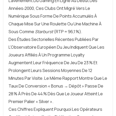
L’avènement Du Gaming En Ligne Au Début Des
Années‑2000, Ces Clubs Ont Migré Vers Le
Numérique Sous Forme De Points Accumulés À
Chaque Mise Sur Une Roulette Ou Une Machine À
Sous Comme
Starburst
(RTP = 96,1 %).
Des Études Sectorielles Récentes Publiées Par
L’Observatoire Européen Du Jeu Indiquent Que Les
Joueurs Affiliés À Un Programme Loyalty
Augmentent Leur Fréquence De Jeu De 23 % Et
Prolongent Leurs Sessions Moyennes De 12
Minutes Par Visite. Le Même Rapport Montre Que Le
Taux De Conversion « Bonus → Dépôt » Passe De
28 % À Près De 44 % Dès Que Le Joueur Atteint Le
Premier Palier « Silver ».
Ces Chiffres Expliquent Pourquoi Les Opérateurs