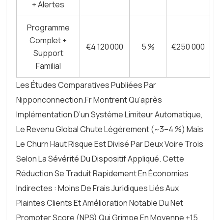
+ Alertes
Programme
Complet +
€4 120 000
5 %
€250 000
Support
Familial
Les Études Comparatives Publiées Par
Nipponconnection.Fr Montrent Qu’après
Implémentation D’un Système Limiteur Automatique,
Le Revenu Global Chute Légèrement (~3–4 %) Mais
Le Churn Haut Risque Est Divisé Par Deux Voire Trois
Selon La Sévérité Du Dispositif Appliqué. Cette
Réduction Se Traduit Rapidement En Économies
Indirectes : Moins De Frais Juridiques Liés Aux
Plaintes Clients Et Amélioration Notable Du Net
Promoter Score (NPS) Qui Grimpe En Moyenne +15