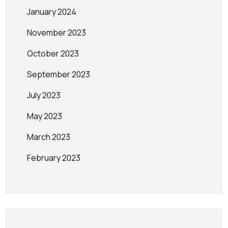
January 2024
November 2023
October 2023
September 2023
July 2023
May 2023
March 2023
February 2023