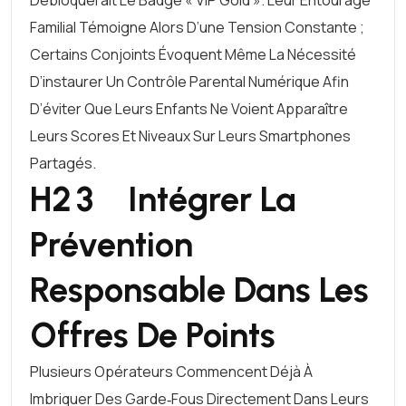
Débloquerait Le Badge « VIP Gold ». Leur Entourage
Familial Témoigne Alors D’une Tension Constante ;
Certains Conjoints Évoquent Même La Nécessité
D’instaurer Un Contrôle Parental Numérique Afin
D’éviter Que Leurs Enfants Ne Voient Apparaître
Leurs Scores Et Niveaux Sur Leurs Smartphones
Partagés.
H2 3 Intégrer La
Prévention
Responsable Dans Les
Offres De Points
Plusieurs Opérateurs Commencent Déjà À
Imbriquer Des Garde‑fous Directement Dans Leurs