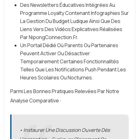
Des Newsletters Éducatives Intégrées Au
Programme Loyalty Contenant Infographies Sur
La Gestion Du Budget Ludique Ainsi Que Des
Liens Vers Des Vidéos Explicatives Réalisées
Par NipongConnection.Fr.
Un Portail Dédié Où Parents Ou Partenaires
Peuvent Activer Ou Désactiver
Temporairement Certaines Fonctionnalités
Telles Que Les Notifications Push Pendant Les
Heures Scolaires Ou Nocturnes.
Parmi Les Bonnes Pratiques Relevées Par Notre
Analyse Comparative :
• Instaurer Une Discussion Ouverte Dès