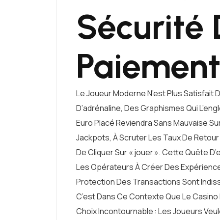
Sécurité
Paiement
Le Joueur Moderne N’est Plus Satisfait 
D’adrénaline, Des Graphismes Qui L’engl
Euro Placé Reviendra Sans Mauvaise Sur
Jackpots, À Scruter Les Taux De Retour 
De Cliquer Sur « Jouer ». Cette Quête D’e
Les Opérateurs À Créer Des Expérience
Protection Des Transactions Sont Indis
C’est Dans Ce Contexte Que Le
Casino 
Choix Incontournable : Les Joueurs Veul