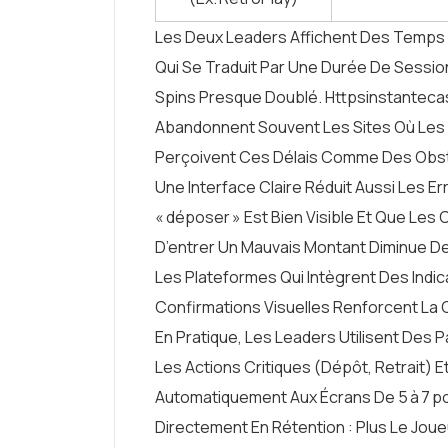
Les Deux Leaders Affichent Des Temps
Qui Se Traduit Par Une Durée De Sessi
Spins Presque Doublé. Httpsinstanteca
Abandonnent Souvent Les Sites Où Les A
Perçoivent Ces Délais Comme Des Obsta
Une Interface Claire Réduit Aussi Les 
« Déposer » Est Bien Visible Et Que Les
D’entrer Un Mauvais Montant Diminue De
Les Plateformes Qui Intègrent Des Indi
Confirmations Visuelles Renforcent La 
En Pratique, Les Leaders Utilisent Des
Les Actions Critiques (dépôt, Retrait)
Automatiquement Aux Écrans De 5 À 7 Po
Directement En Rétention : Plus Le Joueur