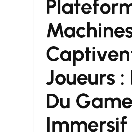
Platefor
Machines
Captiven
Joueurs : 
Du Game
Immersif 