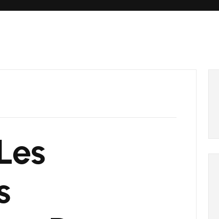
Les
s