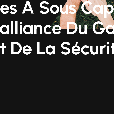
es À Sous Capt
L’alliance Du 
t De La Sécuri