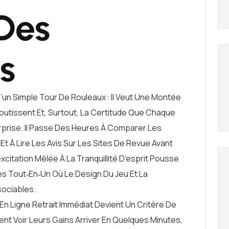
 Des
s
D’un Simple Tour De Rouleaux : Il Veut Une Montée
outissent Et, Surtout, La Certitude Que Chaque
prise. Il Passe Des Heures À Comparer Les
Et À Lire Les Avis Sur Les Sites De Revue Avant
xcitation Mêlée À La Tranquillité D’esprit Pousse
s Tout‑en‑un Où Le Design Du Jeu Et La
sociables.
En Ligne Retrait Immédiat
Devient Un Critère De
ent Voir Leurs Gains Arriver En Quelques Minutes,