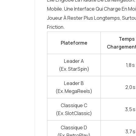
Mobile. Une Interface Qui Charge En M
Joueur À Rester Plus Longtemps, Surtout
Friction.
Temps
Plateforme
Chargemen
Leader A
1,8 S
(ex. StarSpin)
Leader B
2,0 S
(ex. MegaReels)
Classique C
3,5 S
(ex. SlotClassic)
Classique D
3,7 S
(ex. RetroPlay)