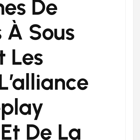
mes De
 À Sous
t Les
L’alliance
play
Et De La