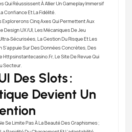
s Qui Réussissent À Allier Un Gameplay Immersif
 Confiance Et La Fidélité.
s Explorerons Cinq Axes Qui Permettent Aux
e Design UX/UI, Les Mécaniques De Jeu
ltra‑sécurisées, La Gestion Du Risque Et Les
on S’appuie Sur Des Données Concrètes, Des
 Httpsinstantecasino.Fr, Le Site De Revue Qui
u Secteur.
I Des Slots :
tique Devient Un
ention
Ne Se Limite Pas À La Beauté Des Graphismes ;
, La Rapidité Du Chargement Et L’adaptabilité