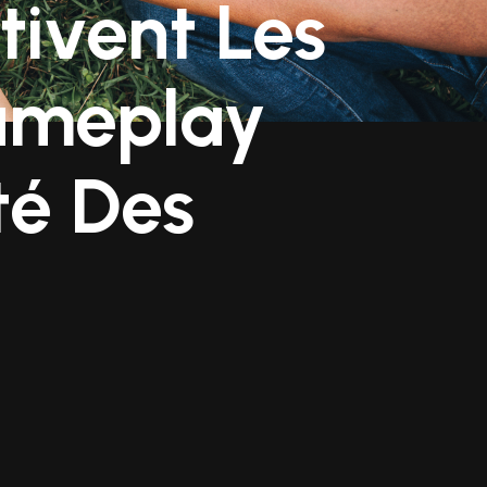
ivent Les
Gameplay
té Des