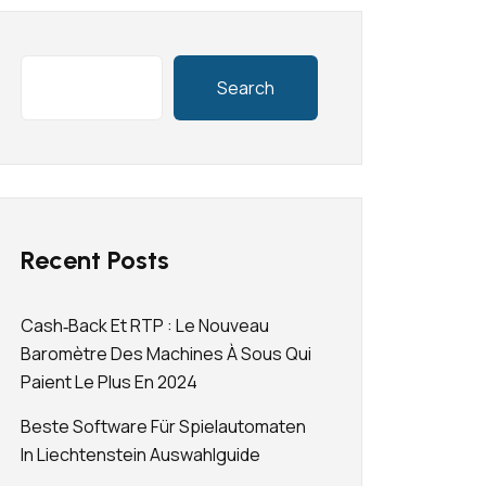
Search
Recent Posts
Cash‑back Et RTP : Le Nouveau
Baromètre Des Machines À Sous Qui
Paient Le Plus En 2024
Beste Software Für Spielautomaten
In Liechtenstein Auswahlguide