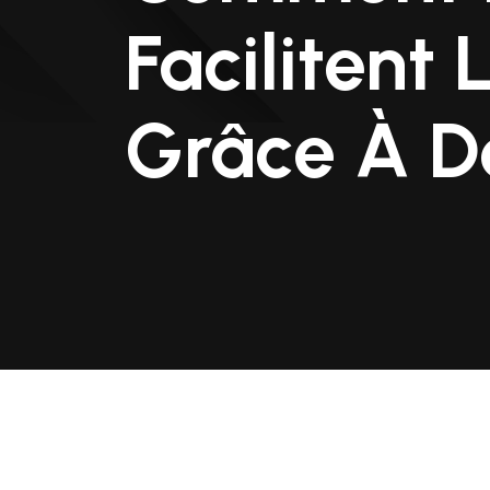
Facilitent 
Grâce À De