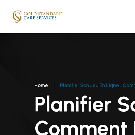
Home
|
Planifier Son Jeu En Ligne : Co
Planifier S
Comment L