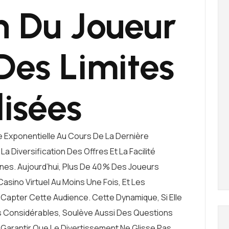
n Du Joueur
Des Limites
isées
 Exponentielle Au Cours De La Dernière
a Diversification Des Offres Et La Facilité
es. Aujourd’hui, Plus De 40 % Des Joueurs
asino Virtuel Au Moins Une Fois, Et Les
 Capter Cette Audience. Cette Dynamique, Si Elle
Considérables, Soulève Aussi Des Questions
Garantir Que Le Divertissement Ne Glisse Pas