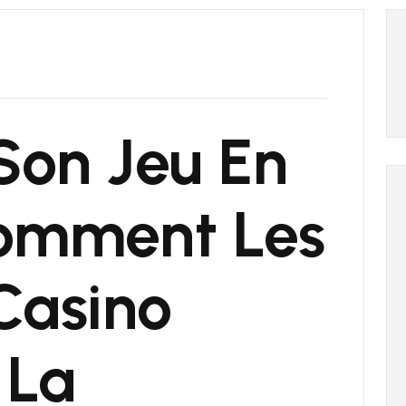
 Son Jeu En
Comment Les
Casino
 La