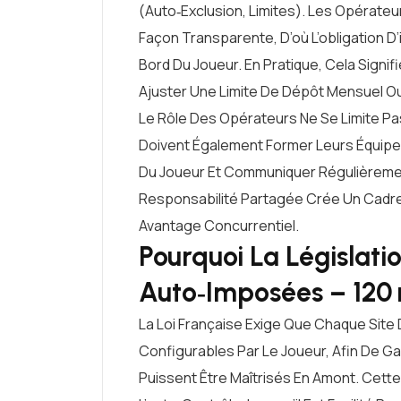
(auto‑exclusion, Limites). Les Opérate
Façon Transparente, D’où L’obligation D
Bord Du Joueur. En Pratique, Cela Signi
Ajuster Une Limite De Dépôt Mensuel Ou
Le Rôle Des Opérateurs Ne Se Limite Pas
Doivent Également Former Leurs Équipes
Du Joueur Et Communiquer Régulièremen
Responsabilité Partagée Crée Un Cadre
Avantage Concurrentiel.
Pourquoi La Législati
Auto‑imposées – 120
La Loi Française Exige Que Chaque Site
Configurables Par Le Joueur, Afin De 
Puissent Être Maîtrisés En Amont. Cett