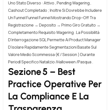
Uno Stato Diverso : Attivo , Pending Wagering ,
Cashout Completado ; Inoltre Si Dovrebbe Includere
Un Funnel Funnel Funnel Mostrando Drop–Off Tra
Registrazione → Deposito → Primo Giro Gratuito →
Completamento Requisito Wagering . La Possibilità
D’interrogazione SQL Permette Ai Product Manager
D’isolare Rapidamente Segmentazioni Basate Sul
Valore Medio Scommessa (€ / Session ) Durante
PeriodI Specifico Natalizio /Halloween /Pasqua .
Sezione 5 – Best
Practice Operative Per
La Compliance E La
Trasparenza