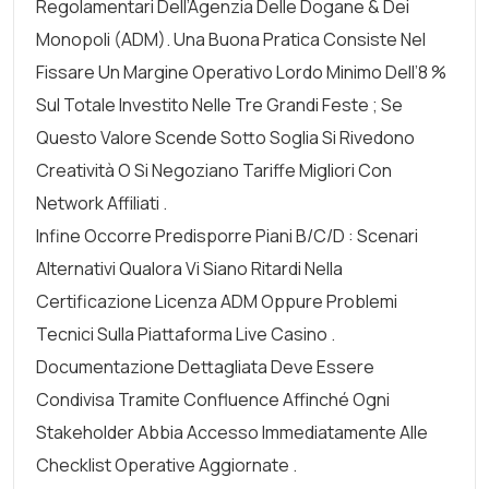
Regolamentari Dell’Agenzia Delle Dogane & Dei
Monopoli (ADM). Una Buona Pratica Consiste Nel
Fissare Un Margine Operativo Lordo Minimo Dell’8 %
Sul Totale Investito Nelle Tre Grandi Feste ; Se
Questo Valore Scende Sotto Soglia Si Rivedono
Creatività O Si Negoziano Tariffe Migliori Con
Network Affiliati .
Infine Occorre Predisporre Piani B/C/D : Scenari
Alternativi Qualora Vi Siano Ritardi Nella
Certificazione Licenza ADM Oppure Problemi
Tecnici Sulla Piattaforma Live Casino .
Documentazione Dettagliata Deve Essere
Condivisa Tramite Confluence Affinché Ogni
Stakeholder Abbia Accesso Immediatamente Alle
Checklist Operative Aggiornate .