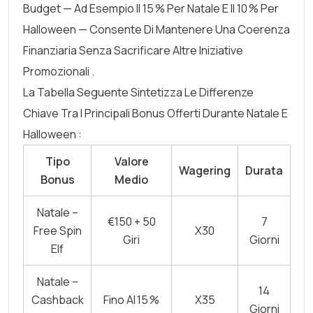
Budget — Ad Esempio Il 15 % Per Natale E Il 10 % Per
Halloween — Consente Di Mantenere Una Coerenza
Finanziaria Senza Sacrificare Altre Iniziative
Promozionali .
La Tabella Seguente Sintetizza Le Differenze
Chiave Tra I Principali Bonus Offerti Durante Natale E
Halloween :
Tipo
Valore
Wagering
Durata
Bonus
Medio
Natale –
€150 + 50
7
Free Spin
X30
Giri
Giorni
Elf
Natale –
14
Cashback
Fino Al 15 %
X35
Giorni