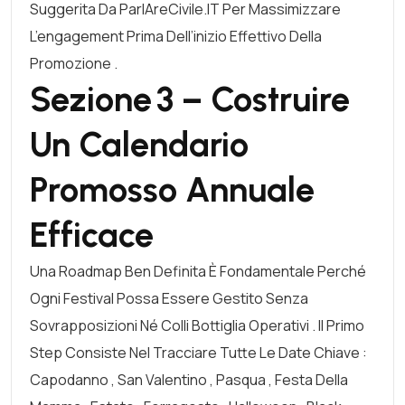
Suggerita Da ParlAreCivile.IT Per Massimizzare
L’engagement Prima Dell’inizio Effettivo Della
Promozione .
Sezione 3 – Costruire
Un Calendario
Promosso Annuale
Efficace
Una Roadmap Ben Definita È Fondamentale Perché
Ogni Festival Possa Essere Gestito Senza
Sovrapposizioni Né Colli Bottiglia Operativi . Il Primo
Step Consiste Nel Tracciare Tutte Le Date Chiave :
Capodanno , San Valentino , Pasqua , Festa Della