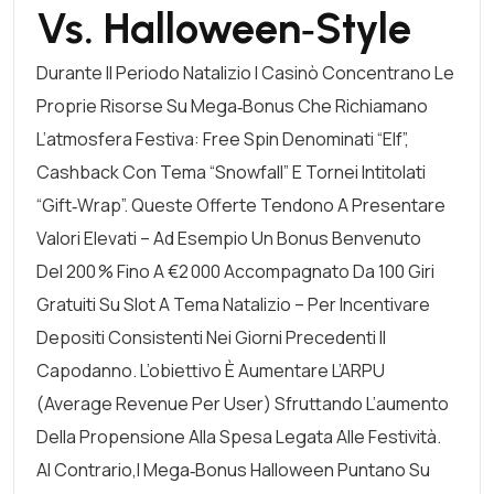
Vs. Halloween‑style
Durante Il Periodo Natalizio I Casinò Concentrano Le
Proprie Risorse Su Mega‑bonus Che Richiamano
L’atmosfera Festiva: Free Spin Denominati “Elf”,
Cashback Con Tema “Snowfall” E Tornei Intitolati
“Gift‑Wrap”. Queste Offerte Tendono A Presentare
Valori Elevati – Ad Esempio Un Bonus Benvenuto
Del 200 % Fino A €2 000 Accompagnato Da 100 Giri
Gratuiti Su Slot A Tema Natalizio – Per Incentivare
Depositi Consistenti Nei Giorni Precedenti Il
Capodanno. L’obiettivo È Aumentare L’ARPU
(Average Revenue Per User) Sfruttando L’aumento
Della Propensione Alla Spesa Legata Alle Festività.
Al Contrario,i Mega‑bonus Halloween Puntano Su