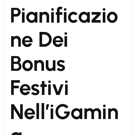
Pianificazio
Ne Dei
Bonus
Festivi
Nell’iGamin