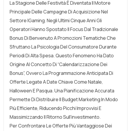
La Stagione Delle Festività È Diventata Il Motore
Principale Delle Campagne Di Acquisizione Nel
Settore IGaming. Negli Ultimi Cinque Anni Gli
Operatori Hanno Spostato Il Focus Dal Tradizionale
Bonus Di Benvenuto A Promozioni Tematiche Che
Sfruttano La Psicologia Del Consumatore Durante
Periodi Di Alta Spesa. Questo Fenomeno Ha Dato
Origine Al Concetto Di “calendarizzazione Dei
Bonus”, Ovvero La Programmazione Anticipata Di
Offerte Legate A Date Chiave Come Natale,
Halloween E Pasqua. Una Pianificazione Accurata
Permette Di Distribuire Il Budget Marketing In Modo
Più Efficiente, Riducendo Picchi Improvvisi E
Massimizzando Il Ritorno Sull’investimento.
Per Confrontare Le Offerte Più Vantaggiose Dei