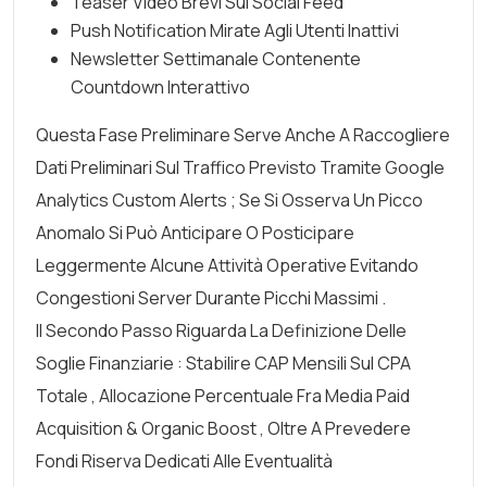
Teaser Video Brevi Sui Social Feed
Push Notification Mirate Agli Utenti Inattivi
Newsletter Settimanale Contenente
Countdown Interattivo
Questa Fase Preliminare Serve Anche A Raccogliere
Dati Preliminari Sul Traffico Previsto Tramite Google
Analytics Custom Alerts ; Se Si Osserva Un Picco
Anomalo Si Può Anticipare O Posticipare
Leggermente Alcune Attività Operative Evitando
Congestioni Server Durante Picchi Massimi .
Il Secondo Passo Riguarda La Definizione Delle
Soglie Finanziarie : Stabilire CAP Mensili Sul CPA
Totale , Allocazione Percentuale Fra Media Paid
Acquisition & Organic Boost , Oltre A Prevedere
Fondi Riserva Dedicati Alle Eventualità