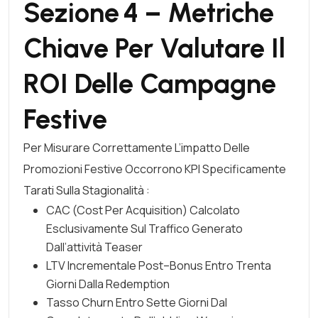
Sezione 4 – Metriche
Chiave Per Valutare Il
ROI Delle Campagne
Festive
Per Misurare Correttamente L’impatto Delle
Promozioni Festive Occorrono KPI Specificamente
Tarati Sulla Stagionalità :
CAC (Cost Per Acquisition) Calcolato
Esclusivamente Sul Traffico Generato
Dall’attività Teaser
LTV Incrementale Post–Bonus Entro Trenta
Giorni Dalla Redemption
Tasso Churn Entro Sette Giorni Dal