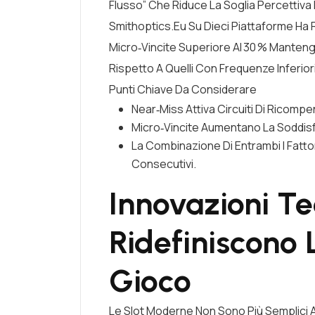
Flusso” Che Riduce La Soglia Percettiva 
Smithoptics.Eu Su Dieci Piattaforme Ha 
Micro‑vincite Superiore Al 30 % Mantengon
Rispetto A Quelli Con Frequenze Inferiori
Punti Chiave Da Considerare
Near‑miss Attiva Circuiti Di Ricompen
Micro‑vincite Aumentano La Soddisfa
La Combinazione Di Entrambi I Fatto
Consecutivi.
Innovazioni T
Ridefiniscono 
Gioco
Le Slot Moderne Non Sono Più Semplici 