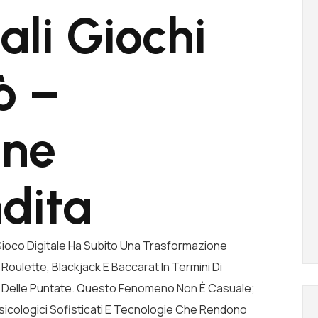
ali Giochi
ò –
ine
dita
 Gioco Digitale Ha Subito Una Trasformazione
Roulette, Blackjack E Baccarat In Termini Di
o Delle Puntate. Questo Fenomeno Non È Casuale;
icologici Sofisticati E Tecnologie Che Rendono