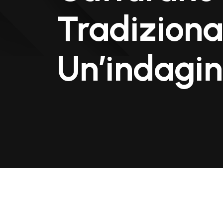
Tradiziona
Un’indagi