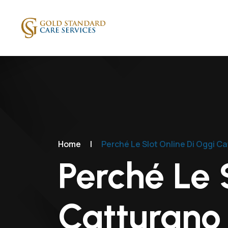
Home
|
Perché Le Slot Online Di Oggi C
Perché Le 
Catturano 