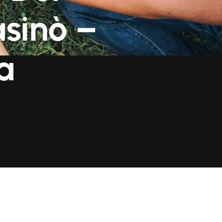
asinò –
a