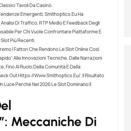
Classici Tavoli Da Casinò.
 Tendenze Emergenti, Smithoptics.Eu Ha
Analisi Di Traffico, RTP Medio E Feedback Degli
pensabile Per Chi Vuole Confrontare Piattaforme E
Slot Più Recenti.
eremo I Fattori Che Rendono Le Slot Online Così
‑rapido” Alle Innovazioni Tecniche, Dalle Narrazioni
e, Fino Al Ruolo Della Comunità E Della
heck Out
Https://www.smithoptics.eu/
. Il Risultato
 Luce Perché Nel 2026 Le Slot Dominano Il
el
”: Meccaniche Di