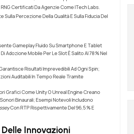
 RNG Certificati Da Agenzie Come ITech Labs.
 Sulla Percezione Della Qualità E Sulla Fiducia Del
sente Gameplay Fluido Su Smartphone E Tablet
Di Adozione Mobile Per Le Slot È Salito Al 78 % Nel
rantisce Risultati Imprevedibili Ad Ogni Spin;
zioni Auditabili In Tempo Reale Tramite
ori Grafici Come Unity O Unreal Engine Creano
 Sonori Binaurali; Esempi Notevoli Includono
ssey
Con RTP Rispettivamente Del 96,5 % E
Delle Innovazioni