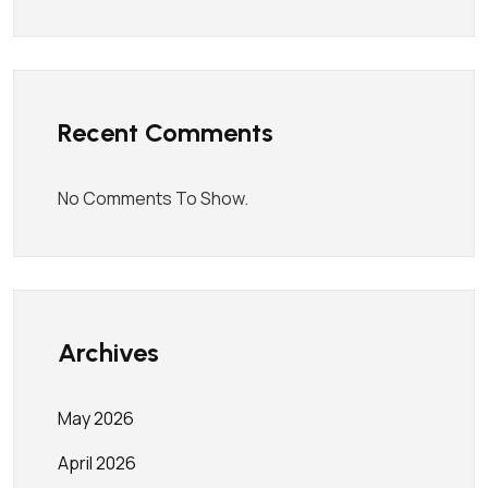
Recent Comments
No Comments To Show.
Archives
May 2026
April 2026