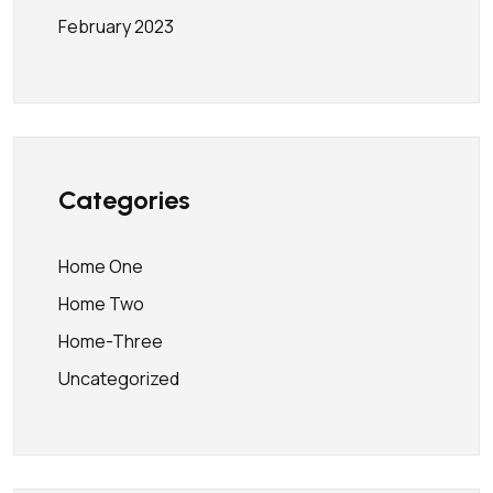
February 2023
Categories
Home One
Home Two
Home-Three
Uncategorized