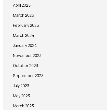
April 2025
March 2025
February 2025
March 2024
January 2024
November 2023
October 2023
September 2023
July 2023
May 2023
March 2023