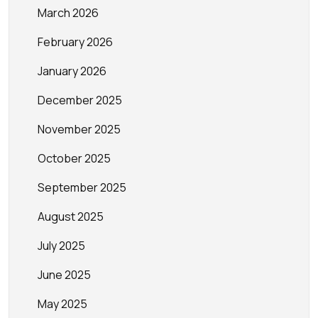
March 2026
February 2026
January 2026
December 2025
November 2025
October 2025
September 2025
August 2025
July 2025
June 2025
May 2025