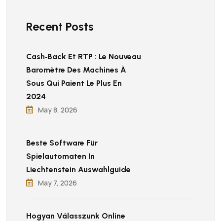
Recent Posts
Cash‑back Et RTP : Le Nouveau
Baromètre Des Machines À
Sous Qui Paient Le Plus En
2024
May 8, 2026
Beste Software Für
Spielautomaten In
Liechtenstein Auswahlguide
May 7, 2026
Hogyan Válasszunk Online