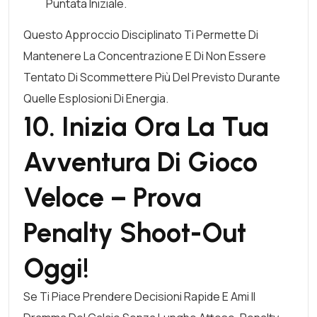
Puntata Iniziale.
Questo Approccio Disciplinato Ti Permette Di
Mantenere La Concentrazione E Di Non Essere
Tentato Di Scommettere Più Del Previsto Durante
Quelle Esplosioni Di Energia.
10. Inizia Ora La Tua
Avventura Di Gioco
Veloce – Prova
Penalty Shoot-Out
Oggi!
Se Ti Piace Prendere Decisioni Rapide E Ami Il