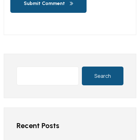
Submit Comment
Search
Recent Posts