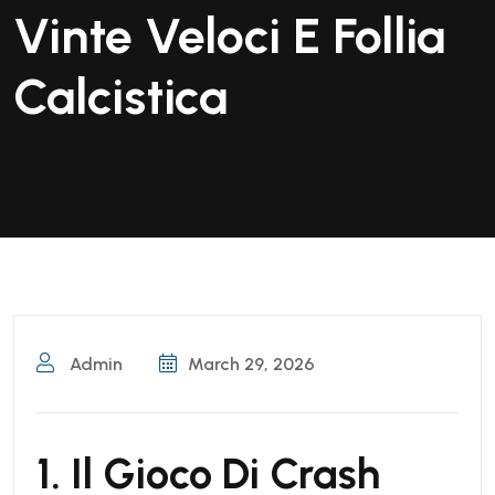
Vinte Veloci E Follia
Calcistica
Admin
March 29, 2026
1. Il Gioco Di Crash