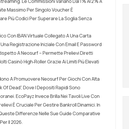
Streaming. Le Commissioni Variano Dal 1 % Al 2 % A
mite Massimo Per Singolo Voucher È
are Più Codici Per Superare La Soglia Senza
ico Con IBAN Virtuale Collegato A Una Carta
 Una Registrazione Iniziale Con Email E Password
ispetto A Neosurf – Permette Prelievi Diretti
ti Casinò High‑roller Grazie Ai Limiti Più Elevati
Tendono A Promuovere Neosurf Per Giochi Con Alta
k Of Dead”, Dove I Depositi Rapidi Sono
anei. EcoPayz Invece Brilla Nei Tavoli Live Con
lievi È Cruciale Per Gestire Bankroll Dinamici. In
la Queste Differenze Nelle Sue Guide Comparative
Per Il 2026.