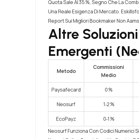
Quota Sale Al 35 %, Segno Che La Combi
Una Reale Esigenza Di Mercato. Eskillsfo
Report Sui Migliori Bookmaker Non Aams P
Altre Soluzion
Emergenti (Ne
Commissioni
Metodo
Medio
Paysafecard
0 %
Neosurf
1‑2 %
EcoPayz
0‑1 %
Neosurf Funziona Con Codici Numerici Sim