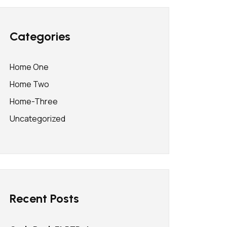
Categories
Home One
Home Two
Home-Three
Uncategorized
Recent Posts