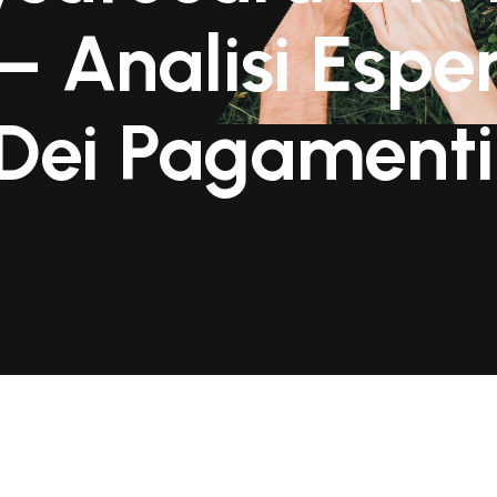
– Analisi Espe
 Dei Pagamenti