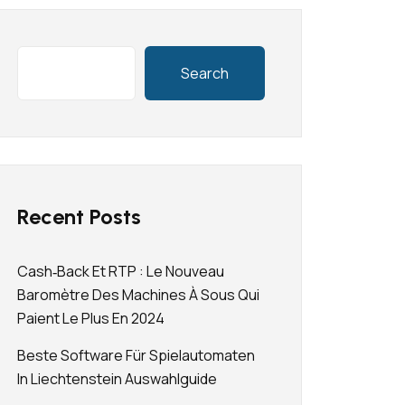
Search
Recent Posts
Cash‑back Et RTP : Le Nouveau
Baromètre Des Machines À Sous Qui
Paient Le Plus En 2024
Beste Software Für Spielautomaten
In Liechtenstein Auswahlguide