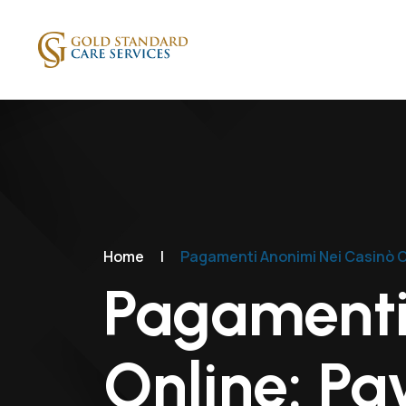
Home
|
Pagamenti Anonimi Nei Casinò On
Pagamenti
Online: Pa