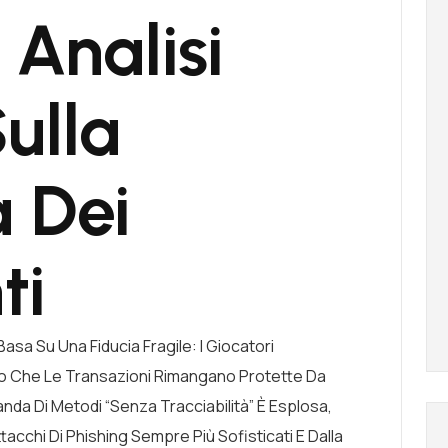
 Analisi
ulla
a Dei
ti
Basa Su Una Fiducia Fragile: I Giocatori
o Che Le Transazioni Rimangano Protette Da
manda Di Metodi “senza Tracciabilità” È Esplosa,
tacchi Di Phishing Sempre Più Sofisticati E Dalla