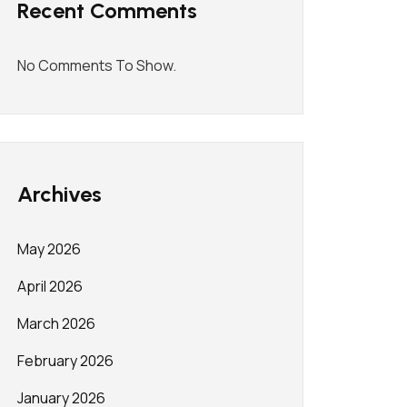
Recent Comments
No Comments To Show.
Archives
May 2026
April 2026
March 2026
February 2026
January 2026