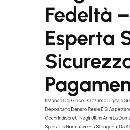
Fedeltà –
Esperta S
Sicurezz
Pagamen
Il Mondo Del Gioco D’azzardo Digitale Si 
Depositano Denaro Reale E Si Aspettan
Occhi Indiscreti. Negli Ultimi Anni La Do
Spinta Da Normative Più Stringenti, Da At