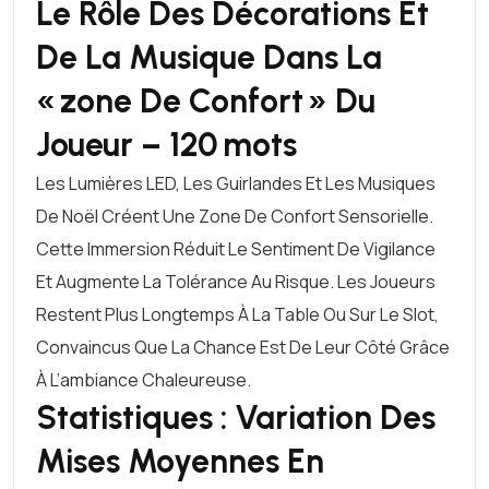
Le Rôle Des Décorations Et
De La Musique Dans La
« Zone De Confort » Du
Joueur – 120 Mots
Les Lumières LED, Les Guirlandes Et Les Musiques
De Noël Créent Une Zone De Confort Sensorielle.
Cette Immersion Réduit Le Sentiment De Vigilance
Et Augmente La Tolérance Au Risque. Les Joueurs
Restent Plus Longtemps À La Table Ou Sur Le Slot,
Convaincus Que La Chance Est De Leur Côté Grâce
À L’ambiance Chaleureuse.
Statistiques : Variation Des
Mises Moyennes En