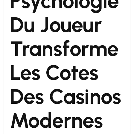
Psychologie
Du Joueur
Transforme
Les Cotes
Des Casinos
Modernes