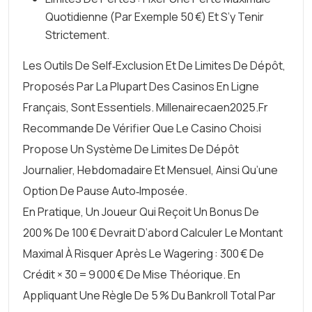
Quotidienne (par Exemple 50 €) Et S’y Tenir
Strictement.
Les Outils De Self‑exclusion Et De Limites De Dépôt,
Proposés Par La Plupart Des Casinos En Ligne
Français, Sont Essentiels. Millenairecaen2025.Fr
Recommande De Vérifier Que Le Casino Choisi
Propose Un Système De Limites De Dépôt
Journalier, Hebdomadaire Et Mensuel, Ainsi Qu’une
Option De Pause Auto‑imposée.
En Pratique, Un Joueur Qui Reçoit Un Bonus De
200 % De 100 € Devrait D’abord Calculer Le Montant
Maximal À Risquer Après Le Wagering : 300 € De
Crédit × 30 = 9 000 € De Mise Théorique. En
Appliquant Une Règle De 5 % Du Bankroll Total Par