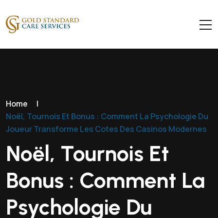
Home
|
Noël, Tournois Et Bonus : Comment La Psychologie Du
Joueur Transforme Les Cotes Des Casinos Modernes
Noël, Tournois Et
Bonus : Comment La
Psychologie Du