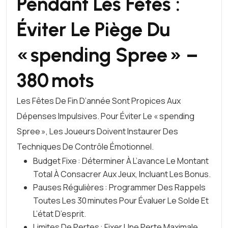
Pendant Les Fêtes :
Éviter Le Piège Du
« Spending Spree » –
380 Mots
Les Fêtes De Fin D’année Sont Propices Aux
Dépenses Impulsives. Pour Éviter Le « Spending
Spree », Les Joueurs Doivent Instaurer Des
Techniques De Contrôle Émotionnel.
Budget Fixe : Déterminer À L’avance Le Montant
Total À Consacrer Aux Jeux, Incluant Les Bonus.
Pauses Régulières : Programmer Des Rappels
Toutes Les 30 Minutes Pour Évaluer Le Solde Et
L’état D’esprit.
Limites De Pertes : Fixer Une Perte Maximale