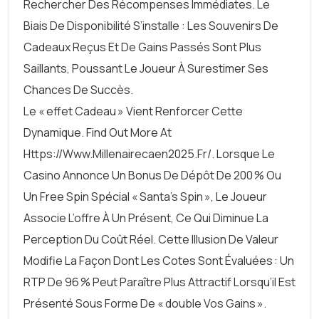
Rechercher Des Récompenses Immédiates. Le
Biais De Disponibilité S’installe : Les Souvenirs De
Cadeaux Reçus Et De Gains Passés Sont Plus
Saillants, Poussant Le Joueur À Surestimer Ses
Chances De Succès.
Le « Effet Cadeau » Vient Renforcer Cette
Dynamique. Find Out More At
Https://www.millenairecaen2025.fr/
. Lorsque Le
Casino Annonce Un Bonus De Dépôt De 200 % Ou
Un Free Spin Spécial « Santa’s Spin », Le Joueur
Associe L’offre À Un Présent, Ce Qui Diminue La
Perception Du Coût Réel. Cette Illusion De Valeur
Modifie La Façon Dont Les Cotes Sont Évaluées : Un
RTP De 96 % Peut Paraître Plus Attractif Lorsqu’il Est
Présenté Sous Forme De « Double Vos Gains ».