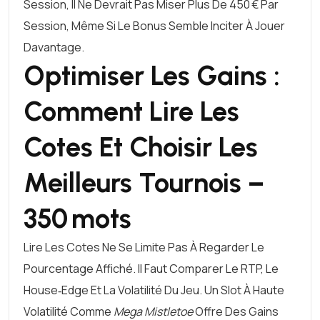
Session, Il Ne Devrait Pas Miser Plus De 450 € Par
Session, Même Si Le Bonus Semble Inciter À Jouer
Davantage.
Optimiser Les Gains :
Comment Lire Les
Cotes Et Choisir Les
Meilleurs Tournois –
350 Mots
Lire Les Cotes Ne Se Limite Pas À Regarder Le
Pourcentage Affiché. Il Faut Comparer Le RTP, Le
House‑edge Et La Volatilité Du Jeu. Un Slot À Haute
Volatilité Comme
Mega Mistletoe
Offre Des Gains