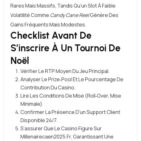
Rares Mais Massifs, Tandis Qu’un Slot À Faible
Volatilité Comme
Candy Cane Reel
Génère Des
Gains Fréquents Mais Modestes.
Checklist Avant De
S’inscrire À Un Tournoi De
Noël
Vérifier Le RTP Moyen Du Jeu Principal.
Analyser Le Prize‑pool Et Le Pourcentage De
Contribution Du Casino.
Lire Les Conditions De Mise (roll‑over, Mise
Minimale).
Confirmer La Présence D’un Support Client
Disponible 24/7.
S’assurer Que Le Casino Figure Sur
Millenairecaen2025.Fr, Garantissant Une