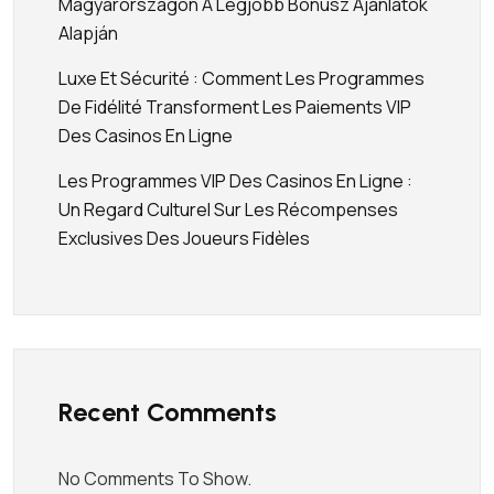
Magyarországon A Legjobb Bónusz Ajánlatok
Alapján
Luxe Et Sécurité : Comment Les Programmes
De Fidélité Transforment Les Paiements VIP
Des Casinos En Ligne
Les Programmes VIP Des Casinos En Ligne :
Un Regard Culturel Sur Les Récompenses
Exclusives Des Joueurs Fidèles
Recent Comments
No Comments To Show.