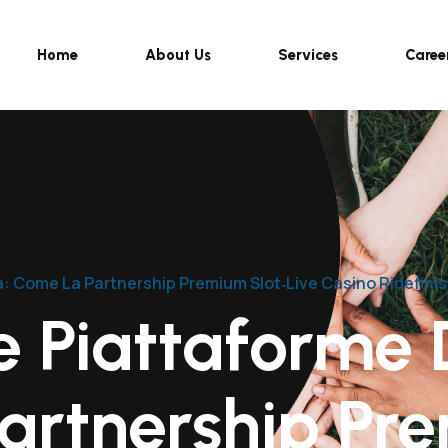
Home
About Us
Services
Caree
a: Come La Partnership Premium Slot‑Live Casino Ridefinisc
e Piattaforme 
artnership Pr