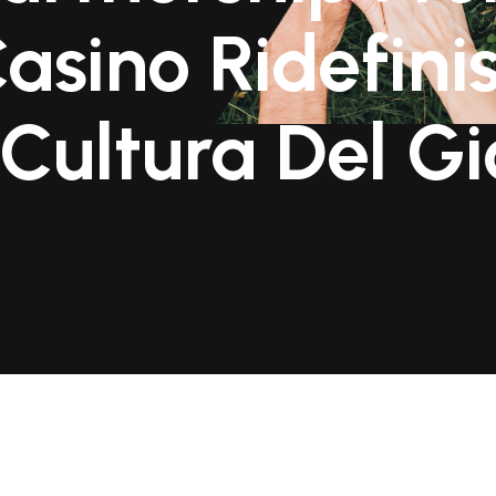
Casino Ridefini
 Cultura Del G