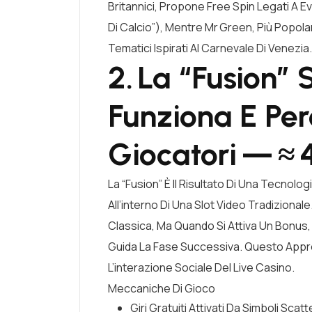
Britannici, Propone Free Spin Legati A Ev
Di Calcio”), Mentre Mr Green, Più Popolare 
Tematici Ispirati Al Carnevale Di Venezia.
2. La “fusion”
Funziona E Per
Giocatori — ≈ 
La “fusion” È Il Risultato Di Una Tecnolo
All’interno Di Una Slot Video Tradizionale.
Classica, Ma Quando Si Attiva Un Bonus
Guida La Fase Successiva. Questo Appro
L’interazione Sociale Del Live Casino.
Meccaniche Di Gioco
Giri Gratuiti Attivati Da Simboli Sc