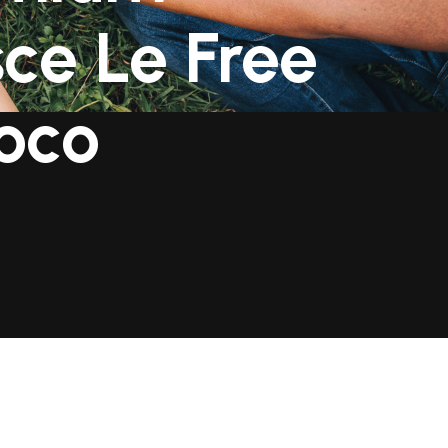
sce Le Free
ioco