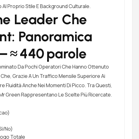
 Al Proprio Stile E Background Culturale.
rme Leader Che
nt: Panoramica
 ≈ 440 Parole
Dominato Da Pochi Operatori Che Hanno Ottenuto
 Che, Grazie A Un Traffico Mensile Superiore Ai
tire Fluidità Anche Nei Momenti Di Picco. Tra Questi,
Mr Green Rappresentano Le Scelte Più Ricercate.
cao)
sì/no)
logo Totale