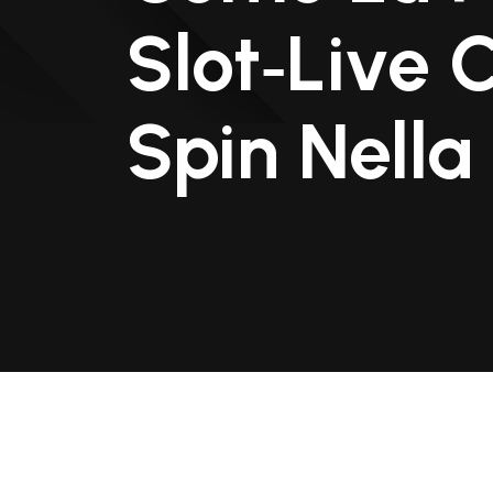
Slot‑Live 
Spin Nella