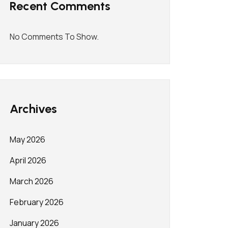
Recent Comments
No Comments To Show.
Archives
May 2026
April 2026
March 2026
February 2026
January 2026