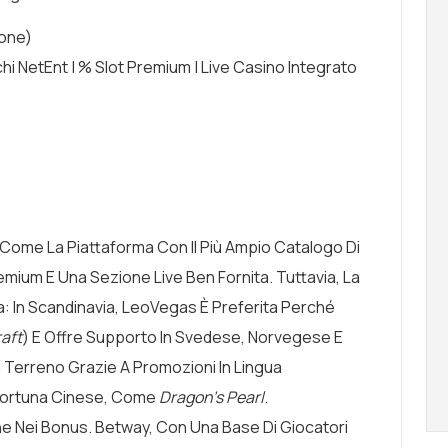
ione)
ochi NetEnt | % Slot Premium | Live Casino Integrato
Come La Piattaforma Con Il Più Ampio Catalogo Di
remium E Una Sezione Live Ben Fornita. Tuttavia, La
ca: In Scandinavia, LeoVegas È Preferita Perché
aft
) E Offre Supporto In Svedese, Norvegese E
 Terreno Grazie A Promozioni In Lingua
 Fortuna Cinese, Come
Dragon’s Pearl
.
che Nei Bonus. Betway, Con Una Base Di Giocatori