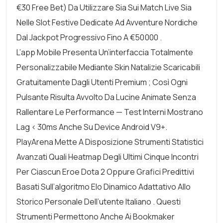
€30 Free Bet) Da Utilizzare Sia Sui Match Live Sia
Nelle Slot Festive Dedicate Ad Avventure Nordiche
Dal Jackpot Progressivo Fino A €50 000 .
L’app Mobile Presenta Un’interfaccia Totalmente
Personalizzabile Mediante Skin Natalizie Scaricabili
Gratuitamente Dagli Utenti Premium ; Così Ogni
Pulsante Risulta Avvolto Da Lucine Animate Senza
Rallentare Le Performance — Test Interni Mostrano
Lag < 30ms Anche Su Device Android V9+.
PlayArena Mette A Disposizione Strumenti Statistici
Avanzati Quali Heatmap Degli Ultimi Cinque Incontri
Per Ciascun Eroe Dota 2 Oppure Grafici Predittivi
Basati Sull’algoritmo Elo Dinamico Adattativo Allo
Storico Personale Dell’utente Italiano . Questi
Strumenti Permettono Anche Ai Bookmaker