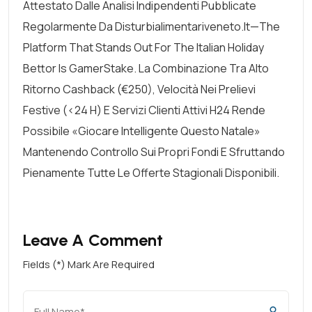
Attestato Dalle Analisi Indipendenti Pubblicate
Regolarmente Da Disturbialimentariveneto.it—The
Platform That Stands Out For The Italian Holiday
Bettor Is GamerStake. La Combinazione Tra Alto
Ritorno Cashback (€250), Velocità Nei Prelievi
Festive (<24 H) E Servizi Clienti Attivi H24 Rende
Possibile «giocare Intelligente Questo Natale»
Mantenendo Controllo Sui Propri Fondi E Sfruttando
Pienamente Tutte Le Offerte Stagionali Disponibili.
Leave A Comment
Fields (*) Mark Are Required