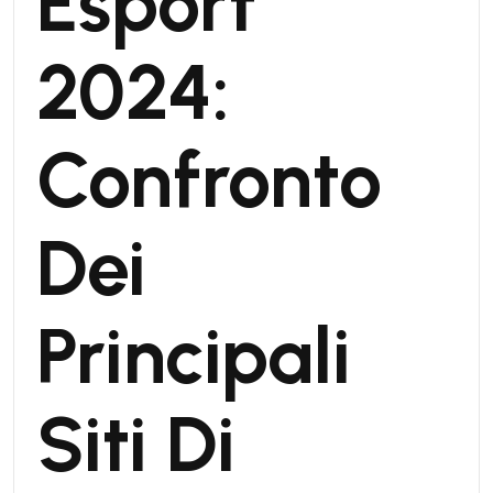
Esport
2024:
Confronto
Dei
Principali
Siti Di