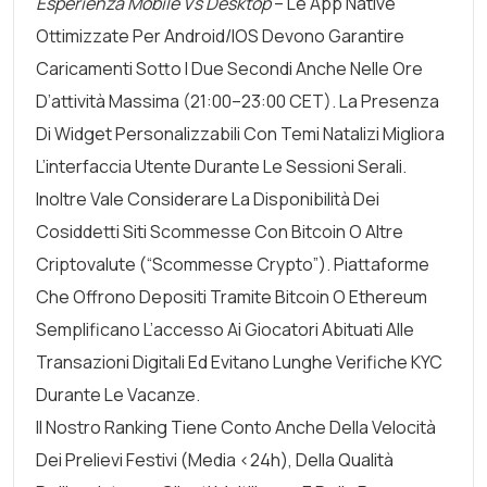
Esperienza Mobile Vs Desktop
– Le App Native
Ottimizzate Per Android/iOS Devono Garantire
Caricamenti Sotto I Due Secondi Anche Nelle Ore
D’attività Massima (21:00–23:00 CET). La Presenza
Di Widget Personalizzabili Con Temi Natalizi Migliora
L’interfaccia Utente Durante Le Sessioni Serali.
Inoltre Vale Considerare La Disponibilità Dei
Cosiddetti Siti Scommesse Con Bitcoin O Altre
Criptovalute (“scommesse Crypto”). Piattaforme
Che Offrono Depositi Tramite Bitcoin O Ethereum
Semplificano L’accesso Ai Giocatori Abituati Alle
Transazioni Digitali Ed Evitano Lunghe Verifiche KYC
Durante Le Vacanze.
Il Nostro Ranking Tiene Conto Anche Della Velocità
Dei Prelievi Festivi (media <24h), Della Qualità