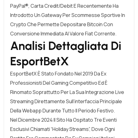
PayPal®, Carta Credit/debit E Recentemente Ha
Introdotto Un Gateway Per Scommesse Sportive In
Crypto Che Permette Depositare Bitcoin Con
Conversione Immediata Al Valore Fiat Corrente.
Analisi Dettagliata Di
EsportBetX
EsportBetX È Stato Fondato Nel 2019 Da Ex
Professionisti Del Gaming Competitivo Ed È
Rinomato Soprattutto Per La Sua Integrazione Live
Streaming Direttamente Sull’interfaccia Principale
Della Webapp Durante Tutto Il Periodo Festivo.
Nel Dicembre 2024 Il Sito Ha Ospitato Tre Eventi
Esclusivi Chiamati “Holiday Streams”, Dove Ogni