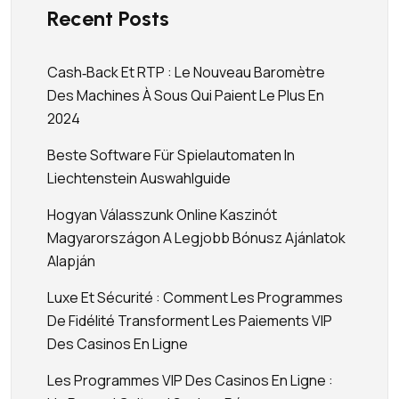
Recent Posts
Cash‑back Et RTP : Le Nouveau Baromètre
Des Machines À Sous Qui Paient Le Plus En
2024
Beste Software Für Spielautomaten In
Liechtenstein Auswahlguide
Hogyan Válasszunk Online Kaszinót
Magyarországon A Legjobb Bónusz Ajánlatok
Alapján
Luxe Et Sécurité : Comment Les Programmes
De Fidélité Transforment Les Paiements VIP
Des Casinos En Ligne
Les Programmes VIP Des Casinos En Ligne :