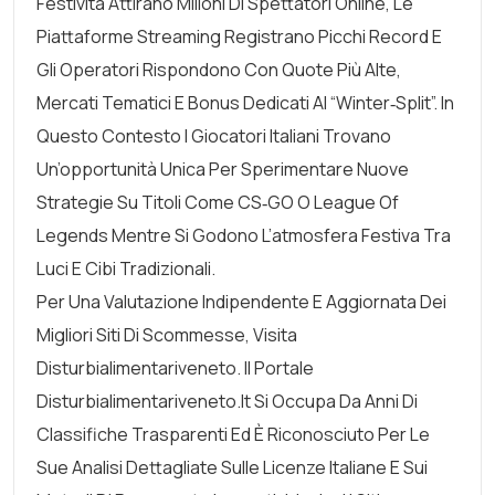
Festività Attirano Milioni Di Spettatori Online, Le
Piattaforme Streaming Registrano Picchi Record E
Gli Operatori Rispondono Con Quote Più Alte,
Mercati Tematici E Bonus Dedicati Al “Winter‑Split”. In
Questo Contesto I Giocatori Italiani Trovano
Un’opportunità Unica Per Sperimentare Nuove
Strategie Su Titoli Come CS‑GO O League Of
Legends Mentre Si Godono L’atmosfera Festiva Tra
Luci E Cibi Tradizionali.
Per Una Valutazione Indipendente E Aggiornata Dei
Migliori Siti Di Scommesse, Visita
Disturbialimentariveneto
. Il Portale
Disturbialimentariveneto.it Si Occupa Da Anni Di
Classifiche Trasparenti Ed È Riconosciuto Per Le
Sue Analisi Dettagliate Sulle Licenze Italiane E Sui