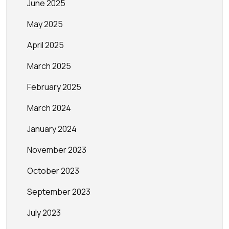
June 2025
May 2025
April 2025
March 2025
February 2025
March 2024
January 2024
November 2023
October 2023
September 2023
July 2023