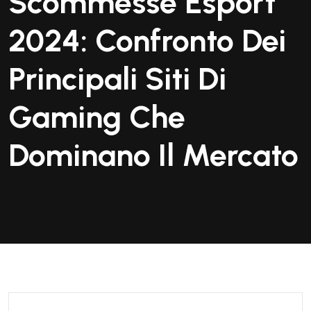
Scommesse Esport
2024: Confronto Dei
Principali Siti Di
Gaming Che
Dominano Il Mercato