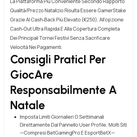
La Piattaforma Più Conveniente Secondo Rapporto
Qualità/prezzo Natalizio Risulta Essere GamerStake
Grazie Al Cash‑back Più Elevato (€250), All’opzione
Cash‑out Ultra Rapida E Alla Copertura Completa
Dei Principali Tornei Festivi Senza Sacrificare
Velocità Nei Pagamenti.
Consigli PraticI Per
GiocAre
Responsabilmente A
Natale
Imposta Limiti Giornalieri O Settimanali
Direttamente Dal Pannello User Profile; Molti Siti
—compresi BetGamingPro E EsportBetX—