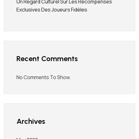
Un Regard Culturel Sur Les Récompenses
Exclusives Des Joueurs Fidèles
Recent Comments
No Comments To Show.
Archives