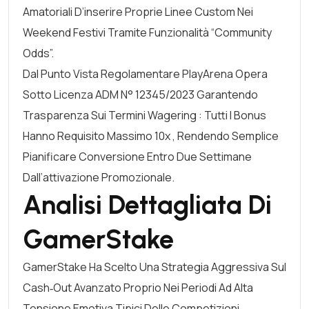
Amatoriali D’inserire Proprie Linee Custom Nei
Weekend Festivi Tramite Funzionalità “Community
Odds”.
Dal Punto Vista Regolamentare PlayArena Opera
Sotto Licenza ADM N° 12345/2023 Garantendo
Trasparenza Sui Termini Wagering : Tutti I Bonus
Hanno Requisito Massimo 10x , Rendendo Semplice
Pianificare Conversione Entro Due Settimane
Dall’attivazione Promozionale.
Analisi Dettagliata Di
GamerStake
GamerStake Ha Scelto Una Strategia Aggressiva Sul
Cash‑out Avanzato Proprio Nei Periodi Ad Alta
Tensione Emotiva Tipici Delle Competizioni