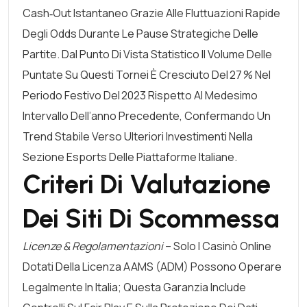
Cash‑out Istantaneo Grazie Alle Fluttuazioni Rapide
Degli Odds Durante Le Pause Strategiche Delle
Partite. Dal Punto Di Vista Statistico Il Volume Delle
Puntate Su Questi Tornei È Cresciuto Del 27 % Nel
Periodo Festivo Del 2023 Rispetto Al Medesimo
Intervallo Dell’anno Precedente, Confermando Un
Trend Stabile Verso Ulteriori Investimenti Nella
Sezione Esports Delle Piattaforme Italiane.
Criteri Di Valutazione
Dei Siti Di Scommessa
Licenze & Regolamentazioni
– Solo I Casinò Online
Dotati Della Licenza AAMS (ADM) Possono Operare
Legalmente In Italia; Questa Garanzia Include