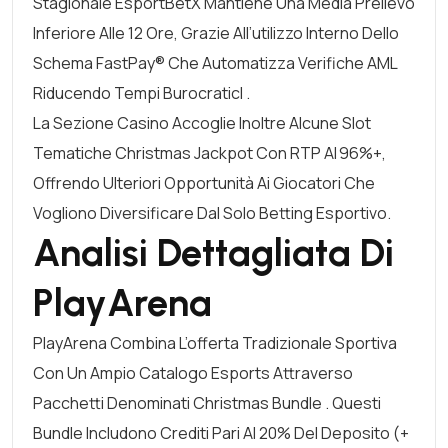
Stagionale EsportBetX Mantiene Una Media Prelievo
Inferiore Alle 12 Ore, Grazie All’utilizzo Interno Dello
Schema FastPay® Che Automatizza Verifiche AML
Riducendo Tempi BurocraticI .
La Sezione Casino Accoglie Inoltre Alcune Slot
Tematiche Christmas Jackpot Con RTP Al 96%+,
Offrendo Ulteriori Opportunità Ai Giocatori Che
Vogliono Diversificare Dal Solo Betting Esportivo.
Analisi Dettagliata Di
PlayArena
PlayArena Combina L’offerta Tradizionale Sportiva
Con Un Ampio Catalogo Esports Attraverso
Pacchetti Denominati Christmas Bundle . Questi
Bundle Includono Crediti Pari Al 20% Del Deposito (+​