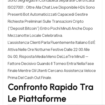
Sono Segregati In Contabilità Separate Certificata
ISO27001 ; Oltre Alla Chat Live Disponibile H24 Sono
Presenti Bot Automaticizzati Capacedi Gestire
Richieste Preliminari Sulle Transazioni Cripto
(“deposit Bitcoin”) Entro Pochi Minuti Anche Dopo
Mezzanotte Locale Celebrativa.
L’assistenza Clienti Parla Fluentemente Italiano Ed È
Attiva Nelle Ore Notturne Festive Dalle 22:00 Alle
04:00, Risposta Media Meno De​l​le​tre MinutI —
Fattore Decisivo Quando Il Torneo Entra Nella Fase
Finale Mentre Gli Utenti Cercano Assistenza Veloce
Prima Del Cash Out Finale.
Confronto Rapido Tra
Le Piattaforme