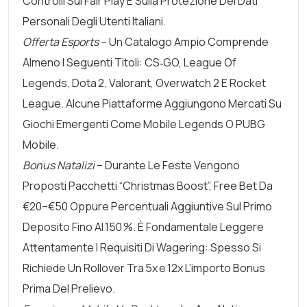
Controlli Sul Fair Play E Sulla Protezione Dei Dati
Personali Degli Utenti Italiani.
Offerta Esports
– Un Catalogo Ampio Comprende
Almeno I Seguenti Titoli: CS‑GO, League Of
Legends, Dota 2, Valorant, Overwatch 2 E Rocket
League. Alcune Piattaforme Aggiungono Mercati Su
Giochi Emergenti Come Mobile Legends O PUBG
Mobile.
Bonus Natalizi
– Durante Le Feste Vengono
Proposti Pacchetti “Christmas Boost”, Free Bet Da
€20–€50 Oppure Percentuali Aggiuntive Sul Primo
Deposito Fino Al 150 %. È Fondamentale Leggere
Attentamente I Requisiti Di Wagering: Spesso Si
Richiede Un Rollover Tra 5x E 12x L’importo Bonus
Prima Del Prelievo.