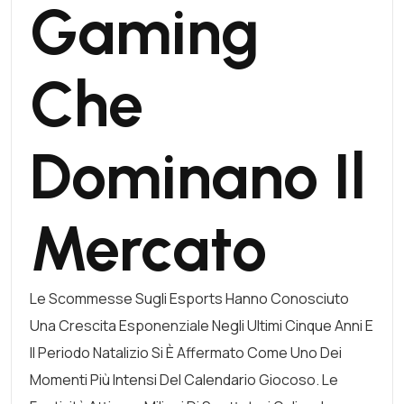
Gaming
Che
Dominano Il
Mercato
Le Scommesse Sugli Esports Hanno Conosciuto
Una Crescita Esponenziale Negli Ultimi Cinque Anni E
Il Periodo Natalizio Si È Affermato Come Uno Dei
Momenti Più Intensi Del Calendario Giocoso. Le