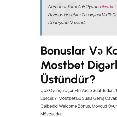
Nümunə: Tural Adlı Oyunçu
Mostbet
Ərzində Hesabını Təsdiqlədi Və Ilk De
Dönüşünü Qazandı.
Bonuslar Və K
Mostbet Digər
Üstündür?
Çox Oyunçu Üçün Ən Vacib Sual Budur:
Edəcək?” Mostbet Bu Suala Geniş Cavab V
Cəlbedici Welcome Bonus, Mövcud Oyun
Mövcuddur.