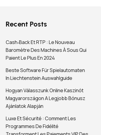
Recent Posts
Cash‑back Et RTP : Le Nouveau
Baromètre Des Machines À Sous Qui
Paient Le Plus En 2024
Beste Software Für Spielautomaten
In Liechtenstein Auswahlguide
Hogyan Válasszunk Online Kaszinót
Magyarországon A Legjobb Bónusz
Ajánlatok Alapján
Luxe Et Sécurité : Comment Les
Programmes De Fidélité
Transforment Les Paiements VIP Des