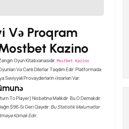
yi Və Proqram
 Mostbet Kazino
Zəngin Oyun Kitabxanasıdır.
Mostbet Kazino
 Oyunları Və Canlı Dilerlər Təqdim Edir. Platformada
 Səviyyəli Provayderlərin Əsərləri Var.
Nümunə
urn To Player) Nisbətinə Malikdir. Bu O Deməkdir
əğin $96‑sı Geri Qayıdır.
Bu Statistik Məlumatlar
tməyə Kömək Edir.