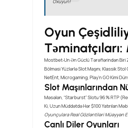
Oxuyun!
Oyun Çeşidlili
Təminatçıları:
Mostbet‑un Ən Güclü Tərəflərindən Biri 
Bölməsi Yüzlərlə Slot Maşını, Klassik Stol
NetEnt, Microgaming, Play’n GO Kimi Dünya
Slot Maşınlarından 
Məsələn, “Starburst” Slotu 96 % RTP (Ret
Ki, Uzun Müddətdə Hər $100 Yatırılan Məbl
Oyunçulara Real Gözləntiləri Müəyyən E
Canlı Diler Oyunları