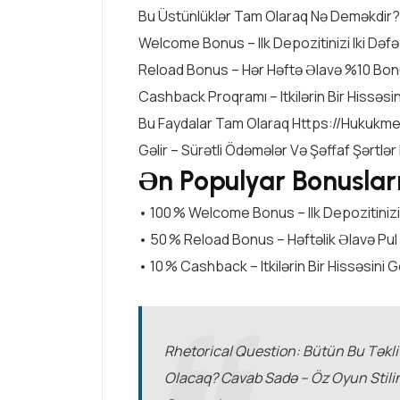
Bu Üstünlüklər Tam Olaraq Nə Deməkdir?
Welcome Bonus – Ilk Depozitinizi Iki Dəf
Reload Bonus – Hər Həftə Əlavə %10 Bonus
Cashback Proqramı – Itkilərin Bir Hissəsini 
Bu Faydalar Tam Olaraq
Https://hukukme
Gəlir – Sürətli Ödəmələr Və Şəffaf Şərtl
Ən Populyar Bonusları
• 100 % Welcome Bonus – Ilk Depozitinizin
• 50 % Reload Bonus – Həftəlik Əlavə Pul 
• 10 % Cashback – Itkilərin Bir Hissəsini G
Rhetorical Question: Bütün Bu Təkli
Olacaq? Cavab Sadə – Öz Oyun Stilin