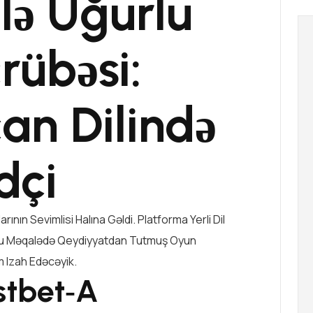
lə Uğurlu
rübəsi:
an Dilində
dçi
nın Sevimlisi Halına Gəldi. Platforma Yerli Dil
r. Bu Məqalədə Qeydiyyatdan Tutmuş Oyun
 Izah Edəcəyik.
stbet‑a