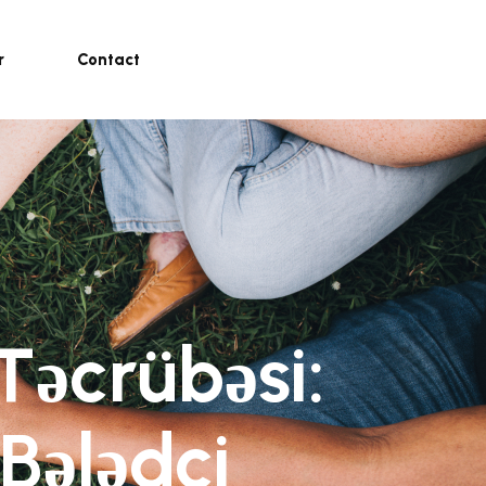
r
Contact
Təcrübəsi:
Bələdçi