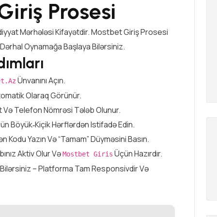
iriş Prosesi
yat Mərhələsi Kifayətdir. Mostbet Giriş Prosesi
 Dərhal Oynamağa Başlaya Bilərsiniz.
dımları
Ünvanını Açın.
et.az
tomatik Olaraq Görünür.
t Və Telefon Nömrəsi Tələb Olunur.
ün Böyük‑kiçik Hərflərdən Istifadə Edin.
ən Kodu Yazın Və “Tamam” Düyməsini Basın.
ınız Aktiv Olur Və
Üçün Hazırdır.
Mostbet Giris
Bilərsiniz – Platforma Tam Responsivdir Və