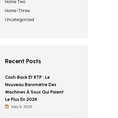
Home Two
Home-Three
Uncategorized
Recent Posts
Cash‑back Et RTP : Le
Nouveau Baromètre Des
Machines À Sous Qui Paient
Le Plus En 2024
May 8, 2026