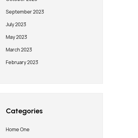
September 2023
July 2023
May 2023
March 2023
February 2023
Categories
Home One