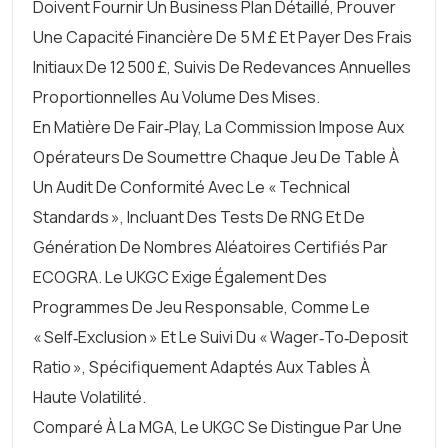
Doivent Fournir Un Business Plan Détaillé, Prouver
Une Capacité Financière De 5 M £ Et Payer Des Frais
Initiaux De 12 500 £, Suivis De Redevances Annuelles
Proportionnelles Au Volume Des Mises.
En Matière De Fair‑play, La Commission Impose Aux
Opérateurs De Soumettre Chaque Jeu De Table À
Un Audit De Conformité Avec Le « Technical
Standards », Incluant Des Tests De RNG Et De
Génération De Nombres Aléatoires Certifiés Par
ECOGRA. Le UKGC Exige Également Des
Programmes De Jeu Responsable, Comme Le
« Self‑Exclusion » Et Le Suivi Du « Wager‑to‑Deposit
Ratio », Spécifiquement Adaptés Aux Tables À
Haute Volatilité.
Comparé À La MGA, Le UKGC Se Distingue Par Une