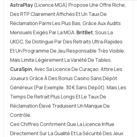
AstraPlay
(licence MGA) Propose Une Offre Riche,
Des RTP Clairement Affichés Et Un Taux De
Réclamation Parmi Les Plus Bas, Grâce Aux Audits
Mensuels Exigés Par La MGA.
BritBet
, Sous La
UKGC, Se Distingue Par Des Retraits Ultra‑rapides
Et Un Programme De Jeu Responsable Très Visible,
Mais Limite Légèrement La Variété De Tables.
CuraSpin
, Avec Sa Licence De Curaçao, Attire Les
Joueurs Grâce À Des Bonus Casino Sans Dépôt
Généreux (par Exemple, 30 € Sans Dépôt), Mais Les
Temps De Retrait Plus Longs Et Le Taux De
Réclamation Élevé Traduisent Un Manque De
Contrôle.
Ces Chiffres Confirment Que La Licence Influe
Directement Sur La Qualité Et La Sécurité Des Jeux