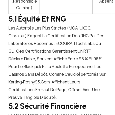
(Responsible
Absent
Gaming)
5.1 Équité Et RNG
Les Autorités Les Plus Strictes (MGA, UKGC,
Gibraltar) Exigent La Certification Des RNG Par Des
Laboratoires Reconnus : ECOGRA, ITech Labs Ou
GLI. Ces Certifications Garantissent Un RTP
Déclaré Fiable, Souvent Affiché Entre 95 % Et 98 %
Pour Le Blackjack Et La Roulette Européenne. Les
Casinos Sans Dépôt, Comme Ceux Répertoriés Sur
Karting‑Rosny93.Com, Affichent Leurs
Certifications En Haut De Page, Offrant Ainsi Une
Preuve Tangible D’équité.
5.2 Sécurité Financière