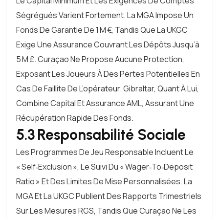
Le Capital Minimum Et Les Exigences De Comptes
Ségrégués Varient Fortement. La MGA Impose Un
Fonds De Garantie De 1 M €, Tandis Que La UKGC
Exige Une Assurance Couvrant Les Dépôts Jusqu’à
5 M £. Curaçao Ne Propose Aucune Protection,
Exposant Les Joueurs À Des Pertes Potentielles En
Cas De Faillite De L’opérateur. Gibraltar, Quant À Lui,
Combine Capital Et Assurance AML, Assurant Une
Récupération Rapide Des Fonds.
5.3 Responsabilité Sociale
Les Programmes De Jeu Responsable Incluent Le
« Self‑Exclusion », Le Suivi Du « Wager‑to‑Deposit
Ratio » Et Des Limites De Mise Personnalisées. La
MGA Et La UKGC Publient Des Rapports Trimestriels
Sur Les Mesures RGS, Tandis Que Curaçao Ne Les