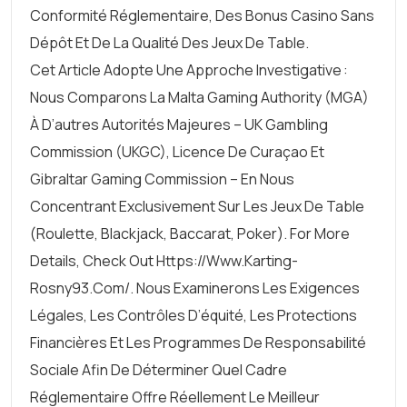
Conformité Réglementaire, Des Bonus Casino Sans
Dépôt Et De La Qualité Des Jeux De Table.
Cet Article Adopte Une Approche Investigative :
Nous Comparons La Malta Gaming Authority (MGA)
À D’autres Autorités Majeures – UK Gambling
Commission (UKGC), Licence De Curaçao Et
Gibraltar Gaming Commission – En Nous
Concentrant Exclusivement Sur Les Jeux De Table
(roulette, Blackjack, Baccarat, Poker). For More
Details, Check Out
Https://www.karting-
Rosny93.com/
. Nous Examinerons Les Exigences
Légales, Les Contrôles D’équité, Les Protections
Financières Et Les Programmes De Responsabilité
Sociale Afin De Déterminer Quel Cadre
Réglementaire Offre Réellement Le Meilleur