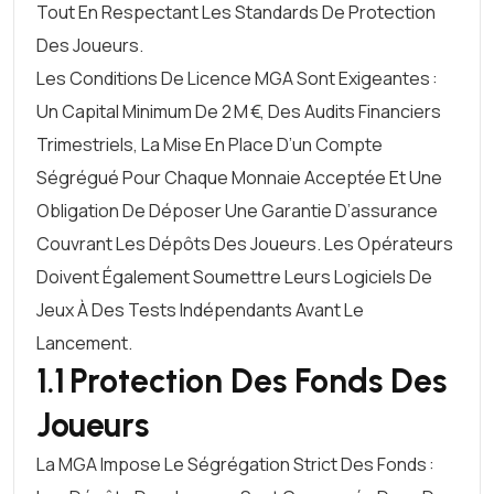
Tout En Respectant Les Standards De Protection
Des Joueurs.
Les Conditions De Licence MGA Sont Exigeantes :
Un Capital Minimum De 2 M €, Des Audits Financiers
Trimestriels, La Mise En Place D’un Compte
Ségrégué Pour Chaque Monnaie Acceptée Et Une
Obligation De Déposer Une Garantie D’assurance
Couvrant Les Dépôts Des Joueurs. Les Opérateurs
Doivent Également Soumettre Leurs Logiciels De
Jeux À Des Tests Indépendants Avant Le
Lancement.
1.1 Protection Des Fonds Des
Joueurs
La MGA Impose Le Ségrégation Strict Des Fonds :