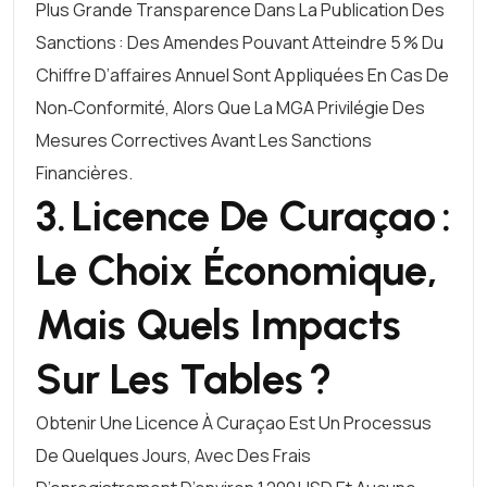
Plus Grande Transparence Dans La Publication Des
Sanctions : Des Amendes Pouvant Atteindre 5 % Du
Chiffre D’affaires Annuel Sont Appliquées En Cas De
Non‑conformité, Alors Que La MGA Privilégie Des
Mesures Correctives Avant Les Sanctions
Financières.
3. Licence De Curaçao :
Le Choix Économique,
Mais Quels Impacts
Sur Les Tables ?
Obtenir Une Licence À Curaçao Est Un Processus
De Quelques Jours, Avec Des Frais