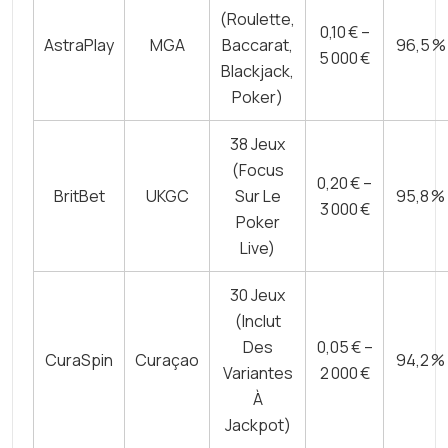
(roulette,
0,10 € –
AstraPlay
MGA
Baccarat,
96,5 %
5 000 €
Blackjack,
Poker)
38 Jeux
(focus
0,20 € –
BritBet
UKGC
Sur Le
95,8 %
3 000 €
Poker
Live)
30 Jeux
(inclut
Des
0,05 € –
CuraSpin
Curaçao
94,2 %
Variantes
2 000 €
À
Jackpot)