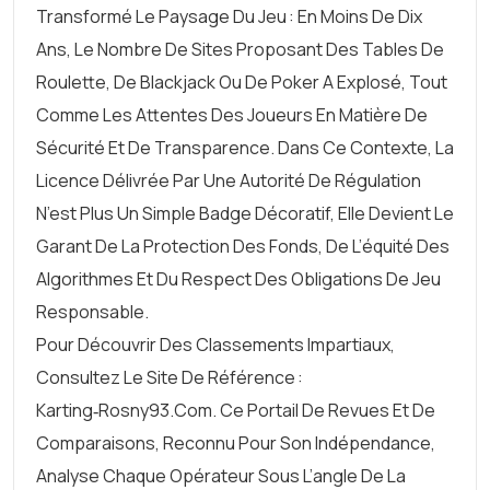
Transformé Le Paysage Du Jeu : En Moins De Dix
Ans, Le Nombre De Sites Proposant Des Tables De
Roulette, De Blackjack Ou De Poker A Explosé, Tout
Comme Les Attentes Des Joueurs En Matière De
Sécurité Et De Transparence. Dans Ce Contexte, La
Licence Délivrée Par Une Autorité De Régulation
N’est Plus Un Simple Badge Décoratif, Elle Devient Le
Garant De La Protection Des Fonds, De L’équité Des
Algorithmes Et Du Respect Des Obligations De Jeu
Responsable.
Pour Découvrir Des Classements Impartiaux,
Consultez Le Site De Référence :
Karting‑Rosny93.Com
. Ce Portail De Revues Et De
Comparaisons, Reconnu Pour Son Indépendance,
Analyse Chaque Opérateur Sous L’angle De La