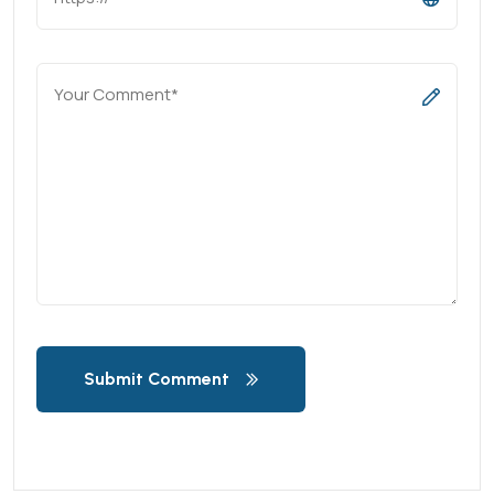
Submit Comment