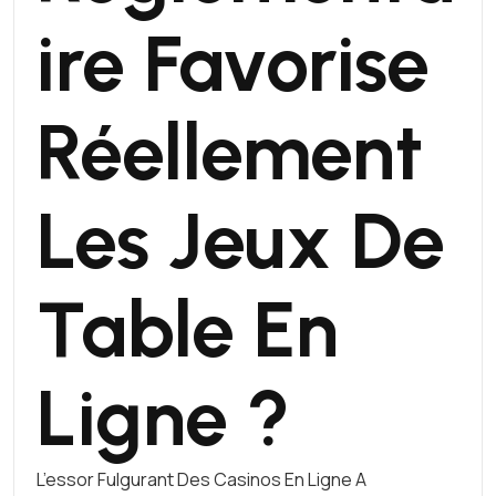
Ire Favorise
Réellement
Les Jeux De
Table En
Ligne ?
L’essor Fulgurant Des Casinos En Ligne A