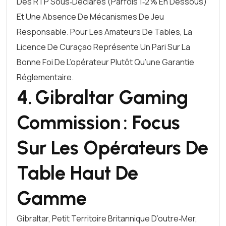
Des RTP Sous‑déclarés (parfois 1‑2 % En Dessous)
Et Une Absence De Mécanismes De Jeu
Responsable. Pour Les Amateurs De Tables, La
Licence De Curaçao Représente Un Pari Sur La
Bonne Foi De L’opérateur Plutôt Qu’une Garantie
Réglementaire.
4. Gibraltar Gaming
Commission : Focus
Sur Les Opérateurs De
Table Haut De
Gamme
Gibraltar, Petit Territoire Britannique D’outre‑mer,