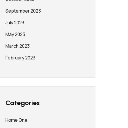
September 2023
July 2023
May 2023
March 2023
February 2023
Categories
Home One