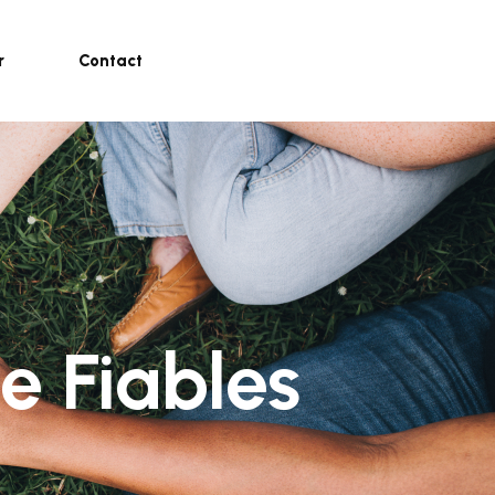
r
Contact
e Fiables