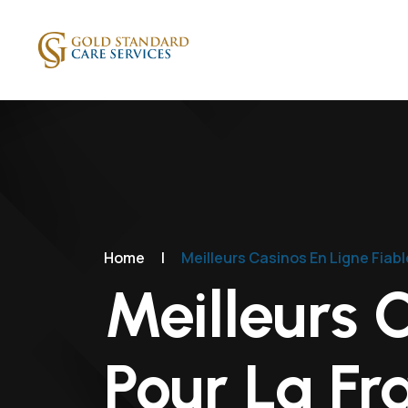
Home
|
Meilleurs Casinos En Ligne Fiab
Meilleurs 
Pour La Fr