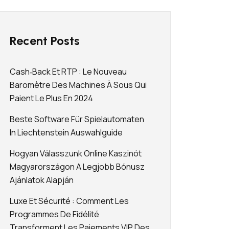
Recent Posts
Cash‑back Et RTP : Le Nouveau
Baromètre Des Machines À Sous Qui
Paient Le Plus En 2024
Beste Software Für Spielautomaten
In Liechtenstein Auswahlguide
Hogyan Válasszunk Online Kaszinót
Magyarországon A Legjobb Bónusz
Ajánlatok Alapján
Luxe Et Sécurité : Comment Les
Programmes De Fidélité
Transforment Les Paiements VIP Des