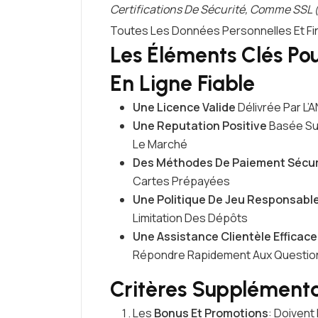
Certifications De Sécurité, Comme SSL 
Toutes Les Données Personnelles Et Fi
Les Éléments Clés Po
En Ligne Fiable
Une Licence Valide
Délivrée Par L’
Une Reputation Positive
Basée Sur
Le Marché
Des Méthodes De Paiement Sécu
Cartes Prépayées
Une Politique De Jeu Responsabl
Limitation Des Dépôts
Une Assistance Clientèle Efficace
Répondre Rapidement Aux Questio
Critères Supplémenta
Les
Bonus Et Promotions
: Doivent