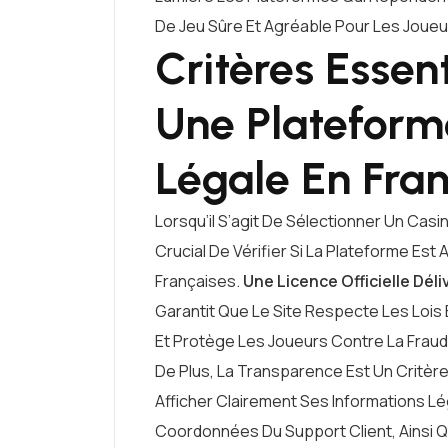
De Jeu Sûre Et Agréable Pour Les Joueu
Critères Essent
Une Plateform
Légale En Fra
Lorsqu’il S’agit De Sélectionner Un Casin
Crucial De Vérifier Si La Plateforme Es
Françaises.
Une Licence Officielle Déli
Garantit Que Le Site Respecte Les Lois
Et Protège Les Joueurs Contre La Fraud
De Plus, La Transparence Est Un Critèr
Afficher Clairement Ses Informations L
Coordonnées Du Support Client, Ainsi 