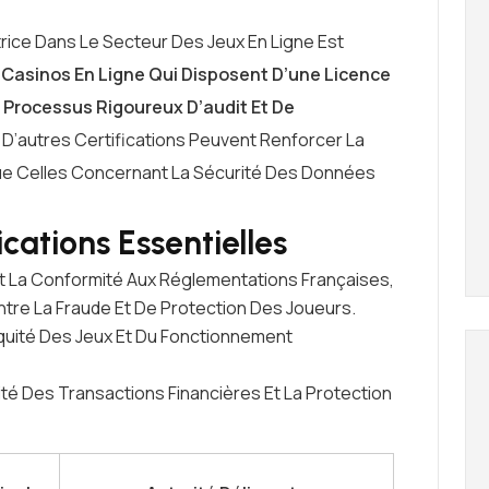
atrice Dans Le Secteur Des Jeux En Ligne Est
 Casinos En Ligne Qui Disposent D’une Licence
n Processus Rigoureux D’audit Et De
e, D’autres Certifications Peuvent Renforcer La
 Que Celles Concernant La Sécurité Des Données
ications Essentielles
it La Conformité Aux Réglementations Françaises,
tre La Fraude Et De Protection Des Joueurs.
équité Des Jeux Et Du Fonctionnement
ité Des Transactions Financières Et La Protection