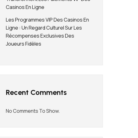
Casinos En Ligne
Les Programmes VIP Des Casinos En
Ligne : Un Regard Culturel Sur Les
Récompenses Exclusives Des
Joueurs Fidèles
Recent Comments
No Comments To Show.