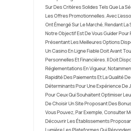
Sur Des Critères Solides Tels Que La Séc
Les Offres Promotionnelles. Avec L’ess
Ont Émergé Sur Le Marché, Rendant La 
Notre Objectif Est De Vous Guider Pour F
Présentant Les Meilleures Options Disp
Un Casino En Ligne Fiable Doit Avant To
Personnelles Et Financières. Il Doit Dis
Réglementations En Vigueur, Notamment E
Rapidité Des Paiements Et La Qualité De
Déterminants Pour Une Expérience De J
Pour Ceux Qui Souhaitent Optimiser Leu
De Choisir Un Site Proposant Des Bonus
Vous Pouvez, Par Exemple, Consulter
M
Découvrir Les Établissements Proposan
Lumière Les Plateformes Qui Répondent