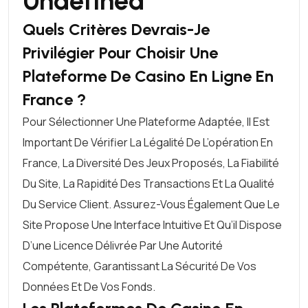
Undefined
Quels Critères Devrais-Je
Privilégier Pour Choisir Une
Plateforme De Casino En Ligne En
France ?
Pour Sélectionner Une Plateforme Adaptée, Il Est
Important De Vérifier La Légalité De L’opération En
France, La Diversité Des Jeux Proposés, La Fiabilité
Du Site, La Rapidité Des Transactions Et La Qualité
Du Service Client. Assurez-Vous Également Que Le
Site Propose Une Interface Intuitive Et Qu’il Dispose
D’une Licence Délivrée Par Une Autorité
Compétente, Garantissant La Sécurité De Vos
Données Et De Vos Fonds.