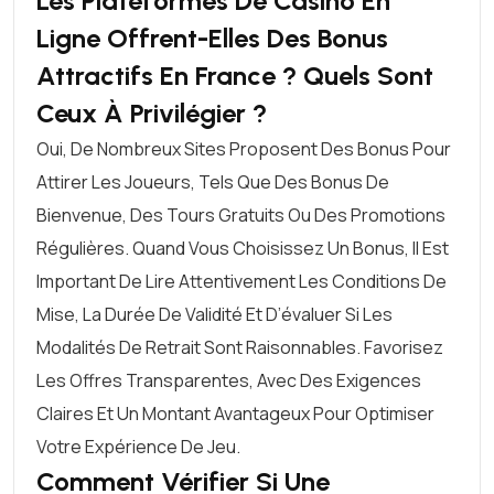
Les Plateformes De Casino En
Ligne Offrent-Elles Des Bonus
Attractifs En France ? Quels Sont
Ceux À Privilégier ?
Oui, De Nombreux Sites Proposent Des Bonus Pour
Attirer Les Joueurs, Tels Que Des Bonus De
Bienvenue, Des Tours Gratuits Ou Des Promotions
Régulières. Quand Vous Choisissez Un Bonus, Il Est
Important De Lire Attentivement Les Conditions De
Mise, La Durée De Validité Et D’évaluer Si Les
Modalités De Retrait Sont Raisonnables. Favorisez
Les Offres Transparentes, Avec Des Exigences
Claires Et Un Montant Avantageux Pour Optimiser
Votre Expérience De Jeu.
Comment Vérifier Si Une