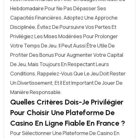
Hebdomadaire Pour Ne Pas Dépasser Ses
Capacités Financières. Adoptez Une Approche
Disciplinée, Évitez De Poursuivre Vos Pertes Et
Privilégiez Les Mises Modérées Pour Prolonger
Votre Temps De Jeu. Il Peut Aussi Être Utile De
Profiter Des Bonus Pour Augmenter Votre Capital
De Jeu, Mais Toujours En Respectant Leurs
Conditions. Rappelez-Vous Que Le Jeu Doit Rester
Un Divertissement, Et Il Est Important De Jouer De
Manière Responsable.
Quelles Critères Dois-Je Privilégier
Pour Choisir Une Plateforme De
Casino En Ligne Fiable En France ?
Pour Sélectionner Une Plateforme De Casino En