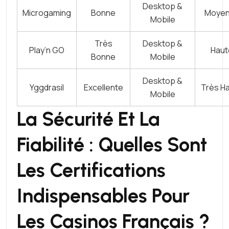
Desktop &
Microgaming
Bonne
Moye
Mobile
Très
Desktop &
Play’n GO
Haut
Bonne
Mobile
Desktop &
Yggdrasil
Excellente
Très H
Mobile
La Sécurité Et La
Fiabilité : Quelles Sont
Les Certifications
Indispensables Pour
Les Casinos Français ?