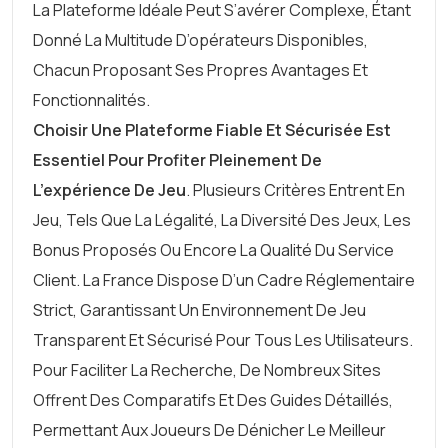
La Plateforme Idéale Peut S’avérer Complexe, Étant
Donné La Multitude D’opérateurs Disponibles,
Chacun Proposant Ses Propres Avantages Et
Fonctionnalités.
Choisir Une Plateforme Fiable Et Sécurisée Est
Essentiel Pour Profiter Pleinement De
L’expérience De Jeu
. Plusieurs Critères Entrent En
Jeu, Tels Que La Légalité, La Diversité Des Jeux, Les
Bonus Proposés Ou Encore La Qualité Du Service
Client. La France Dispose D’un Cadre Réglementaire
Strict, Garantissant Un Environnement De Jeu
Transparent Et Sécurisé Pour Tous Les Utilisateurs.
Pour Faciliter La Recherche, De Nombreux Sites
Offrent Des Comparatifs Et Des Guides Détaillés,
Permettant Aux Joueurs De Dénicher Le Meilleur