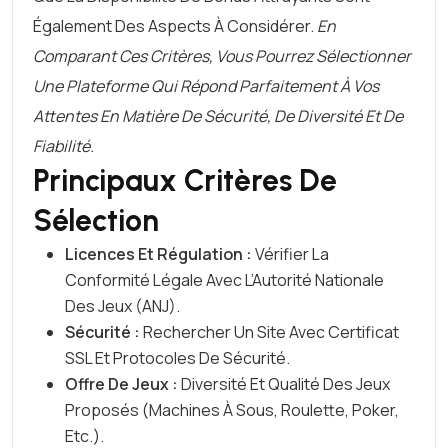
Également Des Aspects À Considérer.
En
Comparant Ces Critères, Vous Pourrez Sélectionner
Une Plateforme Qui Répond Parfaitement À Vos
Attentes En Matière De Sécurité, De Diversité Et De
Fiabilité.
Principaux Critères De
Sélection
Licences Et Régulation :
Vérifier La
Conformité Légale Avec L’Autorité Nationale
Des Jeux (ANJ).
Sécurité :
Rechercher Un Site Avec Certificat
SSL Et Protocoles De Sécurité.
Offre De Jeux :
Diversité Et Qualité Des Jeux
Proposés (machines À Sous, Roulette, Poker,
Etc.).