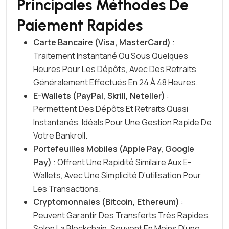
Principales Méthodes De
Paiement Rapides
Carte Bancaire (Visa, MasterCard)
:
Traitement Instantané Ou Sous Quelques
Heures Pour Les Dépôts, Avec Des Retraits
Généralement Effectués En 24 À 48 Heures.
E-Wallets (PayPal, Skrill, Neteller)
:
Permettent Des Dépôts Et Retraits Quasi
Instantanés, Idéals Pour Une Gestion Rapide De
Votre Bankroll.
Portefeuilles Mobiles (Apple Pay, Google
Pay)
: Offrent Une Rapidité Similaire Aux E-
Wallets, Avec Une Simplicité D’utilisation Pour
Les Transactions.
Cryptomonnaies (Bitcoin, Ethereum)
:
Peuvent Garantir Des Transferts Très Rapides,
Selon La Blockchain, Souvent En Moins D’une