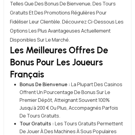
Telles Que Des Bonus De Bienvenue, Des Tours
Gratuits Et Des Promotions Régulières Pour
Fidéliser Leur Clientèle. Découvrez Ci-Dessous Les
Options Les Plus Avantageuses Actuellement
Disponibles Sur Le Marché.
Les Meilleures Offres De
Bonus Pour Les Joueurs
Français
Bonus De Bienvenue :
La Plupart Des Casinos
Offrent Un Pourcentage De Bonus Sur Le
Premier Dépôt, Atteignant Souvent 100%
Jusqu’à 200 € Ou Plus, Accompagnés Parfois
De Tours Gratuits.
Tour Gratuits :
Les Tours Gratuits Permettent
De Jouer À Des Machines À Sous Populaires