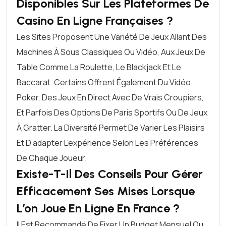
Disponibles Sur Les Plateformes De
Casino En Ligne Françaises ?
Les Sites Proposent Une Variété De Jeux Allant Des
Machines À Sous Classiques Ou Vidéo, Aux Jeux De
Table Comme La Roulette, Le Blackjack Et Le
Baccarat. Certains Offrent Également Du Vidéo
Poker, Des Jeux En Direct Avec De Vrais Croupiers,
Et Parfois Des Options De Paris Sportifs Ou De Jeux
À Gratter. La Diversité Permet De Varier Les Plaisirs
Et D’adapter L’expérience Selon Les Préférences
De Chaque Joueur.
Existe-T-Il Des Conseils Pour Gérer
Efficacement Ses Mises Lorsque
L’on Joue En Ligne En France ?
Il Est Recommandé De Fixer Un Budget Mensuel Ou