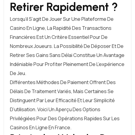
Retirer Rapidement ?
Lorsqu’il S’agit De Jouer Sur Une Plateforme De
Casino En Ligne, La Rapidité Des Transactions
Financières Est Un Critère Essentiel Pour De
Nombreux Joueurs. La Possibilité De Déposer Et De
Retirer Ses Gains Sans Délai Constitue Un Avantage
Indéniable Pour Profiter Pleinement De L’expérience
De Jeu.
Différentes Méthodes De Paiement Offrent Des
Délais De Traitement Variés, Mais Certaines Se
Distinguent Par Leur Efficacité Et Leur Simplicité
D’utilisation. Voici Un Aperçu Des Options
Privilégiées Pour Des Opérations Rapides Sur Les
Casinos En Ligne En France.