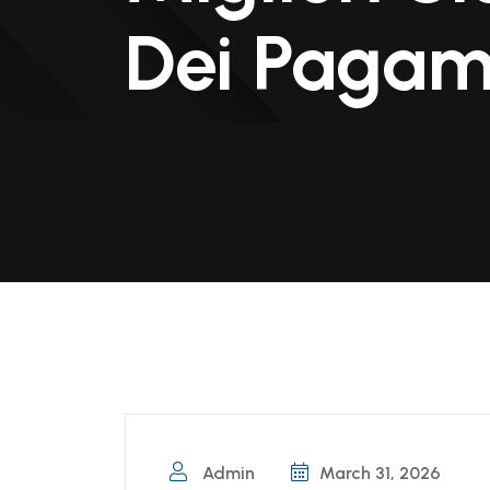
Dei Pagam
Admin
March 31, 2026