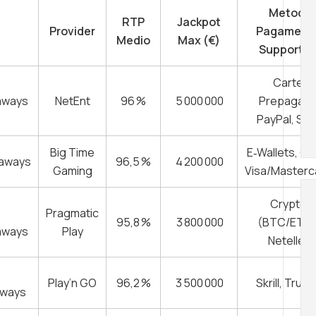
Metodi
RTP
Jackpot
Provider
Pagament
Medio
Max (€)
Supportat
Carte
aways
NetEnt
96 %
5 000 000
Prepagate
PayPal, Skril
Big Time
E‑wallets, Ca
gaways
96,5 %
4 200 000
Gaming
Visa/Masterc
Crypto
Pragmatic
95,8 %
3 800 000
(BTC/ETH)
aways
Play
Neteller
Play’n GO
96,2 %
3 500 000
Skrill, Trustl
aways