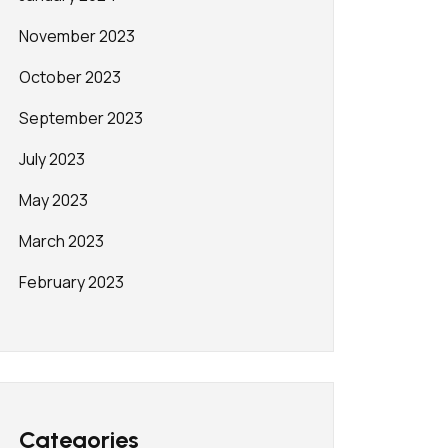
November 2023
October 2023
September 2023
July 2023
May 2023
March 2023
February 2023
Categories