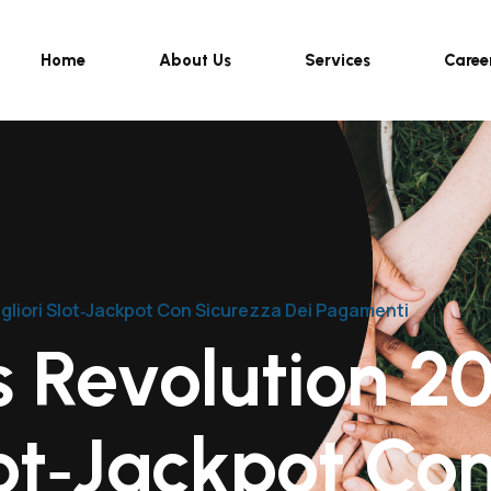
Home
About Us
Services
Caree
gliori Slot‑jackpot Con Sicurezza Dei Pagamenti
Revolution 202
lot‑jackpot Co