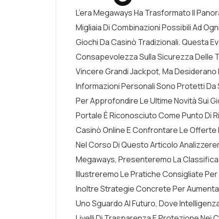
L’era Megaways Ha Trasformato Il Panora
Migliaia Di Combinazioni Possibili Ad Og
Giochi Da Casinò Tradizionali. Questa E
Consapevolezza Sulla Sicurezza Delle Tr
Vincere Grandi Jackpot, Ma Desiderano F
Informazioni Personali Sono Protetti Da 
Per Approfondire Le Ultime Novità Sui Gi
Portale È Riconosciuto Come Punto Di Rif
Casinò Online E Confrontare Le Offerte 
Nel Corso Di Questo Articolo Analizzere
Megaways, Presenteremo La Classifica De
Illustreremo Le Pratiche Consigliate Pe
Inoltre Strategie Concrete Per Aumentar
Uno Sguardo Al Futuro, Dove Intelligenza
Livelli Di Trasparenza E Protezione Nei 