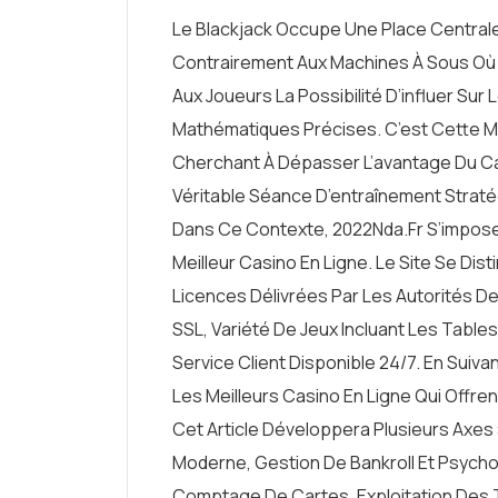
Le Blackjack Occupe Une Place Centrale
Contrairement Aux Machines À Sous Où L
Aux Joueurs La Possibilité D’influer Sur
Mathématiques Précises. C’est Cette 
Cherchant À Dépasser L’avantage Du C
Véritable Séance D’entraînement Straté
Dans Ce Contexte, 2022Nda.Fr S’impos
Meilleur Casino En Ligne
. Le Site Se Di
Licences Délivrées Par Les Autorités D
SSL, Variété De Jeux Incluant Les Table
Service Client Disponible 24/7. En Suiva
Les Meilleurs Casino En Ligne Qui Offren
Cet Article Développera Plusieurs Axes 
Moderne, Gestion De Bankroll Et Psych
Comptage De Cartes, Exploitation Des To