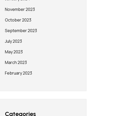
November 2023
October 2023
September 2023
July 2023
May 2023
March 2023
February 2023
Categories