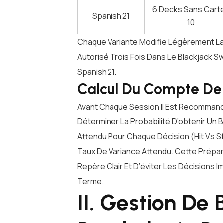
6 Decks Sans Cart
Spanish 21
10
Chaque Variante Modifie Légèrement La 
Autorisé Trois Fois Dans Le Blackjack 
Spanish 21.
Calcul Du Compte De
Avant Chaque Session Il Est Recommandé
Déterminer La Probabilité D’obtenir Un B
Attendu Pour Chaque Décision (Hit Vs Sta
Taux De Variance Attendu. Cette Prépar
Repère Clair Et D’éviter Les Décisions I
Terme.
II. Gestion De 