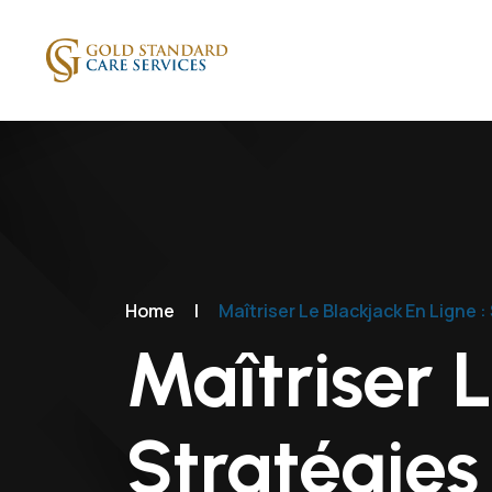
Home
|
Maîtriser Le Blackjack En Ligne 
Maîtriser 
Stratégies