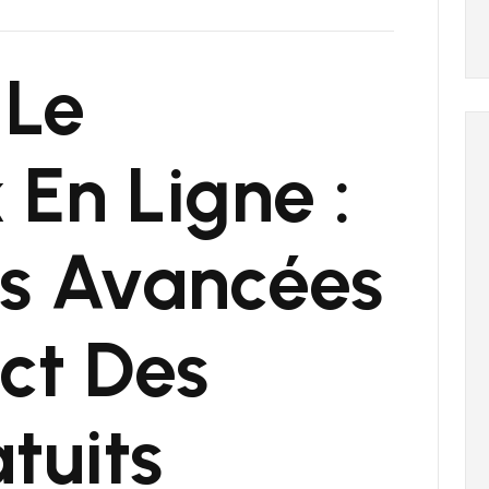
 Le
 En Ligne :
es Avancées
ct Des
tuits