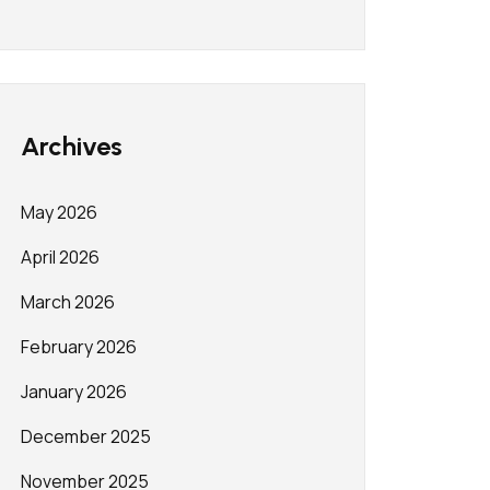
Archives
May 2026
April 2026
March 2026
February 2026
January 2026
December 2025
November 2025