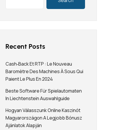
Search
Recent Posts
Cash‑back Et RTP : Le Nouveau
Baromètre Des Machines À Sous Qui
Paient Le Plus En 2024
Beste Software Für Spielautomaten
In Liechtenstein Auswahlguide
Hogyan Válasszunk Online Kaszinót
Magyarországon A Legjobb Bónusz
Ajánlatok Alapján