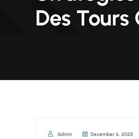
Des Tours 
Admin
December 6, 2025