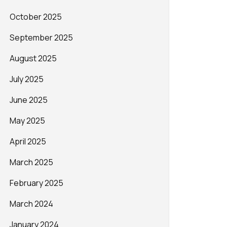
October 2025
September 2025
August 2025
July 2025
June 2025
May 2025
April 2025
March 2025
February 2025
March 2024
January 2024