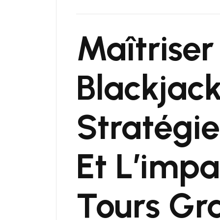
Maîtriser
Blackjack
Stratégi
Et L’impa
Tours Gra