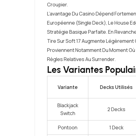
Croupier.
L’avantage Du Casino Dépend Fortement
Européenne (single Deck), Le House Edg
Stratégie Basique Parfaite. En Revanche
Tire Sur Soft 17 Augmente Légèrement 
Proviennent Notamment Du Moment Où L
Règles Relatives Au Surrender.
Les Variantes Populai
Variante
Decks Utilisés
Blackjack
2 Decks
Switch
Pontoon
1 Deck