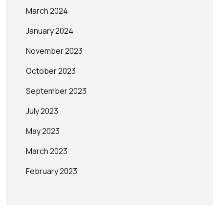
March 2024
January 2024
November 2023
October 2023
September 2023
July 2023
May 2023
March 2023
February 2023