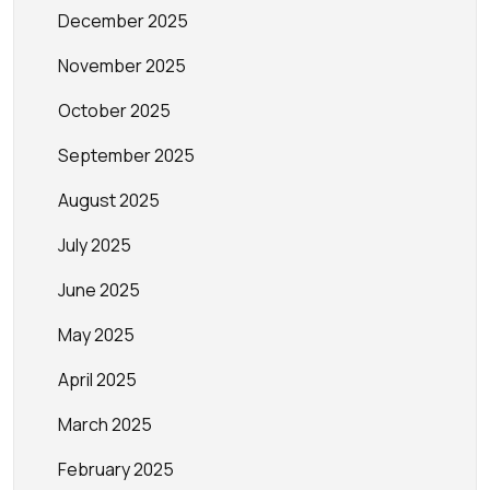
December 2025
November 2025
October 2025
September 2025
August 2025
July 2025
June 2025
May 2025
April 2025
March 2025
February 2025