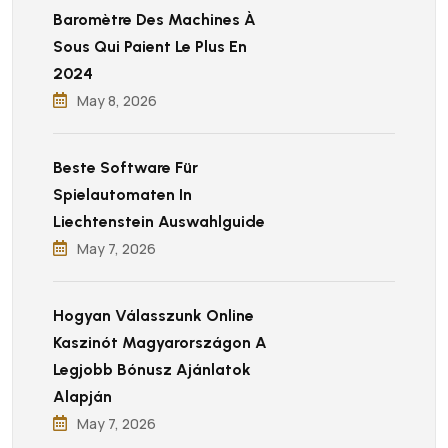
Baromètre Des Machines À
Sous Qui Paient Le Plus En
2024
May 8, 2026
Beste Software Für
Spielautomaten In
Liechtenstein Auswahlguide
May 7, 2026
Hogyan Válasszunk Online
Kaszinót Magyarországon A
Legjobb Bónusz Ajánlatok
Alapján
May 7, 2026