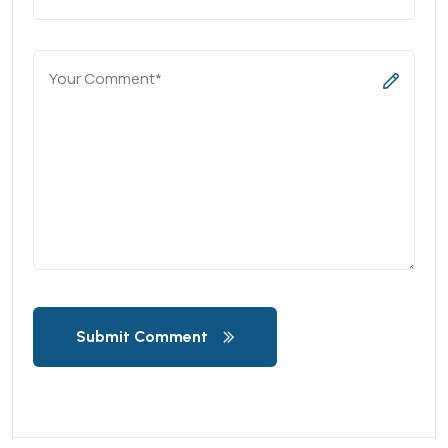
Submit Comment