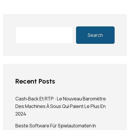
Search
Recent Posts
Cash‑back Et RTP : Le Nouveau Baromètre
Des Machines À Sous Qui Paient Le Plus En
2024
Beste Software Für Spielautomaten In