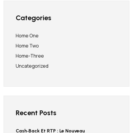
Categories
Home One
Home Two
Home-Three
Uncategorized
Recent Posts
Cash‑back Et RTP : Le Nouveau