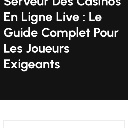
Serveur Des Casinos
En Ligne Live : Le
Guide Complet Pour
Les Joueurs
Exigeants