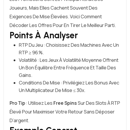
Joueurs, Mais Elles Cachent Souvent Des
Exigences De Mise Élevées. Voici Comment
Décoder Les Offres Pour En Tirer Le Meilleur Parti.
Points À Analyser
RTP Du Jeu : Choisissez Des Machines Avec Un
RTP ≥ 96 %.
Volatilité : Les Jeux À Volatilité Moyenne Offrent
Un Bon Équilibre Entre Fréquence Et Taille Des
Gains.
Conditions De Mise : Privilégiez Les Bonus Avec
Un Multiplicateur De Mise ≤ 30x.
Pro Tip
: Utilisez Les
Free Spins
Sur Des Slots À RTP
Élevé Pour Maximiser Votre Retour Sans Déposer
D’argent.