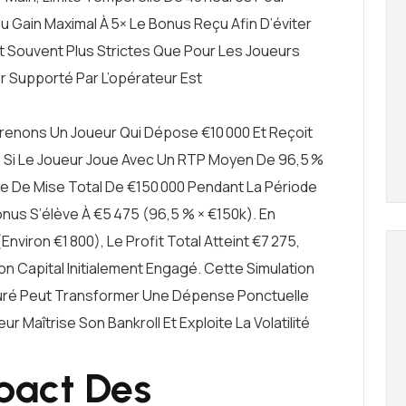
 Gain Maximal À 5× Le Bonus Reçu Afin D’éviter
nt Souvent Plus Strictes Que Pour Les Joueurs
r Supporté Par L’opérateur Est
, Prenons Un Joueur Qui Dépose €10 000 Et Reçoit
. Si Le Joueur Joue Avec Un RTP Moyen De 96,5 %
me De Mise Total De €150 000 Pendant La Période
nus S’élève À €5 475 (96,5 % × €150k). En
viron €1 800), Le Profit Total Atteint €7 275,
on Capital Initialement Engagé. Cette Simulation
ré Peut Transformer Une Dépense Ponctuelle
 Maîtrise Son Bankroll Et Exploite La Volatilité
pact Des