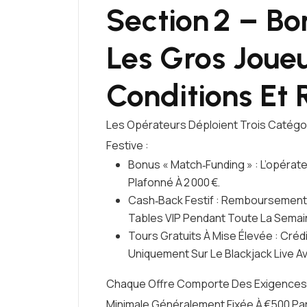
Section 2 – Bo
Les Gros Joueu
Conditions Et 
Les Opérateurs Déploient Trois Catégo
Festive :
Bonus « Match‑funding » : L’opérate
Plafonné À 2 000 €.
Cash‑back Festif : Remboursement 
Tables VIP Pendant Toute La Semai
Tours Gratuits À Mise Élevée : Créd
Uniquement Sur Le Blackjack Live Av
Chaque Offre Comporte Des Exigences D
Minimale Généralement Fixée À €500 Par