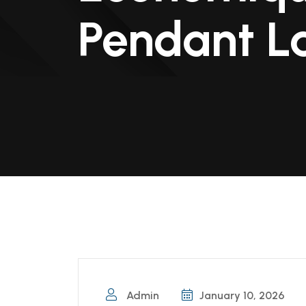
Pendant La
Admin
January 10, 2026