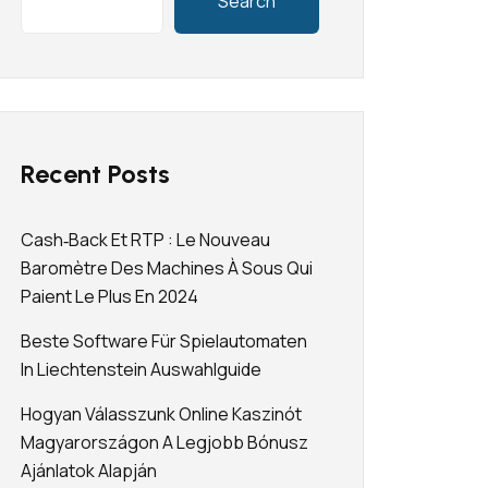
Search
Recent Posts
Cash‑back Et RTP : Le Nouveau
Baromètre Des Machines À Sous Qui
Paient Le Plus En 2024
Beste Software Für Spielautomaten
In Liechtenstein Auswahlguide
Hogyan Válasszunk Online Kaszinót
Magyarországon A Legjobb Bónusz
Ajánlatok Alapján