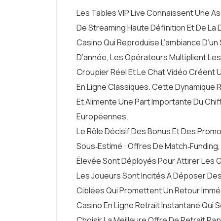
Les Tables VIP Live Connaissent Une As
De Streaming Haute Définition Et De L
Casino Qui Reproduise L’ambiance D’un S
D’année, Les Opérateurs Multiplient Les
Croupier Réel Et Le Chat Vidéo Créent 
En Ligne Classiques. Cette Dynamique 
Et Alimente Une Part Importante Du Chif
Européennes.
Le Rôle Décisif Des Bonus Et Des Promo
Sous‑estimé : Offres De Match‑funding,
Élevée Sont Déployés Pour Attirer Les 
Les Joueurs Sont Incités À Déposer 
Ciblées Qui Promettent Un Retour Immé
Casino En Ligne Retrait Instantané
Qui S
Choisir La Meilleure Offre De Retrait Ra