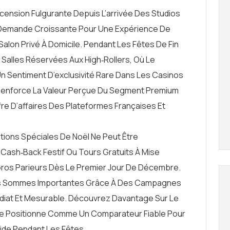
cension Fulgurante Depuis L’arrivée Des Studios
a Demande Croissante Pour Une Expérience De
alon Privé À Domicile. Pendant Les Fêtes De Fin
 Salles Réservées Aux High‑rollers, Où Le
Un Sentiment D’exclusivité Rare Dans Les Casinos
Renforce La Valeur Perçue Du Segment Premium
fre D’affaires Des Plateformes Françaises Et
tions Spéciales De Noël Ne Peut Être
 Cash‑back Festif Ou Tours Gratuits À Mise
Gros Parieurs Dès Le Premier Jour De Décembre.
Des Sommes Importantes Grâce À Des Campagnes
diat Et Mesurable. Découvrez Davantage Sur Le
e Positionne Comme Un Comparateur Fiable Pour
pide Pendant Les Fêtes.