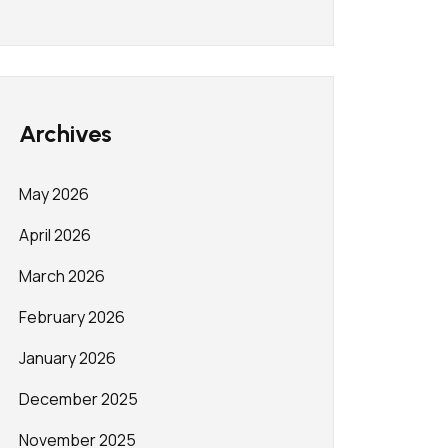
Archives
May 2026
April 2026
March 2026
February 2026
January 2026
December 2025
November 2025