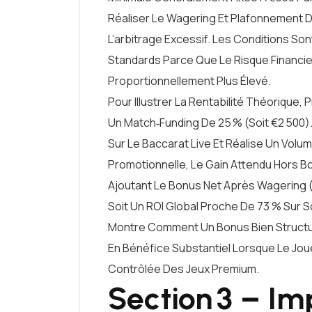
Réaliser Le Wagering Et Plafonnement Du
L’arbitrage Excessif. Les Conditions So
Standards Parce Que Le Risque Financie
Proportionnellement Plus Élevé.
Pour Illustrer La Rentabilité Théorique
Un Match‑funding De 25 % (soit €2 500)
Sur Le Baccarat Live Et Réalise Un Volu
Promotionnelle, Le Gain Attendu Hors Bo
Ajoutant Le Bonus Net Après Wagering (en
Soit Un ROI Global Proche De 73 % Sur S
Montre Comment Un Bonus Bien Structu
En Bénéfice Substantiel Lorsque Le Joueur
Contrôlée Des Jeux Premium.
Section 3 – Im