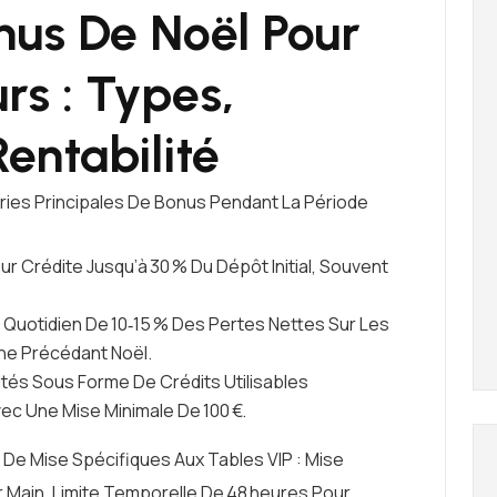
nus De Noël Pour
rs : Types,
Rentabilité
ries Principales De Bonus Pendant La Période
ur Crédite Jusqu’à 30 % Du Dépôt Initial, Souvent
Quotidien De 10‑15 % Des Pertes Nettes Sur Les
ne Précédant Noël.
ités Sous Forme De Crédits Utilisables
ec Une Mise Minimale De 100 €.
e Mise Spécifiques Aux Tables VIP : Mise
 Main, Limite Temporelle De 48 Heures Pour