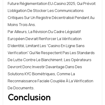
Future Réglementation EU‑Casino 2025, Qui Prévoit
L’obligation De Stocker Les Communications
Critiques Sur Un Registre Décentralisé Pendant Au
Moins Trois Ans.
Par Ailleurs, La Révision Du Cadre Législatif
Européen Devrait Renforcer La Vérification
D’identité, Limitant Les “casino En Ligne Sans
Verification” Qui Ne Respectent Pas Les Standards
De Lutte Contre Le Blanchiment. Les Opérateurs
Devront Donc Investir Davantage Dans Des
Solutions KYC Biométriques, Comme La
Reconnaissance Faciale Couplée À La Vérification
De Documents.
Conclusion