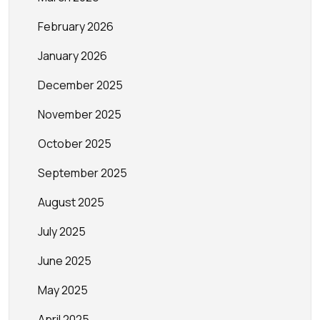
February 2026
January 2026
December 2025
November 2025
October 2025
September 2025
August 2025
July 2025
June 2025
May 2025
April 2025