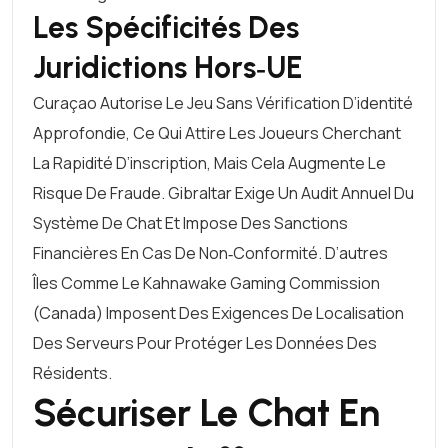
Les Spécificités Des
Juridictions Hors‑UE
Curaçao Autorise Le Jeu Sans Vérification D’identité
Approfondie, Ce Qui Attire Les Joueurs Cherchant
La Rapidité D’inscription, Mais Cela Augmente Le
Risque De Fraude. Gibraltar Exige Un Audit Annuel Du
Système De Chat Et Impose Des Sanctions
Financières En Cas De Non‑conformité. D’autres
Îles Comme Le Kahnawake Gaming Commission
(Canada) Imposent Des Exigences De Localisation
Des Serveurs Pour Protéger Les Données Des
Résidents.
Sécuriser Le Chat En