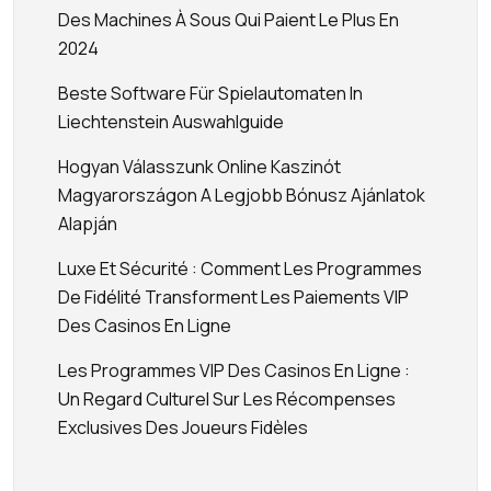
Des Machines À Sous Qui Paient Le Plus En
2024
Beste Software Für Spielautomaten In
Liechtenstein Auswahlguide
Hogyan Válasszunk Online Kaszinót
Magyarországon A Legjobb Bónusz Ajánlatok
Alapján
Luxe Et Sécurité : Comment Les Programmes
De Fidélité Transforment Les Paiements VIP
Des Casinos En Ligne
Les Programmes VIP Des Casinos En Ligne :
Un Regard Culturel Sur Les Récompenses
Exclusives Des Joueurs Fidèles