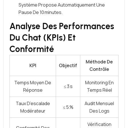
Système Propose Automatiquement Une
Pause De 10 Minutes.
Analyse Des Performances
Du Chat (KPIs) Et
Conformité
Méthode De
KPI
Objectif
Contrôle
Temps Moyen De
Monitoring En
≤ 3 S
Réponse
Temps Réel
Taux D’escalade
Audit Mensuel
≤ 5 %
Modérateur
Des Logs
Vérification