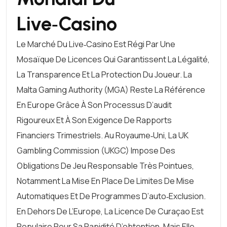
Live‑casino
Le Marché Du Live‑casino Est Régi Par Une
Mosaïque De Licences Qui Garantissent La Légalité,
La Transparence Et La Protection Du Joueur. La
Malta Gaming Authority (MGA) Reste La Référence
En Europe Grâce À Son Processus D’audit
Rigoureux Et À Son Exigence De Rapports
Financiers Trimestriels. Au Royaume‑Uni, La UK
Gambling Commission (UKGC) Impose Des
Obligations De Jeu Responsable Très Pointues,
Notamment La Mise En Place De Limites De Mise
Automatiques Et De Programmes D’auto‑exclusion.
En Dehors De L’Europe, La Licence De Curaçao Est
Populaire Pour Sa Rapidité D’obtention, Mais Elle