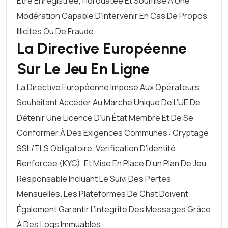
Être Enregistrée, Horodatée Et Soumise À Une
Modération Capable D’intervenir En Cas De Propos
Illicites Ou De Fraude.
La Directive Européenne
Sur Le Jeu En Ligne
La Directive Européenne Impose Aux Opérateurs
Souhaitant Accéder Au Marché Unique De L’UE De
Détenir Une Licence D’un État Membre Et De Se
Conformer À Des Exigences Communes : Cryptage
SSL/TLS Obligatoire, Vérification D’identité
Renforcée (KYC), Et Mise En Place D’un Plan De Jeu
Responsable Incluant Le Suivi Des Pertes
Mensuelles. Les Plateformes De Chat Doivent
Également Garantir L’intégrité Des Messages Grâce
À Des Logs Immuables.