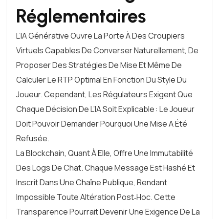
Réglementaires
L’IA Générative Ouvre La Porte À Des Croupiers
Virtuels Capables De Converser Naturellement, De
Proposer Des Stratégies De Mise Et Même De
Calculer Le RTP Optimal En Fonction Du Style Du
Joueur. Cependant, Les Régulateurs Exigent Que
Chaque Décision De L’IA Soit Explicable : Le Joueur
Doit Pouvoir Demander Pourquoi Une Mise A Été
Refusée.
La Blockchain, Quant À Elle, Offre Une Immutabilité
Des Logs De Chat. Chaque Message Est Hashé Et
Inscrit Dans Une Chaîne Publique, Rendant
Impossible Toute Altération Post‑hoc. Cette
Transparence Pourrait Devenir Une Exigence De La