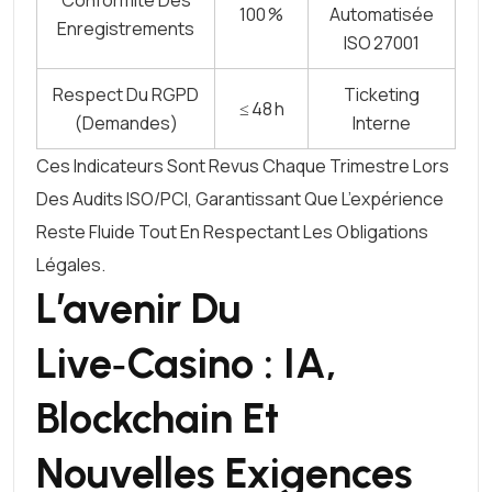
Conformité Des
100 %
Automatisée
Enregistrements
ISO 27001
Respect Du RGPD
Ticketing
≤ 48 H
(demandes)
Interne
Ces Indicateurs Sont Revus Chaque Trimestre Lors
Des Audits ISO/PCI, Garantissant Que L’expérience
Reste Fluide Tout En Respectant Les Obligations
Légales.
L’avenir Du
Live‑casino : IA,
Blockchain Et
Nouvelles Exigences