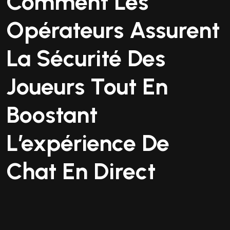
Comment Les
Opérateurs Assurent
La Sécurité Des
Joueurs Tout En
Boostant
L’expérience De
Chat En Direct