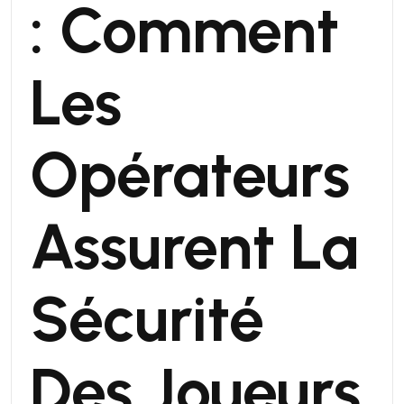
: Comment
Les
Opérateurs
Assurent La
Sécurité
Des Joueurs