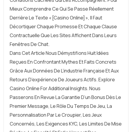
Conditions Cachées Qui Les Accompagnent. Pour
Mieux Comprendre Ce Qui Se Passe Réellement
Derrière Le Texte « [casino Online] », Il Faut
Décortiquer Chaque Promesse Et Chaque Clause
Contractuelle Que Les Sites Affichent Dans Leurs
Fenêtres De Chat.
Dans Cet Article Nous Démystifions Huit Idées
Reçues En Confrontant Mythes Et Faits Concrets
Grâce Aux Données De L’industrie Française Et Aux
Retours D’expérience De Joueurs Actifs. Explore
Casino Online
For Additional Insights. Nous
Passerons En Revue La Garantie D’un Bonus Dès Le
Premier Message, Le Rôle Du Temps De Jeu, La
Personnalisation Par Le Croupier, Les Jeux
Concernés, Les Exigences KYC, Les Limites De Mise