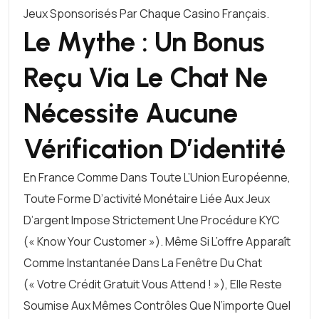
Jeux Sponsorisés Par Chaque Casino Français.
Le Mythe : Un Bonus
Reçu Via Le Chat Ne
Nécessite Aucune
Vérification D’identité
En France Comme Dans Toute L’Union Européenne,
Toute Forme D’activité Monétaire Liée Aux Jeux
D’argent Impose Strictement Une Procédure KYC
(« Know Your Customer »). Même Si L’offre Apparaît
Comme Instantanée Dans La Fenêtre Du Chat
(« Votre Crédit Gratuit Vous Attend ! »), Elle Reste
Soumise Aux Mêmes Contrôles Que N’importe Quel