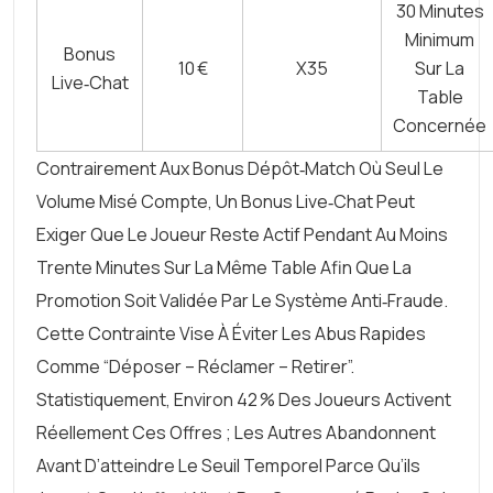
30 Minutes
Minimum
Bonus
10 €
X35
Sur La
Live‑chat
Table
Concernée
Contrairement Aux Bonus Dépôt‑match Où Seul Le
Volume Misé Compte, Un Bonus Live‑chat Peut
Exiger Que Le Joueur Reste Actif Pendant Au Moins
Trente Minutes Sur La Même Table Afin Que La
Promotion Soit Validée Par Le Système Anti‑fraude.
Cette Contrainte Vise À Éviter Les Abus Rapides
Comme “déposer – Réclamer – Retirer”.
Statistiquement, Environ 42 % Des Joueurs Activent
Réellement Ces Offres ; Les Autres Abandonnent
Avant D’atteindre Le Seuil Temporel Parce Qu’ils