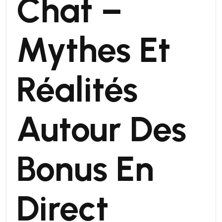
Chat –
Mythes Et
Réalités
Autour Des
Bonus En
Direct