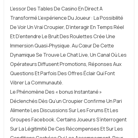
L’essor Des Tables De Casino En Direct A
Transformé L’expérience Du Joueur : La Possibilité
De Voir Un Vrai Croupier, D’interagir En Temps Réel
Et D’entendre Le Bruit Des Roulettes Crée Une
Immersion Quasi‑physique. Au Cœur De Cette
Dynamique Se Trouve Le Chat Live, Un Canal Où Les
Opérateurs Diffusent Promotions, Réponses Aux
Questions Et Parfois Des Offres Éclair Qui Font
Vibrer La Communauté.
Le Phénomène Des « Bonus Instantané »
Déclenchés Dès Qu’un Croupier Confirme Un Pari
Alimente Les Discussions Sur Les Forums Et Les
Groupes Facebook. Certains Joueurs S’interrogent
Sur La Légitimité De Ces Récompenses Et Sur Les