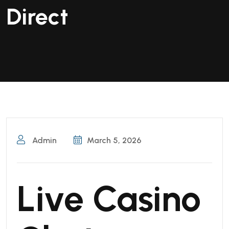
Direct
Admin
March 5, 2026
Live Casino