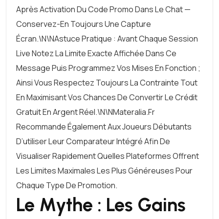
Après Activation Du Code Promo Dans Le Chat —
Conservez-En Toujours Une Capture
Écran.\n\nAstuce Pratique : Avant Chaque Session
Live Notez La Limite Exacte Affichée Dans Ce
Message Puis Programmez Vos Mises En Fonction ;
Ainsi Vous Respectez Toujours La Contrainte Tout
En Maximisant Vos Chances De Convertir Le Crédit
Gratuit En Argent Réel.\n\nMateralia.Fr
Recommande Également Aux Joueurs Débutants
D’utiliser Leur Comparateur Intégré Afin De
Visualiser Rapidement Quelles Plateformes Offrent
Les Limites Maximales Les Plus Généreuses Pour
Chaque Type De Promotion.
Le Mythe : Les Gains