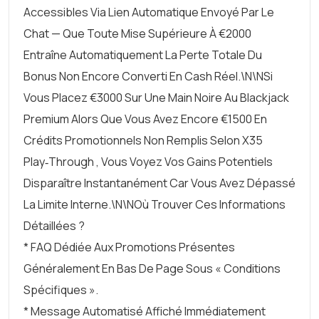
Accessibles Via Lien Automatique Envoyé Par Le
Chat — Que Toute Mise Supérieure À €2000
Entraîne Automatiquement La Perte Totale Du
Bonus Non Encore Converti En Cash Réel.\n\nSi
Vous Placez €3000 Sur Une Main Noire Au Blackjack
Premium Alors Que Vous Avez Encore €1500 En
Crédits Promotionnels Non Remplis Selon X35
Play‑through , Vous Voyez Vos Gains Potentiels
Disparaître Instantanément Car Vous Avez Dépassé
La Limite Interne.\n\nOù Trouver Ces Informations
Détaillées ?
* FAQ Dédiée Aux Promotions Présentes
Généralement En Bas De Page Sous « Conditions
Spécifiques ».
* Message Automatisé Affiché Immédiatement