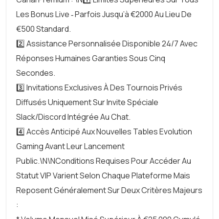
Les Bonus Live ‑ Parfois Jusqu’à €2000 Au Lieu De
€500 Standard.
2️⃣ Assistance Personnalisée Disponible 24/7 Avec
Réponses Humaines Garanties Sous Cinq
Secondes.
3️⃣ Invitations Exclusives À Des Tournois Privés
Diffusés Uniquement Sur Invite Spéciale
Slack/Discord Intégrée Au Chat.
4️⃣ Accès Anticipé Aux Nouvelles Tables Evolution
Gaming Avant Leur Lancement
Public.\n\nConditions Requises Pour Accéder Au
Statut VIP Varient Selon Chaque Plateforme Mais
Reposent Généralement Sur Deux Critères Majeurs
: