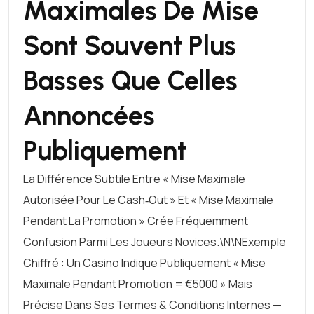
Maximales De Mise
Sont Souvent Plus
Basses Que Celles
Annoncées
Publiquement
La Différence Subtile Entre « Mise Maximale
Autorisée Pour Le Cash‑out » Et « Mise Maximale
Pendant La Promotion » Crée Fréquemment
Confusion Parmi Les Joueurs Novices.\n\nExemple
Chiffré : Un Casino Indique Publiquement « Mise
Maximale Pendant Promotion = €5000 » Mais
Précise Dans Ses Termes & Conditions Internes —