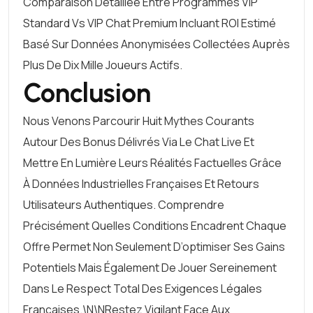
Comparaison Détaillée Entre Programmes VIP
Standard Vs VIP Chat Premium Incluant ROI Estimé
Basé Sur Données Anonymisées Collectées Auprès
Plus De Dix Mille Joueurs Actifs.
Conclusion
Nous Venons Parcourir Huit Mythes Courants
Autour Des Bonus Délivrés Via Le Chat Live Et
Mettre En Lumière Leurs Réalités Factuelles Grâce
À Données Industrielles Françaises Et Retours
Utilisateurs Authentiques. Comprendre
Précisément Quelles Conditions Encadrent Chaque
Offre Permet Non Seulement D’optimiser Ses Gains
Potentiels Mais Également De Jouer Sereinement
Dans Le Respect Total Des Exigences Légales
Françaises.\n\nRestez Vigilant Face Aux