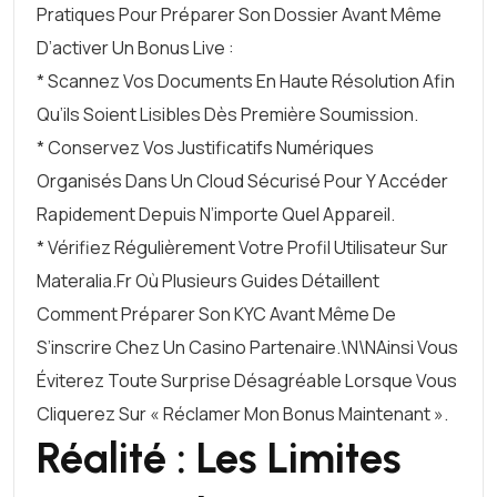
Pratiques Pour Préparer Son Dossier Avant Même
D’activer Un Bonus Live :
* Scannez Vos Documents En Haute Résolution Afin
Qu’ils Soient Lisibles Dès Première Soumission.
* Conservez Vos Justificatifs Numériques
Organisés Dans Un Cloud Sécurisé Pour Y Accéder
Rapidement Depuis N’importe Quel Appareil.
* Vérifiez Régulièrement Votre Profil Utilisateur Sur
Materalia.Fr Où Plusieurs Guides Détaillent
Comment Préparer Son KYC Avant Même De
S’inscrire Chez Un Casino Partenaire.\n\nAinsi Vous
Éviterez Toute Surprise Désagréable Lorsque Vous
Cliquerez Sur « Réclamer Mon Bonus Maintenant ».
Réalité : Les Limites