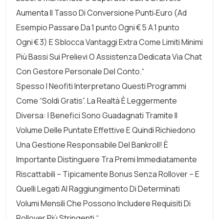
Aumenta Il Tasso Di Conversione Punti‑euro (ad
Esempio Passare Da 1 Punto Ogni € 5 A 1 Punto
Ogni € 3) E Sblocca Vantaggi Extra Come Limiti Minimi
Più Bassi Sui Prelievi O Assistenza Dedicata Via Chat
Con Gestore Personale Del Conto.“
Spesso I Neofiti Interpretano Questi Programmi
Come “soldi Gratis”. La Realtà È Leggermente
Diversa: I Benefici Sono Guadagnati Tramite Il
Volume Delle Puntate Effettive E Quindi Richiedono
Una Gestione Responsabile Del Bankroll! È
Importante Distinguere Tra Premi Immediatamente
Riscattabili – Tipicamente Bonus Senza Rollover – E
Quelli Legati Al Raggiungimento Di Determinati
Volumi Mensili Che Possono Includere Requisiti Di
Rollover Più Stringenti.“