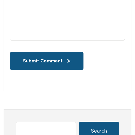
Submit Comment
Search