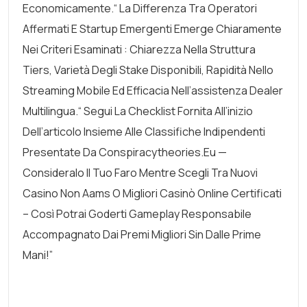
Economicamente.“ La Differenza Tra Operatori
Affermati E Startup Emergenti Emerge Chiaramente
Nei Criteri Esaminati : Chiarezza Nella Struttura
Tiers, Varietà Degli Stake Disponibili, Rapidità Nello
Streaming Mobile Ed Efficacia Nell’assistenza Dealer
Multilingua.“ Segui La Checklist Fornita All’inizio
Dell’articolo Insieme Alle Classifiche Indipendenti
Presentate Da Conspiracytheories.Eu —
Consideralo Il Tuo Faro Mentre Scegli Tra Nuovi
Casino Non Aams O Migliori Casinò Online Certificati
­– Così Potrai Goderti Gameplay Responsabile
Accompagnato Dai Premi Migliori Sin Dalle Prime
Mani!”