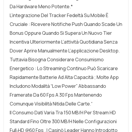
Da Hardware Meno Potente.*
L’integrazione Del Tracker Fedeltà Su Mobile È
Cruciale : Ricevere Notifiche Push Quando Scade Un
Bonus Oppure Quando Si Supera Un Nuovo Tier
Incentiva Ulteriormente L’attività Quotidiana Senza
Dover Aprire Manualmente L’applicazione Desktop.​
Tuttavia Bisogna Considerare Consumismo
Energetico : Lo Streaming Continuo Può Scaricare
Rapidamente Batterie Ad Alta Capacità ; Molte App
Includono Modalità “low Power” Abbassando
Framerate Da 60 Fps​ A 30 Fps​ Mantenendo
Comunque Visibilità Nitida Delle Carte.“
Il Consumo Dati Varia Tra 150 MB/h ​per Stream HD
Standard Fino Oltre ​300 MB/h​ Nelle Configurazioni
Full‑HD @60 Fps . I Casinò Leader Hanno Introdotto