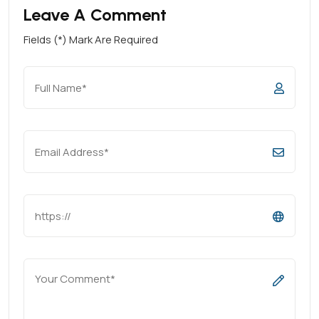
Leave A Comment
Fields (*) Mark Are Required