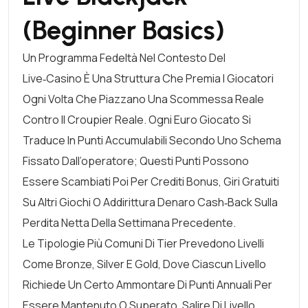
(Beginner Basics)
Un Programma Fedeltà Nel Contesto Del
Live‑casino È Una Struttura Che Premia I Giocatori
Ogni Volta Che Piazzano Una Scommessa Reale
Contro Il Croupier Reale. Ogni Euro Giocato Si
Traduce In Punti Accumulabili Secondo Uno Schema
Fissato Dall’operatore; Questi Punti Possono
Essere Scambiati Poi Per Crediti Bonus, Giri Gratuiti
Su Altri Giochi O Addirittura Denaro Cash‑back Sulla
Perdita Netta Della Settimana Precedente.
Le Tipologie Più Comuni Di Tier Prevedono Livelli
Come Bronze, Silver E Gold, Dove Ciascun Livello
Richiede Un Certo Ammontare Di Punti Annuali Per
Essere Mantenuto O Superato. Salire Di Livello