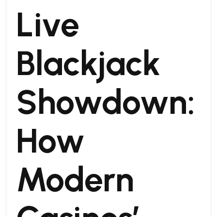
Live
Blackjack
Showdown:
How
Modern