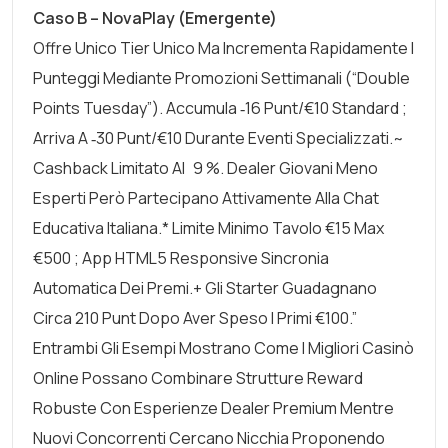
Caso B – NovaPlay (emergente)
Offre Unico Tier Unico Ma Incrementa Rapidamente I
Punteggi Mediante Promozioni Settimanali (“double
Points Tuesday”). Accumula ‑16 Punt/€10 Standard ;
Arriva A ‑30 Punt/€10 Durante Eventi Specializzati.~
Cashback Limitato Al 9 %. Dealer Giovani Meno
Esperti Però Partecipano Attivamente Alla Chat
Educativa Italiana.* Limite Minimo Tavolo €15 Max
€500 ; App HTML5 Responsive Sincronia
Automatica Dei Premi.+ Gli Starter Guadagnano
Circa 210 Punt Dopo Aver Speso I Primi €100.”
Entrambi Gli Esempi Mostrano Come I Migliori Casinò
Online Possano Combinare Strutture Reward
Robuste Con Esperienze Dealer Premium Mentre
Nuovi Concorrenti Cercano Nicchia Proponendo