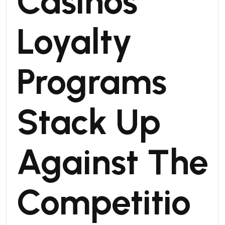
Casinos’
Loyalty
Programs
Stack Up
Against The
Competitio