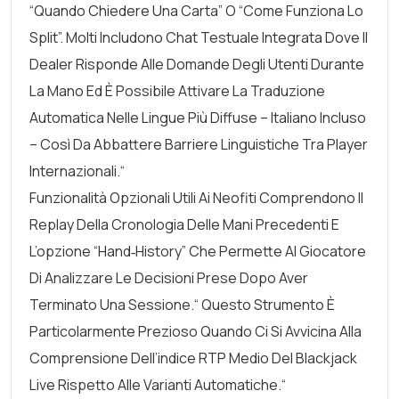
“quando Chiedere Una Carta” O “come Funziona Lo
Split”. Molti Includono Chat Testuale Integrata Dove Il
Dealer Risponde Alle Domande Degli Utenti Durante
La Mano Ed È Possibile Attivare La Traduzione
Automatica Nelle Lingue Più Diffuse – Italiano Incluso
– Così Da Abbattere Barriere Linguistiche Tra Player
Internazionali.“
Funzionalità Opzionali Utili Ai Neofiti Comprendono Il
Replay Della Cronologia Delle Mani Precedenti E
L’opzione “hand‑history” Che Permette Al Giocatore
Di Analizzare Le Decisioni Prese Dopo Aver
Terminato Una Sessione.“ Questo Strumento È
Particolarmente Prezioso Quando Ci Si Avvicina Alla
Comprensione Dell’indice RTP Medio Del Blackjack
Live Rispetto Alle Varianti Automatiche.“