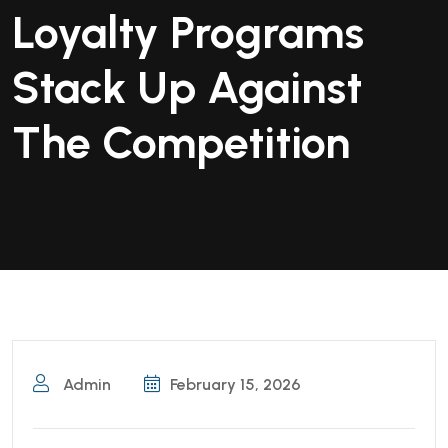
Loyalty Programs
Stack Up Against
The Competition
Admin
February 15, 2026