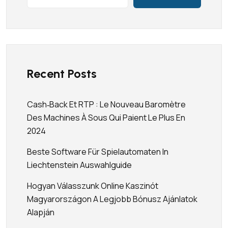
Recent Posts
Cash‑back Et RTP : Le Nouveau Baromètre
Des Machines À Sous Qui Paient Le Plus En
2024
Beste Software Für Spielautomaten In
Liechtenstein Auswahlguide
Hogyan Válasszunk Online Kaszinót
Magyarországon A Legjobb Bónusz Ajánlatok
Alapján